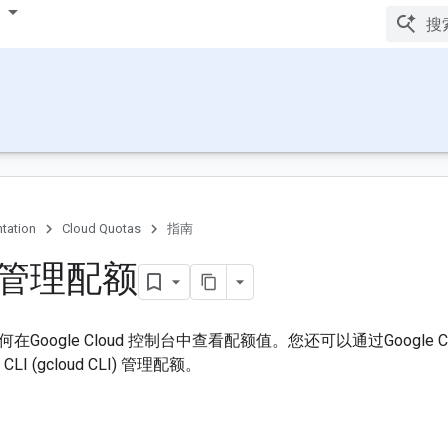
tation
Cloud Quotas
指南
管理配额
oogle Cloud 控制台中查看配额值。您还可以通过Google Cloud
d CLI (gcloud CLI) 管理配额。