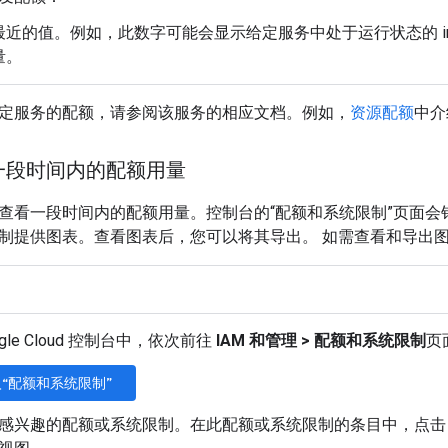
最近的值。例如，此数字可能会显示给定服务中处于运行状态的 insert_
量。
定服务的配额，请参阅该服务的相应文档。例如，
资源配额
中介绍
一段时间内的配额用量
查看一段时间内的配额用量。控制台的“配额和系统限制”页面会针
制提供图表。查看图表后，您可以将其导出。 如需查看和导出
ogle Cloud 控制台中，依次前往
IAM 和管理
>
配额和系统限制
页
“配额和系统限制”
感兴趣的配额或系统限制。在此配额或系统限制的条目中，点击