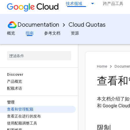
技术领域
跨产品工具
Documentation
Cloud Quotas
概览
指南
参考文档
资源
Home
Documen
Discover
查看和
产品概览
配额术语
本文档介绍了如何在G
管理
和 Google Clou
查看和管理配额
查看正在进行的发布
使用配额调整工具
限制