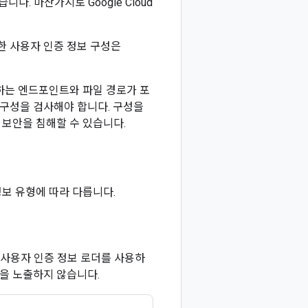
니다. 마찬가지로 Google Cloud
한 사용자 인증 정보 구성은
하는 엔드포인트와 파일 경로가 포
 구성을 검사해야 합니다. 구성을
보안을 침해할 수 있습니다.
보 유형에 따라 다릅니다.
 사용자 인증 정보 로더를 사용하
점을 노출하지 않습니다.