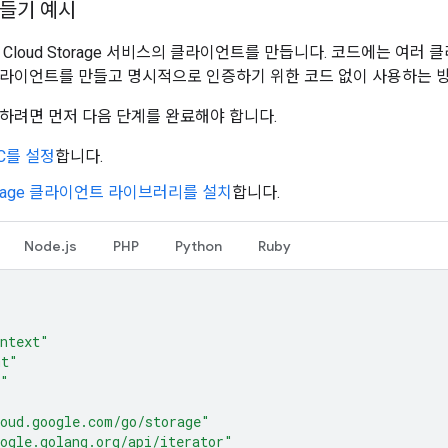
들기 예시
Cloud Storage 서비스의 클라이언트를 만듭니다. 코드에는 여러
라이언트를 만들고 명시적으로 인증하기 위한 코드 없이 사용하는 방
하려면 먼저 다음 단계를 완료해야 합니다.
C를 설정
합니다.
torage 클라이언트 라이브러리를 설치
합니다.
Node.js
PHP
Python
Ruby
ntext"
mt"
o"
oud.google.com/go/storage"
ogle.golang.org/api/iterator"