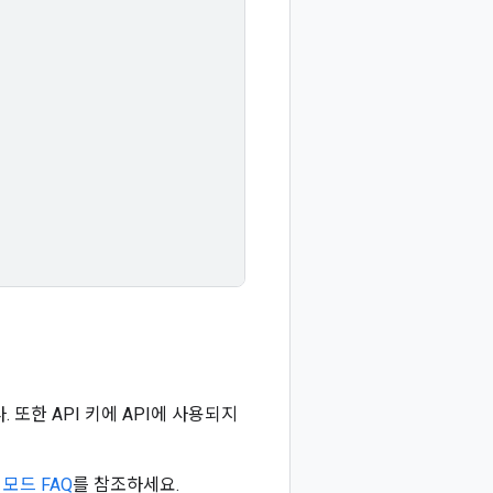
 또한 API 키에 API에 사용되지
 모드 FAQ
를 참조하세요.