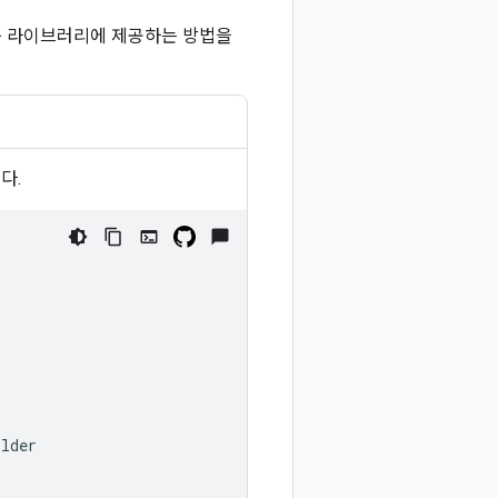
PI 키를 라이브러리에 제공하는 방법을
다.
ilder