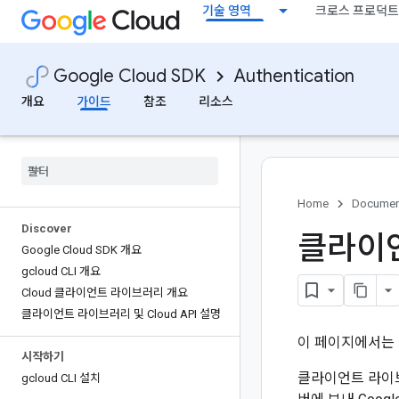
기술 영역
크로스 프로덕트
Google Cloud SDK
Authentication
개요
가이드
참조
리소스
Home
Documen
Discover
클라이언
Google Cloud SDK 개요
gcloud CLI 개요
Cloud 클라이언트 라이브러리 개요
클라이언트 라이브러리 및 Cloud API 설명
이 페이지에서는 
시작하기
클라이언트 라이
gcloud CLI 설치