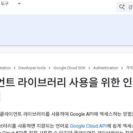
 도구
tation
Developer tools
Google Cloud SDK
Authentication
가이
트 라이브러리 사용을 위한 
클라이언트 라이브러리를 사용하여 Google API에 액세스하는 방법
브러리를 사용하면 지원되는 언어로
Google Cloud API
에 쉽게 액세