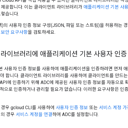
le Cloud API를 직접 사용할 수 있지만 클라이언트 라이브러리는 
을 제공합니다. 이는 클라이언트 라이브러리가
애플리케이션 기본 사용자
그렇습니다.
객)의 사용자 인증 정보 구성(JSON, 파일 또는 스트림)을 허용하는 
 보안 요구사항
을 검토하세요.
라이브러리에 애플리케이션 기본 사용자 인증
본 사용자 인증 정보를 사용하여 애플리케이션을 인증하려면 먼저 
야 합니다. 클라이언트 라이브러리를 사용하여 클라이언트를 만드
API에 인증하기 위해 ADC에 제공된 사용자 인증 정보를 자동으로
적으로 인증하거나 관리할 필요가 없습니다. 이러한 요구사항은 인
경우 gcloud CLI를 사용하여
사용자 인증 정보
또는
서비스 계정 가
경의 경우
서비스 계정을 연결
하여 ADC를 설정합니다.