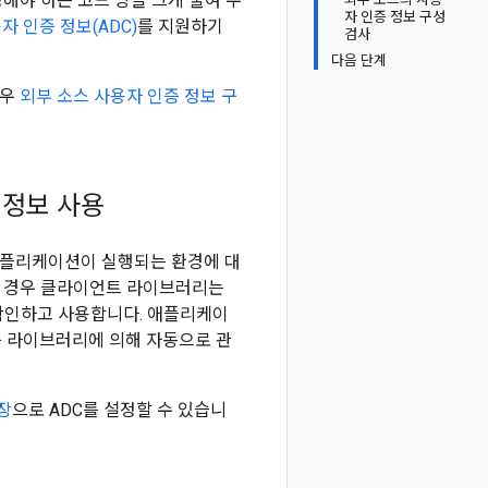
작성해야 하는 코드 양을 크게 줄여 주
자 인증 정보 구성
 인증 정보(ADC)
를 지원하기
검사
다음 단계
경우
외부 소스 사용자 인증 정보 구
 정보 사용
애플리케이션이 실행되는 환경에 대
는 경우 클라이언트 라이브러리는
 확인하고 사용합니다. 애플리케이
증 라이브러리에 의해 자동으로 관
장
으로 ADC를 설정할 수 있습니