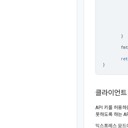
}
fmt
ret
}
클라이언트 
API 키를 허용하
못하도록 하는 A
익스프레스 모드에