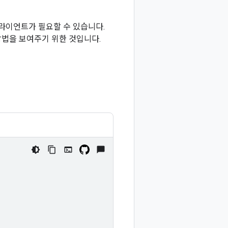
 클라이언트가 필요할 수 있습니다.
법을 보여주기 위한 것입니다.