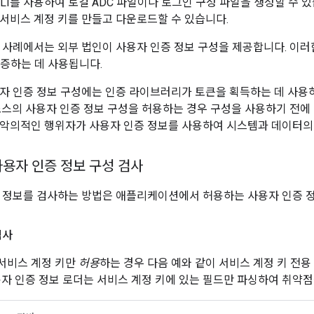
d CLI를 사용하여 로컬 ADC 파일이나 로그인 구성 파일을 생성할 수 있습
서비스 계정 키를 만들고 다운로드할 수 있습니다.
 사례에서는 외부 법인이 사용자 인증 정보 구성을 제공합니다. 이러
에 인증하는 데 사용됩니다.
자 인증 정보 구성에는 인증 라이브러리가 토큰을 획득하는 데 사용
소스의 사용자 인증 정보 구성을 허용하는 경우 구성을 사용하기 전에
악의적인 행위자가 사용자 인증 정보를 사용하여 시스템과 데이터의 
사용자 인증 정보 구성 검사
 정보를 검사하는 방법은 애플리케이션에서 허용하는 사용자 인증 정
검사
서비스 계정 키만
허용
하는 경우 다음 예와 같이 서비스 계정 키 전용
용자 인증 정보 로더는 서비스 계정 키에 있는 필드만 파싱하여 취약