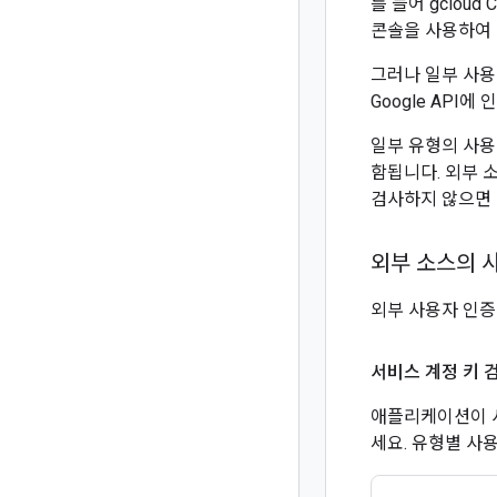
를 들어 gclou
콘솔을 사용하여 
그러나 일부 사용
Google API
일부 유형의 사용
함됩니다. 외부 
검사하지 않으면 
외부 소스의 
외부 사용자 인증
서비스 계정 키 
애플리케이션이 
세요. 유형별 사