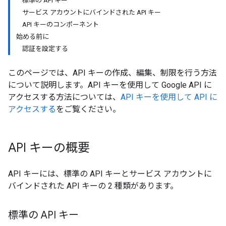
標準の API キー
サービス アカウントにバインドされた API キー
API キーのコンポーネント
始める前に
認証を設定する
このページでは、API キーの作成、編集、制限を行う方法
について説明します。API キーを使用して Google API に
アクセスする方法については、
API キーを使用して API に
アクセスする
をご覧ください。
API キーの概要
API キーには、標準の API キーとサービス アカウントに
バインドされた API キーの 2 種類があります。
標準の API キー