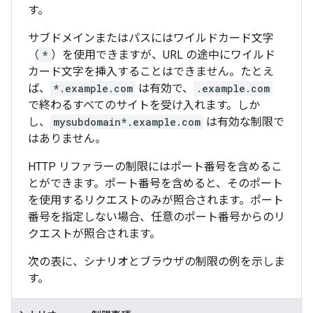
す。
サブドメインまたはパスにはワイルドカード文字
（
*
）を使用できますが、URL の途中にワイルド
カード文字を挿入することはできません。たとえ
ば、
*.example.com
は有効で、
.example.com
で終わるすべてのサイトを受け入れます。しか
し、
mysubdomain*.example.com
は有効な制限で
はありません。
HTTP リファラーの制限にはポート番号を含めるこ
とができます。ポート番号を含めると、そのポート
を使用するリクエストのみが照合されます。ポート
番号を指定しない場合、任意のポート番号からのリ
クエストが照合されます。
次の表に、シナリオとブラウザの制限の例を示しま
す。