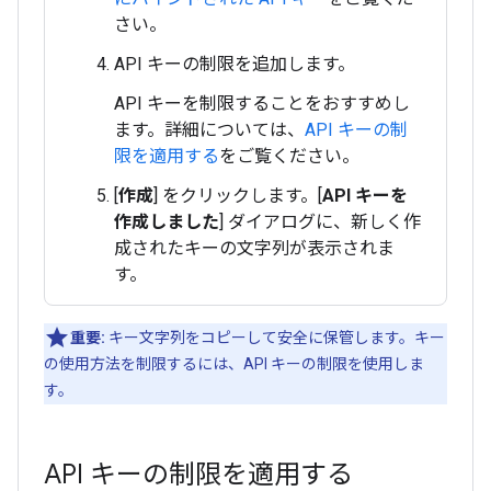
さい。
API キーの制限を追加します。
API キーを制限することをおすすめし
ます。詳細については、
API キーの制
限を適用する
をご覧ください。
[
作成
] をクリックします。[
API キーを
作成しました
] ダイアログに、新しく作
成されたキーの文字列が表示されま
す。
重要:
キー文字列をコピーして安全に保管します。キー
の使用方法を制限するには、API キーの制限を使用しま
す。
API キーの制限を適用する