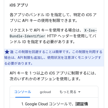
i
OS アプリ
各アプリのバンドル ID を指定して、特定の iOS ア
プリに API キーの使用を制限できます。
リクエストで API キーを使用する場合は、
X-Ios-
Bundle-Identifier
HTTP ヘッダーを使用してバ
ンドル ID を指定する必要があります。
注:
この制限を回避することは簡単です。この制限を利用する
場合は、API 制限も追加し、使用状況を注意深くモニタリングす
る必要があります。
API キーを 1 つ以上の iOS アプリに制限するには、
次のいずれかのオプションを使用します。
コンソール
gcloud
もっと見る
Google Cloud コンソールで、[
認証情