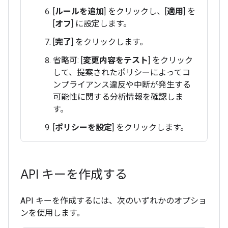
[
ルールを追加
] をクリックし、[
適用
] を
[
オフ
] に設定します。
[
完了
] をクリックします。
省略可: [
変更内容をテスト
] をクリック
して、提案されたポリシーによってコ
ンプライアンス違反や中断が発生する
可能性に関する分析情報を確認しま
す。
[
ポリシーを設定
] をクリックします。
API キーを作成する
API キーを作成するには、次のいずれかのオプショ
ンを使用します。