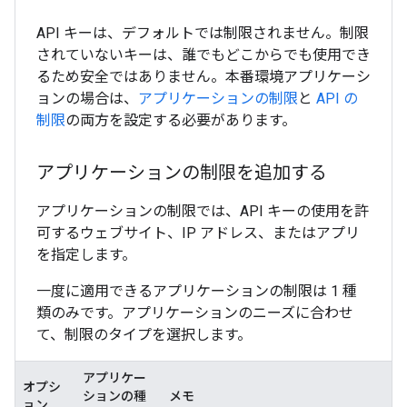
API キーは、デフォルトでは制限されません。制限
されていないキーは、誰でもどこからでも使用でき
るため安全ではありません。本番環境アプリケーシ
ョンの場合は、
アプリケーションの制限
と
API の
制限
の両方を設定する必要があります。
アプリケーションの制限を追加する
アプリケーションの制限では、API キーの使用を許
可するウェブサイト、IP アドレス、またはアプリ
を指定します。
一度に適用できるアプリケーションの制限は 1 種
類のみです。アプリケーションのニーズに合わせ
て、制限のタイプを選択します。
アプリケー
オプシ
ションの種
メモ
ョン