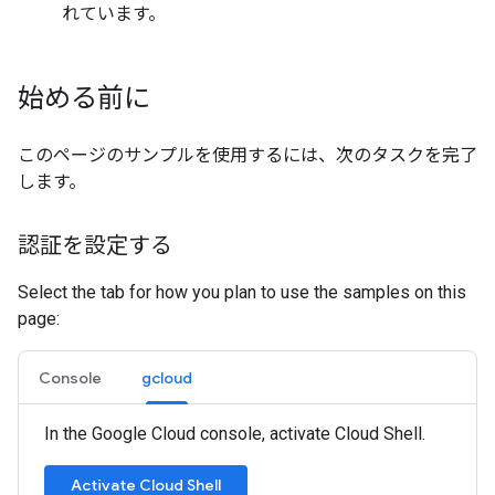
れています。
始める前に
このページのサンプルを使用するには、次のタスクを完了
します。
認証を設定する
Select the tab for how you plan to use the samples on this
page:
Console
gcloud
In the Google Cloud console, activate Cloud Shell.
Activate Cloud Shell