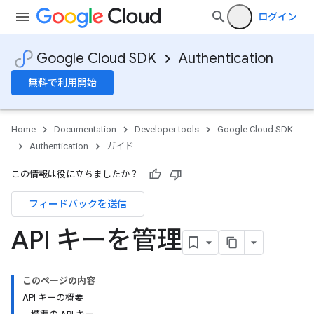
ログイン
Google Cloud SDK
Authentication
無料で利用開始
Home
Documentation
Developer tools
Google Cloud SDK
Authentication
ガイド
この情報は役に立ちましたか？
フィードバックを送信
API キーを管理
このページの内容
API キーの概要