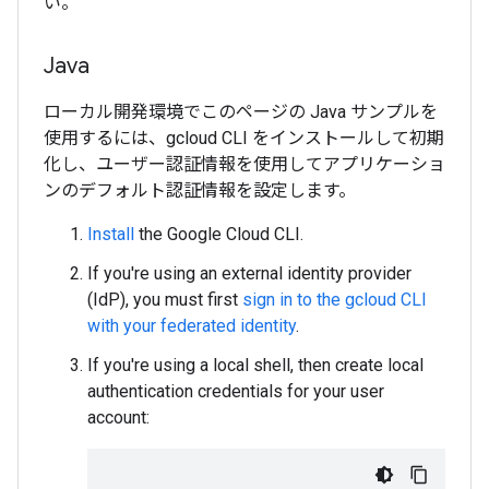
い。
Java
ローカル開発環境でこのページの Java サンプルを
使用するには、gcloud CLI をインストールして初期
化し、ユーザー認証情報を使用してアプリケーショ
ンのデフォルト認証情報を設定します。
Install
the Google Cloud CLI.
If you're using an external identity provider
(IdP), you must first
sign in to the gcloud CLI
with your federated identity
.
If you're using a local shell, then create local
authentication credentials for your user
account: