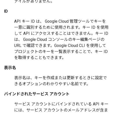
ァイルがありません。
ID
API キー ID は、 Google Cloud 管理ツールでキーを
一意に識別するために使用されます。キー ID を使用
して API にアクセスすることはできません。キー ID
は、 Google Cloud コンソールのキー編集ページの
URL で確認できます。Google Cloud CLI を使用して
プロジェクトのキーを一覧表示することで、キー ID
を取得することもできます。
表示名
表示名は、キーを作成または更新するときに設定で
きるオプションのわかりやすい名前です。
バインドされたサービス アカウント
サービス アカウントにバインドされている API キー
には、サービス アカウントのメールアドレスが含ま