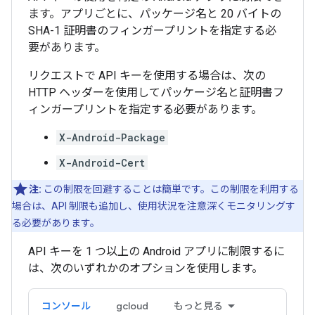
ます。アプリごとに、パッケージ名と 20 バイトの
SHA-1 証明書のフィンガープリントを指定する必
要があります。
リクエストで API キーを使用する場合は、次の
HTTP ヘッダーを使用してパッケージ名と証明書フ
ィンガープリントを指定する必要があります。
X-Android-Package
X-Android-Cert
注:
この制限を回避することは簡単です。この制限を利用する
場合は、API 制限も追加し、使用状況を注意深くモニタリングす
る必要があります。
API キーを 1 つ以上の Android アプリに制限するに
は、次のいずれかのオプションを使用します。
コンソール
gcloud
もっと見る