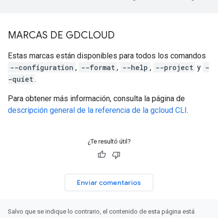
MARCAS DE GDCLOUD
Estas marcas están disponibles para todos los comandos
--configuration
,
--format
,
--help
,
--project
y
-
-quiet
.
Para obtener más información, consulta la página de
descripción general de la referencia de la gcloud CLI
.
¿Te resultó útil?
Enviar comentarios
Salvo que se indique lo contrario, el contenido de esta página está