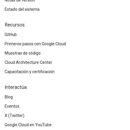
Notas de versión
Estado del sistema
Recursos
GitHub
Primeros pasos con Google Cloud
Muestras de código
Cloud Architecture Center
Capacitación y certificación
Interactúa
Blog
Eventos
X (Twitter)
Google Cloud en YouTube