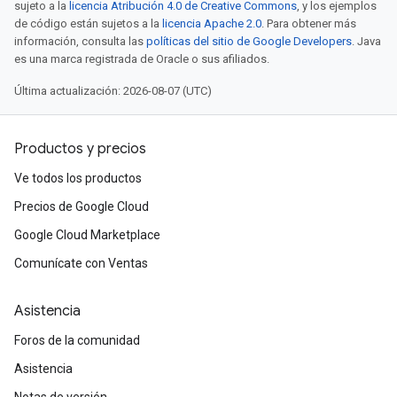
sujeto a la
licencia Atribución 4.0 de Creative Commons
, y los ejemplos
de código están sujetos a la
licencia Apache 2.0
. Para obtener más
información, consulta las
políticas del sitio de Google Developers
. Java
es una marca registrada de Oracle o sus afiliados.
Última actualización: 2026-08-07 (UTC)
Productos y precios
Ve todos los productos
Precios de Google Cloud
Google Cloud Marketplace
Comunícate con Ventas
Asistencia
Foros de la comunidad
Asistencia