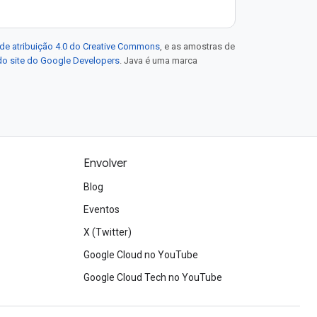
de atribuição 4.0 do Creative Commons
, e as amostras de
 do site do Google Developers
. Java é uma marca
Envolver
Blog
Eventos
X (Twitter)
Google Cloud no YouTube
Google Cloud Tech no YouTube