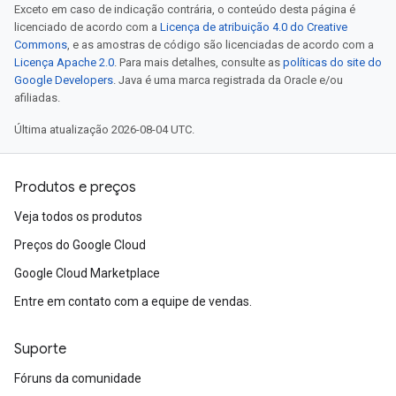
Exceto em caso de indicação contrária, o conteúdo desta página é
licenciado de acordo com a
Licença de atribuição 4.0 do Creative
Commons
, e as amostras de código são licenciadas de acordo com a
Licença Apache 2.0
. Para mais detalhes, consulte as
políticas do site do
Google Developers
. Java é uma marca registrada da Oracle e/ou
afiliadas.
Última atualização 2026-08-04 UTC.
Produtos e preços
Veja todos os produtos
Preços do Google Cloud
Google Cloud Marketplace
Entre em contato com a equipe de vendas.
Suporte
Fóruns da comunidade