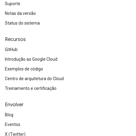
Suporte
Notas da versão
Status do sistema
Recursos
GitHub
Introdução ao Google Cloud
Exemplos de código
Centro de arquitetura do Cloud
Treinamento e certificação
Envolver
Blog
Eventos
X (Twitter)