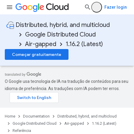
Fazer login
Distributed, hybrid, and multicloud
Google Distributed Cloud
Air-gapped
1.16.2 (Latest)
Começar gratuitamente
O Google usa tecnologia de IA na tradução de conteúdos para seu
idioma de preferência. As traduções com IA podem ter erros.
Home
Documentation
Distributed, hybrid, and multicloud
Google Distributed Cloud
Air-gapped
1.16.2 (Latest)
Referência