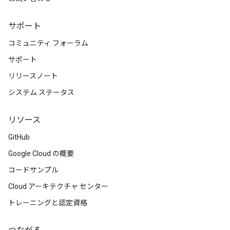
サポート
コミュニティ フォーラム
サポート
リリースノート
システム ステータス
リソース
GitHub
Google Cloud の概要
コードサンプル
Cloud アーキテクチャ センター
トレーニングと認定資格