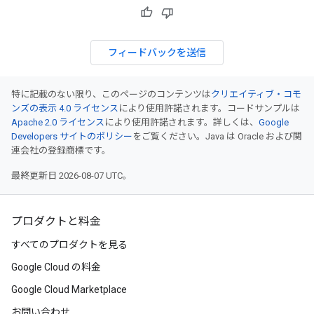
フィードバックを送信
特に記載のない限り、このページのコンテンツは
クリエイティブ・コモ
ンズの表示 4.0 ライセンス
により使用許諾されます。コードサンプルは
Apache 2.0 ライセンス
により使用許諾されます。詳しくは、
Google
Developers サイトのポリシー
をご覧ください。Java は Oracle および関
連会社の登録商標です。
最終更新日 2026-08-07 UTC。
プロダクトと料金
すべてのプロダクトを見る
Google Cloud の料金
Google Cloud Marketplace
お問い合わせ