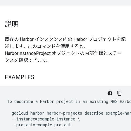
説明
既存の Harbor インスタンス内の Harbor プロジェクトを記
述します。このコマンドを使用すると、
HarborInstanceProject オブジェクトの内部仕様とステー
タスを確認できます。
EXAMPLES
To describe a Harbor project in an existing MHS Harbo
  gdcloud harbor harbor-projects describe example-har
  --instance=example-instance \
