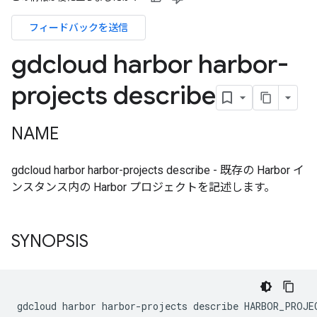
フィードバックを送信
gdcloud harbor harbor-
projects describe
NAME
gdcloud harbor harbor-projects describe - 既存の Harbor イ
ンスタンス内の Harbor プロジェクトを記述します。
SYNOPSIS