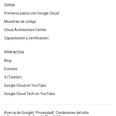
GitHub
Primeros pasos con Google Cloud
Muestras de código
Cloud Architecture Center
Capacitación y certificación
Interactúa
Blog
Eventos
X (Twitter)
Google Cloud en YouTube
Google Cloud Tech en YouTube
Acerca de Google
Privacidad
Condiciones del sitio