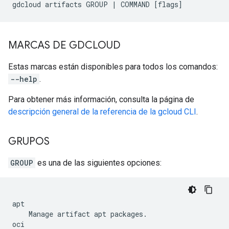
MARCAS DE GDCLOUD
Estas marcas están disponibles para todos los comandos:
--help
.
Para obtener más información, consulta la página de
descripción general de la referencia de la gcloud CLI
.
GRUPOS
GROUP
es una de las siguientes opciones:
apt

    Manage artifact apt packages.

oci
