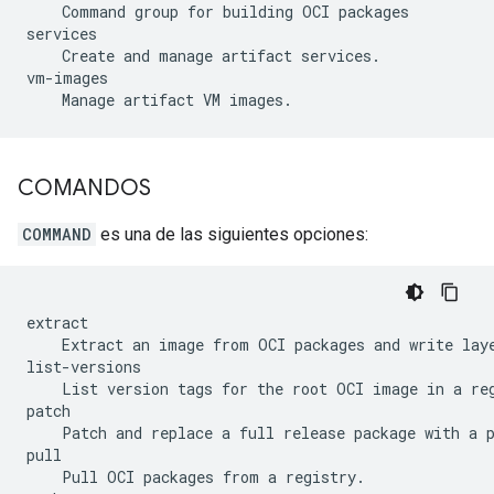
    Command group for building OCI packages

services

    Create and manage artifact services.

vm-images

COMANDOS
COMMAND
es una de las siguientes opciones:
extract

    Extract an image from OCI packages and write laye
list-versions

    List version tags for the root OCI image in a reg
patch

    Patch and replace a full release package with a p
pull

    Pull OCI packages from a registry.
