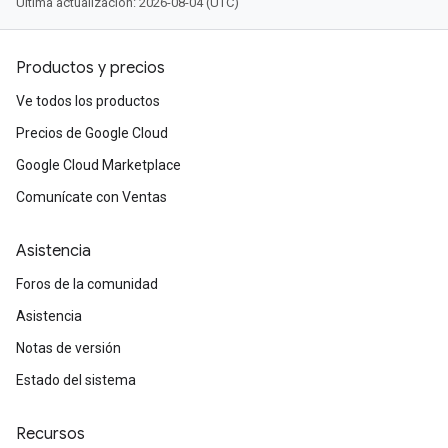
Última actualización: 2026-08-04 (UTC)
Productos y precios
Ve todos los productos
Precios de Google Cloud
Google Cloud Marketplace
Comunícate con Ventas
Asistencia
Foros de la comunidad
Asistencia
Notas de versión
Estado del sistema
Recursos