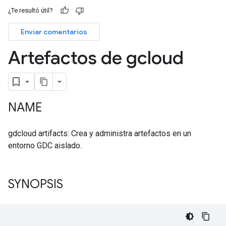
¿Te resultó útil?
Enviar comentarios
Artefactos de gcloud
NAME
gdcloud artifacts: Crea y administra artefactos en un
entorno GDC aislado.
SYNOPSIS