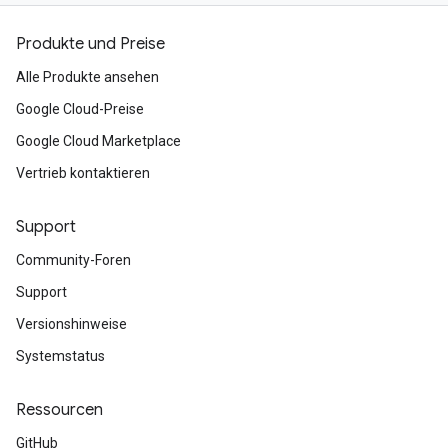
Produkte und Preise
Alle Produkte ansehen
Google Cloud-Preise
Google Cloud Marketplace
Vertrieb kontaktieren
Support
Community-Foren
Support
Versionshinweise
Systemstatus
Ressourcen
GitHub