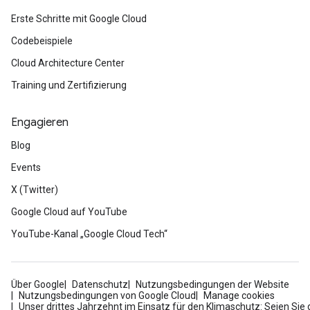
Erste Schritte mit Google Cloud
Codebeispiele
Cloud Architecture Center
Training und Zertifizierung
Engagieren
Blog
Events
X (Twitter)
Google Cloud auf YouTube
YouTube-Kanal „Google Cloud Tech“
Über Google
Datenschutz
Nutzungsbedingungen der Website
Nutzungsbedingungen von Google Cloud
Manage cookies
Unser drittes Jahrzehnt im Einsatz für den Klimaschutz: Seien Sie 