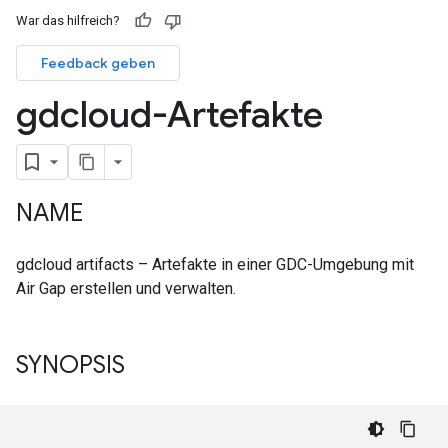
War das hilfreich?
Feedback geben
gdcloud-Artefakte
NAME
gdcloud artifacts – Artefakte in einer GDC-Umgebung mit
Air Gap erstellen und verwalten.
SYNOPSIS