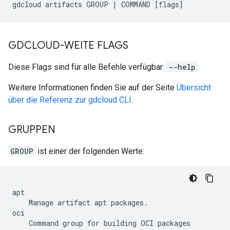
GDCLOUD-WEITE FLAGS
Diese Flags sind für alle Befehle verfügbar:
--help
.
Weitere Informationen finden Sie auf der Seite
Übersicht
über die Referenz zur gdcloud CLI
.
GRUPPEN
GROUP
ist einer der folgenden Werte:
apt

    Manage artifact apt packages.

oci

    Command group for building OCI packages
