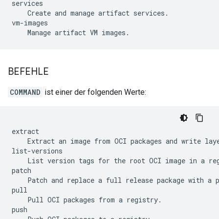
services

    Create and manage artifact services.

vm-images

BEFEHLE
COMMAND
ist einer der folgenden Werte:
extract

    Extract an image from OCI packages and write laye
list-versions

    List version tags for the root OCI image in a reg
patch

    Patch and replace a full release package with a p
pull

    Pull OCI packages from a registry.

push
