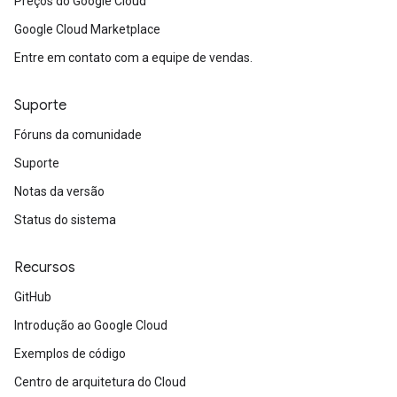
Preços do Google Cloud
Google Cloud Marketplace
Entre em contato com a equipe de vendas.
Suporte
Fóruns da comunidade
Suporte
Notas da versão
Status do sistema
Recursos
GitHub
Introdução ao Google Cloud
Exemplos de código
Centro de arquitetura do Cloud