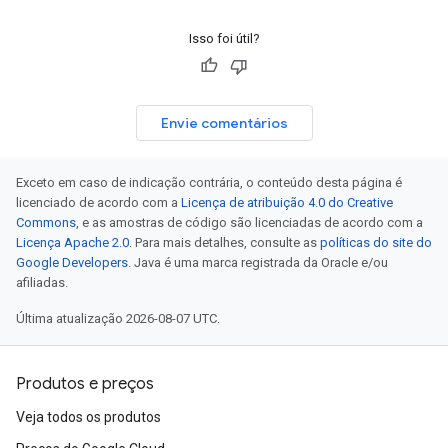
Isso foi útil?
Envie comentários
Exceto em caso de indicação contrária, o conteúdo desta página é
licenciado de acordo com a
Licença de atribuição 4.0 do Creative
Commons
, e as amostras de código são licenciadas de acordo com a
Licença Apache 2.0
. Para mais detalhes, consulte as
políticas do site do
Google Developers
. Java é uma marca registrada da Oracle e/ou
afiliadas.
Última atualização 2026-08-07 UTC.
Produtos e preços
Veja todos os produtos