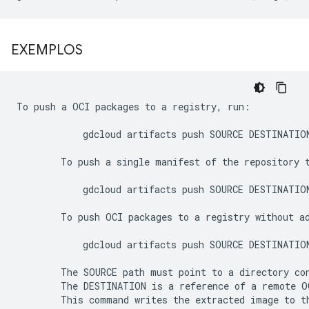
EXEMPLOS
To push a OCI packages to a registry, run:

            gdcloud artifacts push SOURCE DESTINATION
        To push a single manifest of the repository t
            gdcloud artifacts push SOURCE DESTINATION
        To push OCI packages to a registry without ad
            gdcloud artifacts push SOURCE DESTINATION
        The SOURCE path must point to a directory con
        The DESTINATION is a reference of a remote O