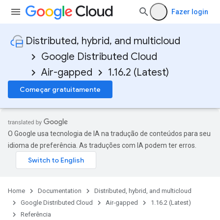
Fazer login
Distributed, hybrid, and multicloud
Google Distributed Cloud
Air-gapped
1.16.2 (Latest)
Começar gratuitamente
O Google usa tecnologia de IA na tradução de conteúdos para seu
idioma de preferência. As traduções com IA podem ter erros.
Home
Documentation
Distributed, hybrid, and multicloud
Google Distributed Cloud
Air-gapped
1.16.2 (Latest)
Referência