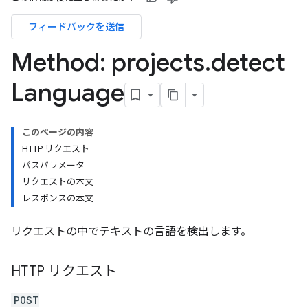
フィードバックを送信
Method: projects
.
detect
Language
このページの内容
HTTP リクエスト
パスパラメータ
リクエストの本文
レスポンスの本文
リクエストの中でテキストの言語を検出します。
HTTP リクエスト
POST