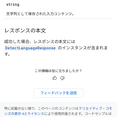
string
文字列として保存された入力コンテンツ。
レスポンスの本文
成功した場合、レスポンスの本文には
DetectLanguageResponse
のインスタンスが含まれま
す。
この情報は役に立ちましたか？
フィードバックを送信
特に記載のない限り、このページのコンテンツは
クリエイティブ・コモ
ンズの表示 4.0 ライセンス
により使用許諾されます。コードサンプルは