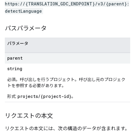
https://{TRANSLATION_GDC_ENDPOINT}/v3/{parent}:
detectLanguage
パスパラメータ
パラメータ
parent
string
必須。呼び出しを行うプロジェクト。呼び出し元のプロジェク
トを参照する必要があります。
projects/{project-id}
形式:
。
リクエストの本文
リクエストの本文には、次の構造のデータが含まれます。