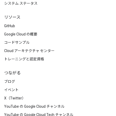
システム ステータス
リソース
GitHub
Google Cloud の概要
コードサンプル
Cloud アーキテクチャ センター
トレーニングと認定資格
つながる
ブログ
イベント
X（Twitter）
YouTube の Google Cloud チャンネル
YouTube の Google Cloud Tech チャンネル