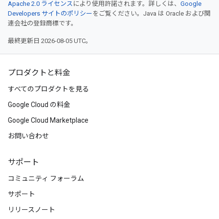
Apache 2.0 ライセンス
により使用許諾されます。詳しくは、
Google
Developers サイトのポリシー
をご覧ください。Java は Oracle および関
連会社の登録商標です。
最終更新日 2026-08-05 UTC。
プロダクトと料金
すべてのプロダクトを見る
Google Cloud の料金
Google Cloud Marketplace
お問い合わせ
サポート
コミュニティ フォーラム
サポート
リリースノート