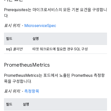
Prerequisites는 마이크로서비스의 모든 기본 요건을 구성합니
다.
표시 위치:
-
MicroserviceSpec
필드
설명
sql
불리언
타겟 워크로드에 필요한 경우 SQL 구성
Prometheus
Metrics
PrometheusMetrics는 포드에서 노출된 Prometheus 측정항
목을 구성합니다.
표시 위치:
-
측정항목
필드
설명