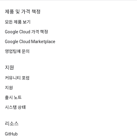
제품 및 가격 책정
모든 제품 보기
Google Cloud 가격 책정
Google Cloud Marketplace
영업팀에 문의
지원
커뮤니티 포럼
지원
출시 노트
시스템 상태
리소스
GitHub