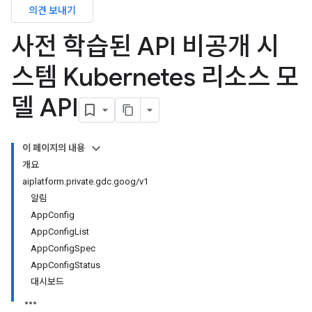
의견 보내기
사전 학습된 API 비공개 시
스템 Kubernetes 리소스 모
델 API
이 페이지의 내용
개요
aiplatform.private.gdc.goog/v1
알림
AppConfig
AppConfigList
AppConfigSpec
AppConfigStatus
대시보드