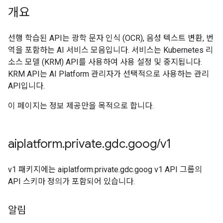
개요
선행 학습된 API는 광학 문자 인식 (OCR), 음성 텍스트 변환, 번
역을 포함하는 AI 서비스 모음입니다. 서비스는 Kubernetes 리
소스 모델 (KRM) API를 사용하여 사용 설정 및 중지됩니다.
KRM API는 AI Platform 관리자가 선택적으로 사용하는 관리
API입니다.
이 페이지는 정보 제공만을 목적으로 합니다.
aiplatform
.
private
.
gdc
.
goog
/
v1
v1 패키지에는 aiplatform.private.gdc.goog v1 API 그룹의
API 스키마 정의가 포함되어 있습니다.
알림