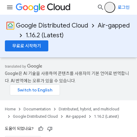
로그인
Google Distributed Cloud
Air-gapped
1.16.2 (Latest)
무료로 시작하기
Google은 AI 기술을 사용하여 콘텐츠를 사용자의 기본 언어로 번역합니
다. AI 번역에는 오류가 있을 수 있습니다.
Home
Documentation
Distributed, hybrid, and multicloud
Google Distributed Cloud
Air-gapped
1.16.2 (Latest)
도움이 되었나요?