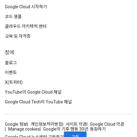
Google Cloud 시작하기
코드 샘플
클라우드 아키텍처 센터
교육 및 자격증
참여
블로그
이벤트
X(트위터)
YouTube의 Google Cloud 채널
Google Cloud Tech의 YouTube 채널
Google 정보
개인정보처리방침
사이트 약관
Google Cloud 약관
Manage cookies
Google의 기후 행동 30년: 동참하기