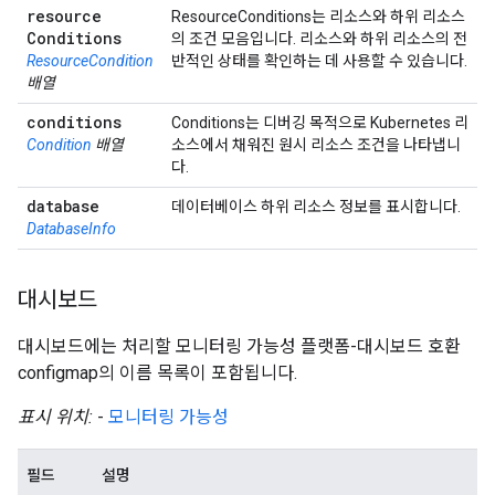
resource
ResourceConditions는 리소스와 하위 리소스
Conditions
의 조건 모음입니다. 리소스와 하위 리소스의 전
ResourceCondition
반적인 상태를 확인하는 데 사용할 수 있습니다.
배열
conditions
Conditions는 디버깅 목적으로 Kubernetes 리
Condition
배열
소스에서 채워진 원시 리소스 조건을 나타냅니
다.
database
데이터베이스 하위 리소스 정보를 표시합니다.
DatabaseInfo
대시보드
대시보드에는 처리할 모니터링 가능성 플랫폼-대시보드 호환
configmap의 이름 목록이 포함됩니다.
표시 위치:
-
모니터링 가능성
필드
설명