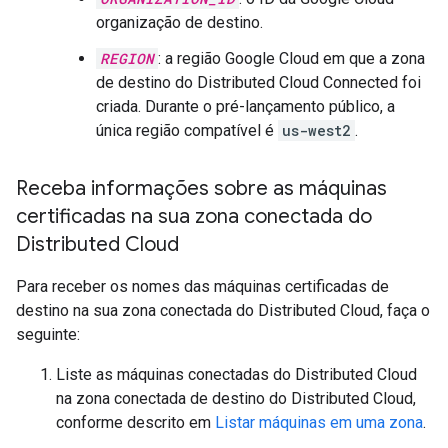
organização de destino.
REGION
: a região Google Cloud em que a zona
de destino do Distributed Cloud Connected foi
criada. Durante o pré-lançamento público, a
única região compatível é
us-west2
.
Receba informações sobre as máquinas
certificadas na sua zona conectada do
Distributed Cloud
Para receber os nomes das máquinas certificadas de
destino na sua zona conectada do Distributed Cloud, faça o
seguinte:
Liste as máquinas conectadas do Distributed Cloud
na zona conectada de destino do Distributed Cloud,
conforme descrito em
Listar máquinas em uma zona
.