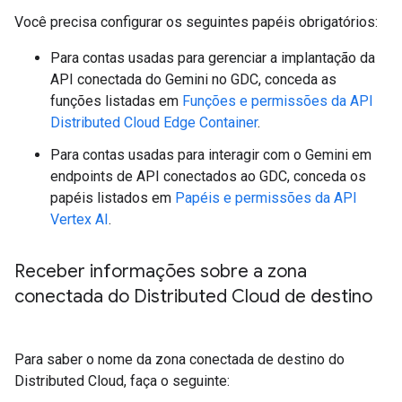
Você precisa configurar os seguintes papéis obrigatórios:
Para contas usadas para gerenciar a implantação da
API conectada do Gemini no GDC, conceda as
funções listadas em
Funções e permissões da API
Distributed Cloud Edge Container
.
Para contas usadas para interagir com o Gemini em
endpoints de API conectados ao GDC, conceda os
papéis listados em
Papéis e permissões da API
Vertex AI
.
Receber informações sobre a zona
conectada do Distributed Cloud de destino
Para saber o nome da zona conectada de destino do
Distributed Cloud, faça o seguinte: