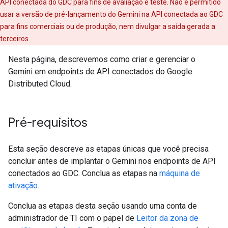
API conectada do GDC para fins de avaliação e teste. Não é permitido
usar a versão de pré-lançamento do Gemini na API conectada ao GDC
para fins comerciais ou de produção, nem divulgar a saída gerada a
terceiros.
Nesta página, descrevemos como criar e gerenciar o
Gemini em endpoints de API conectados do Google
Distributed Cloud.
Pré-requisitos
Esta seção descreve as etapas únicas que você precisa
concluir antes de implantar o Gemini nos endpoints de API
conectados ao GDC. Conclua as etapas na
máquina de
ativação
.
Conclua as etapas desta seção usando uma conta de
administrador de TI com o papel de
Leitor da zona de