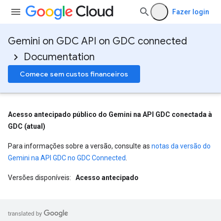
Fazer login
Gemini on GDC API on GDC connected
Documentation
Comece sem custos financeiros
Acesso antecipado público do Gemini na API GDC conectada à
GDC (atual)
Para informações sobre a versão, consulte as
notas da versão do
Gemini na API GDC no GDC Connected
.
Versões disponíveis:
Acesso antecipado