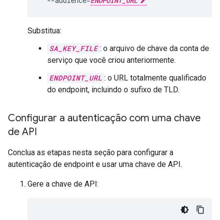
  --audience=
ENDPOINT_URL
Substitua:
SA_KEY_FILE
: o arquivo de chave da conta de
serviço que você criou anteriormente.
ENDPOINT_URL
: o URL totalmente qualificado
do endpoint, incluindo o sufixo de TLD.
Configurar a autenticação com uma chave
de API
Conclua as etapas nesta seção para configurar a
autenticação de endpoint e usar uma chave de API.
Gere a chave de API: