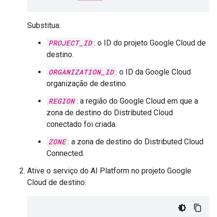
Substitua:
PROJECT_ID
: o ID do projeto Google Cloud de
destino.
ORGANIZATION_ID
: o ID da Google Cloud
organização de destino.
REGION
: a região do Google Cloud em que a
zona de destino do Distributed Cloud
conectado foi criada.
ZONE
: a zona de destino do Distributed Cloud
Connected.
Ative o serviço do AI Platform no projeto Google
Cloud de destino: