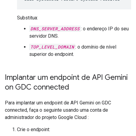
Substitua:
DNS_SERVER_ADDRESS
: o endereço IP do seu
servidor DNS.
TOP_LEVEL_DOMAIN
: o domínio de nível
superior do endpoint.
Implantar um endpoint de API Gemini
on GDC connected
Para implantar um endpoint de API Gemini on GDC
connected, faça o seguinte usando uma conta de
administrador do projeto Google Cloud :
Crie o endpoint: