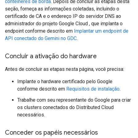
contêineres de borda
. Depois de concluir as etapas desta
seção, forneça as informações coletadas, incluindo o
certificado de CA e o endereço IP do servidor DNS ao
administrador do projeto Google Cloud , que implanta o
endpoint conforme descrito em
Implantar um endpoint de
API conectado do Gemini no GDC
.
Concluir a ativação do hardware
Antes de concluir as etapas nesta página, você precisa:
Implante o hardware certificado pelo Google
conforme descrito em
Requisitos de instalação
.
Trabalhe com seu representante do Google para criar
os clusters conectados do Distributed Cloud
necessários.
Conceder os papéis necessários