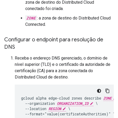
zona de destino do Distributed Cloud
conectado foi criada.
ZONE
: a zona de destino do Distributed Cloud
Connected.
Configurar o endpoint para resolução de
DNS
Receba o endereço DNS gerenciado, o domínio de
nível superior (TLD) e o certificado da autoridade de
certificação (CA) para a zona conectada do
Distributed Cloud de destino.
gcloud alpha edge-cloud zones describe 
ZONE
  --organization 
ORGANIZATION_ID
 \

  --location 
REGION
 \

  --format="value(certificateAuthorities)" \
