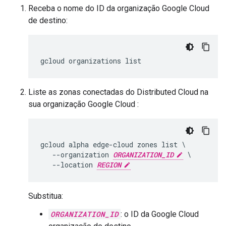
Receba o nome do ID da organização Google Cloud
de destino:
Liste as zonas conectadas do Distributed Cloud na
sua organização Google Cloud :
gcloud alpha edge-cloud zones list \

   --organization 
ORGANIZATION_ID
 \

   --location 
REGION
Substitua:
ORGANIZATION_ID
: o ID da Google Cloud