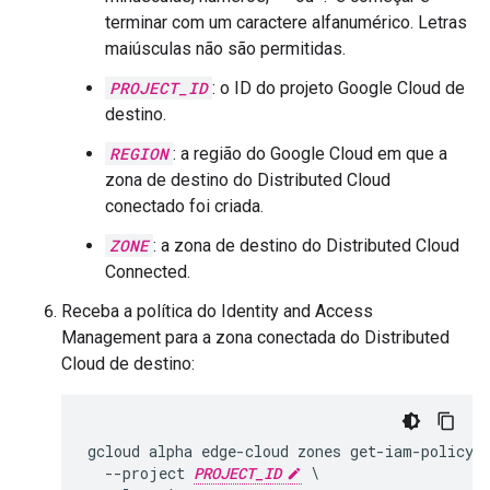
terminar com um caractere alfanumérico. Letras
maiúsculas não são permitidas.
PROJECT_ID
: o ID do projeto Google Cloud de
destino.
REGION
: a região do Google Cloud em que a
zona de destino do Distributed Cloud
conectado foi criada.
ZONE
: a zona de destino do Distributed Cloud
Connected.
Receba a política do Identity and Access
Management para a zona conectada do Distributed
Cloud de destino:
gcloud alpha edge-cloud zones get-iam-policy 
  --project 
PROJECT_ID
 \
