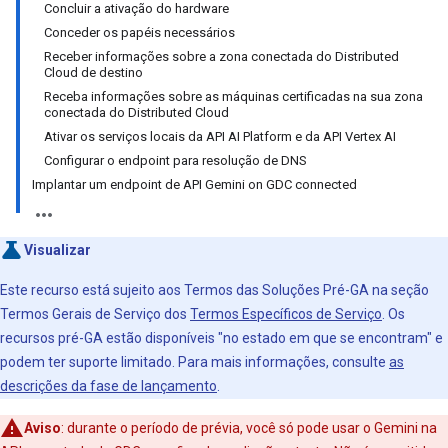
Concluir a ativação do hardware
Conceder os papéis necessários
Receber informações sobre a zona conectada do Distributed
Cloud de destino
Receba informações sobre as máquinas certificadas na sua zona
conectada do Distributed Cloud
Ativar os serviços locais da API AI Platform e da API Vertex AI
Configurar o endpoint para resolução de DNS
Implantar um endpoint de API Gemini on GDC connected
Visualizar
Este recurso está sujeito aos Termos das Soluções Pré-GA na seção
Termos Gerais de Serviço dos
Termos Específicos de Serviço
. Os
recursos pré-GA estão disponíveis "no estado em que se encontram" e
podem ter suporte limitado. Para mais informações, consulte
as
descrições da fase de lançamento
.
Aviso
:
durante o período de prévia, você só pode usar o Gemini na