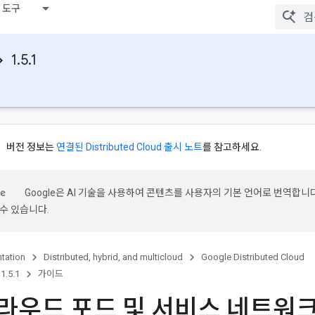
 도구
1.5.1
버전 정보는
연결된 Distributed Cloud 출시 노트
를 참고하세요.
Google은 AI 기술을 사용하여 콘텐츠를 사용자의 기본 언어로 번역합니다.
수 있습니다.
tation
Distributed, hybrid, and multicloud
Google Distributed Cloud
1.5.1
가이드
라우드 포드 및 서비스 네트워크