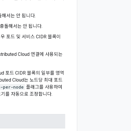
과 충돌해서는 안 됩니다.
 간에 충돌해서는 안 됩니다.
우 포드 및 서비스 CIDR 블록이
ributed Cloud 연결에 사용되는
loud 포드 CIDR 블록의 일부를 영역
uted Cloud는 노드당 최대 포드
s-per-node
플래그를 사용하여
DR 크기를 자동으로 조정합니다.