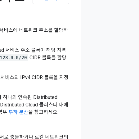
포드 및 서비스에 네트워크 주소를 할당하
Cloud 서비스 주소 블록이 해당 지역
128.0.0/20
CIDR 블록을 할당
loud 서비스의 IPv4 CIDR 블록을 지정
과 하나의 연속된 Distributed
istributed Cloud 클러스터 내에
 경우
부하 분산
을 참고하세요.
IDR 블록은 서로 충돌하거나 로컬 네트워크의