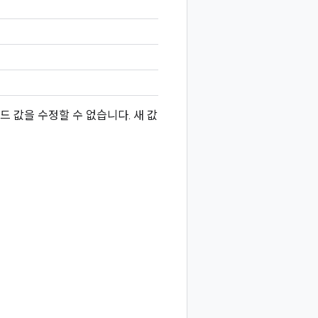
 포드 값을 수정할 수 없습니다. 새 값