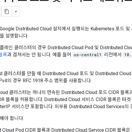
ogle Distributed Cloud 설치에서 실행되는 Kubernetes 
을 설명합니다.
인 클러스터의 경우 Distributed Cloud Pod 및 Distributed 
 블록
과 겹쳐서는 안 됩니다. 예를 들어
us-central1
리전에서
10.
.
loud 클러스터를 만들 때 Distributed Cloud 포드 및 Distributed C
IPv4의 경우 RFC 1918 주소 범위를 사용합니다.
d Cloud 클러스터는 하나의 연속된 Distributed Cloud 포드 CIDR 블록
DR 블록을 허용합니다. Distributed Cloud 서비스 CIDR 블록은 타겟 D
erIP 서비스만 포함합니다. 외부용 Distributed Cloud Services의
해야 합니다.
ted Cloud Pod CIDR 블록과 Distributed Cloud Service C