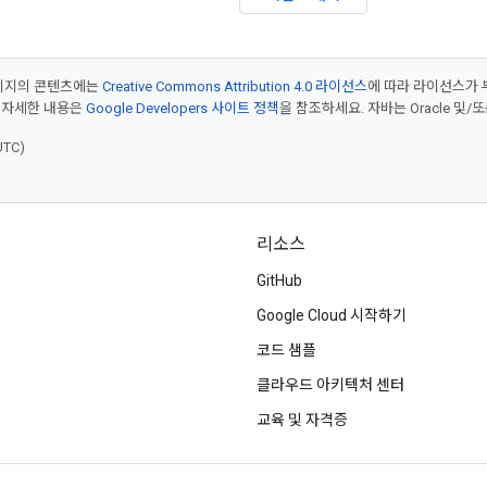
페이지의 콘텐츠에는
Creative Commons Attribution 4.0 라이선스
에 따라 라이선스가 
 자세한 내용은
Google Developers 사이트 정책
을 참조하세요. 자바는 Oracle 및/
UTC)
리소스
GitHub
Google Cloud 시작하기
코드 샘플
클라우드 아키텍처 센터
교육 및 자격증