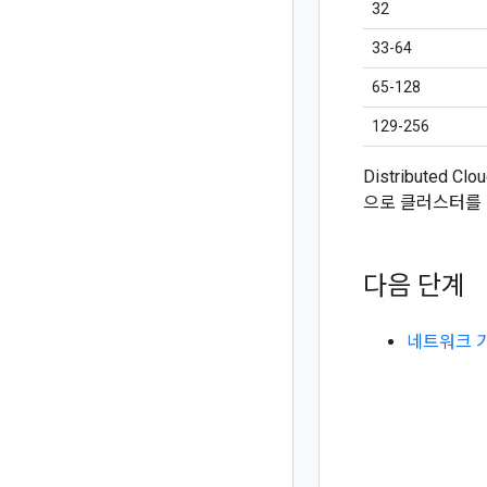
32
33-64
65-128
129-256
Distributed
으로 클러스터를 
다음 단계
네트워크 