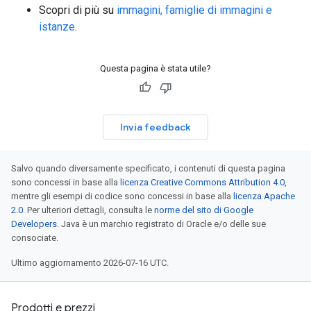
Scopri di più su
immagini, famiglie di immagini e
istanze
.
Questa pagina è stata utile?
Invia feedback
Salvo quando diversamente specificato, i contenuti di questa pagina
sono concessi in base alla
licenza Creative Commons Attribution 4.0
,
mentre gli esempi di codice sono concessi in base alla
licenza Apache
2.0
. Per ulteriori dettagli, consulta le
norme del sito di Google
Developers
. Java è un marchio registrato di Oracle e/o delle sue
consociate.
Ultimo aggiornamento 2026-07-16 UTC.
Prodotti e prezzi