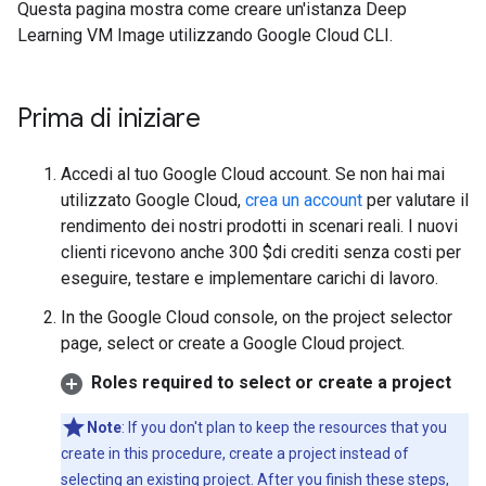
Questa pagina mostra come creare un'istanza Deep
Learning VM Image utilizzando Google Cloud CLI.
Prima di iniziare
Accedi al tuo Google Cloud account. Se non hai mai
utilizzato Google Cloud,
crea un account
per valutare il
rendimento dei nostri prodotti in scenari reali. I nuovi
clienti ricevono anche 300 $di crediti senza costi per
eseguire, testare e implementare carichi di lavoro.
In the Google Cloud console, on the project selector
page, select or create a Google Cloud project.
Roles required to select or create a project
Note
: If you don't plan to keep the resources that you
create in this procedure, create a project instead of
selecting an existing project. After you finish these steps,