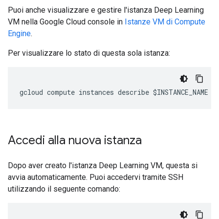
Puoi anche visualizzare e gestire l'istanza Deep Learning
VM nella Google Cloud console in
Istanze VM di Compute
Engine
.
Per visualizzare lo stato di questa sola istanza:
Accedi alla nuova istanza
Dopo aver creato l'istanza Deep Learning VM, questa si
avvia automaticamente. Puoi accedervi tramite SSH
utilizzando il seguente comando: