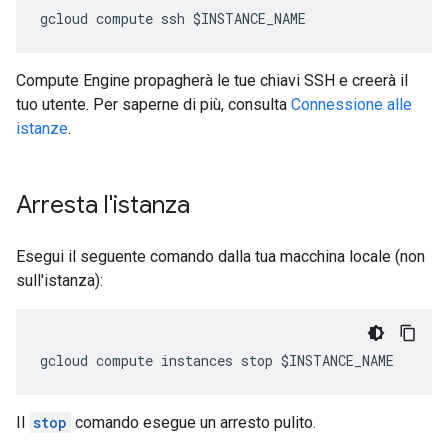
Compute Engine propagherà le tue chiavi SSH e creerà il
tuo utente. Per saperne di più, consulta
Connessione alle
istanze
.
Arresta l'istanza
Esegui il seguente comando dalla tua macchina locale (non
sull'istanza):
Il
stop
comando esegue un arresto pulito.