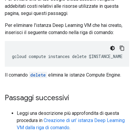
addebitati costi relativi alle risorse utilizzate in questa
pagina, segui questi passaggi.
Per eliminare l'istanza Deep Learning VM che hai creato,
inserisci il seguente comando nella riga di comando:
Il comando
delete
elimina le istanze Compute Engine.
Passaggi successivi
Leggi una descrizione più approfondita di questa
procedura in
Creazione di un' istanza Deep Learning
VM dalla riga di comando
.