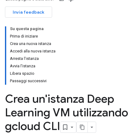
Invia feedback
Su questa pagina
Prima di iniziare
Crea una nuova istanza
Accedi alla nuova istanza
Arresta l'istanza
Avvia l'istanza
Libera spazio
Passaggi successivi
Crea un'istanza Deep
Learning VM utilizzando
gcloud CLI