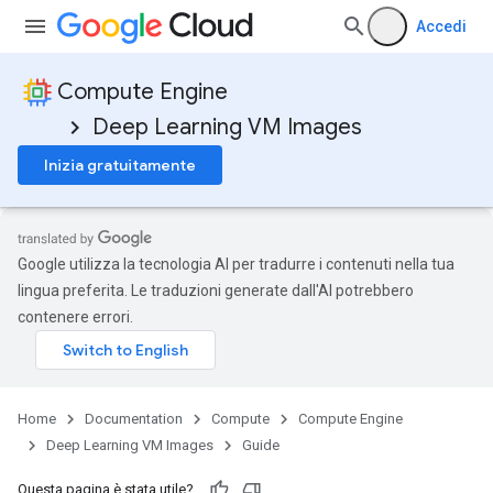
Accedi
Compute Engine
Deep Learning VM Images
Inizia gratuitamente
Google utilizza la tecnologia AI per tradurre i contenuti nella tua
lingua preferita. Le traduzioni generate dall'AI potrebbero
contenere errori.
Home
Documentation
Compute
Compute Engine
Deep Learning VM Images
Guide
Questa pagina è stata utile?