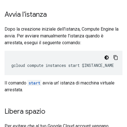
Avvia l'istanza
Dopo la creazione iniziale dell'istanza, Compute Engine la
avvia. Per avviare manualmente l'istanza quando è
arrestata, esegui il seguente comando:
Il comando
start
avvia un' istanza di macchina virtuale
arrestata.
Libera spazio
Per evitare che al tuo Google Cloud account vengano