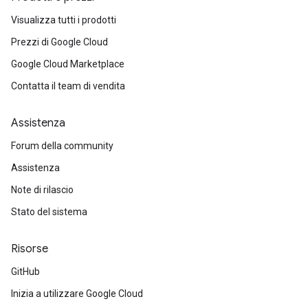
Visualizza tutti i prodotti
Prezzi di Google Cloud
Google Cloud Marketplace
Contatta il team di vendita
Assistenza
Forum della community
Assistenza
Note di rilascio
Stato del sistema
Risorse
GitHub
Inizia a utilizzare Google Cloud