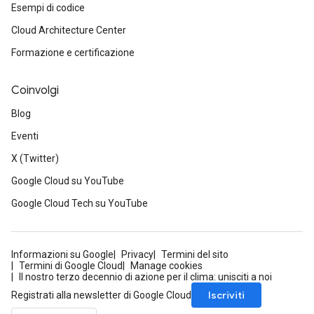
Esempi di codice
Cloud Architecture Center
Formazione e certificazione
Coinvolgi
Blog
Eventi
X (Twitter)
Google Cloud su YouTube
Google Cloud Tech su YouTube
Informazioni su Google
Privacy
Termini del sito
Termini di Google Cloud
Manage cookies
Il nostro terzo decennio di azione per il clima: unisciti a noi
Iscriviti
Registrati alla newsletter di Google Cloud