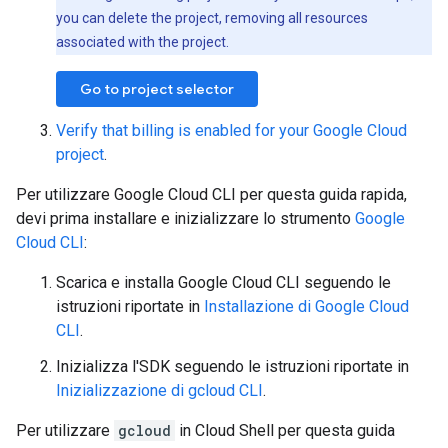
you can delete the project, removing all resources
associated with the project.
Go to project selector
Verify that billing is enabled for your Google Cloud
project
.
Per utilizzare Google Cloud CLI per questa guida rapida,
devi prima installare e inizializzare lo strumento
Google
Cloud CLI
:
Scarica e installa Google Cloud CLI seguendo le
istruzioni riportate in
Installazione di Google Cloud
CLI
.
Inizializza l'SDK seguendo le istruzioni riportate in
Inizializzazione di gcloud CLI
.
Per utilizzare
gcloud
in Cloud Shell per questa guida