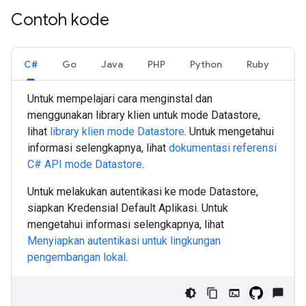
Contoh kode
C#
Go
Java
PHP
Python
Ruby
Untuk mempelajari cara menginstal dan
menggunakan library klien untuk mode Datastore,
lihat
library klien mode Datastore
. Untuk mengetahui
informasi selengkapnya, lihat
dokumentasi referensi
C#
API mode Datastore
.
Untuk melakukan autentikasi ke mode Datastore,
siapkan Kredensial Default Aplikasi. Untuk
mengetahui informasi selengkapnya, lihat
Menyiapkan autentikasi untuk lingkungan
pengembangan lokal
.