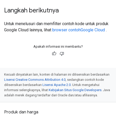
Langkah berikutnya
Untuk menelusuri dan memfilter contoh kode untuk produk
Google Cloud lainnya, lihat
browser contohGoogle Cloud
.
Apakah informasi ini membantu?
Kecuali dinyatakan lain, konten di halaman ini dilisensikan berdasarkan
Lisensi Creative Commons Attribution 4.0
, sedangkan contoh kode
dilisensikan berdasarkan
Lisensi Apache 2.0
. Untuk mengetahui
informasi selengkapnya, lihat
Kebijakan Situs Google Developers
. Java
adalah merek dagang terdaftar dari Oracle dan/atau afiliasinya.
Produk dan harga