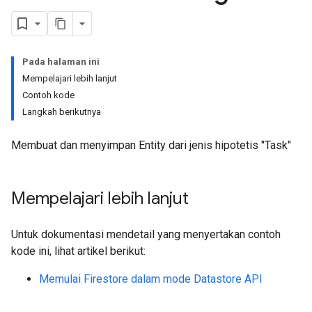
Pada halaman ini
Mempelajari lebih lanjut
Contoh kode
Langkah berikutnya
Membuat dan menyimpan Entity dari jenis hipotetis "Task"
Mempelajari lebih lanjut
Untuk dokumentasi mendetail yang menyertakan contoh
kode ini, lihat artikel berikut:
Memulai Firestore dalam mode Datastore API