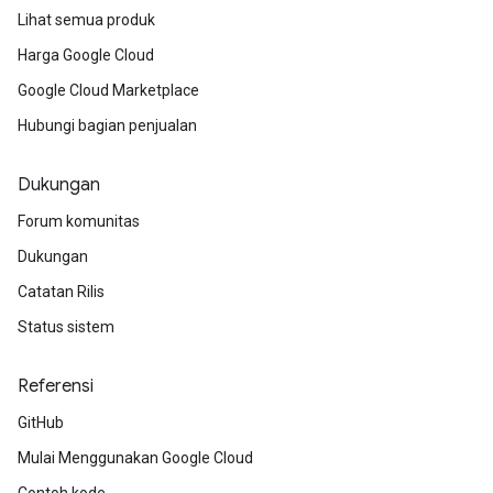
Lihat semua produk
Harga Google Cloud
Google Cloud Marketplace
Hubungi bagian penjualan
Dukungan
Forum komunitas
Dukungan
Catatan Rilis
Status sistem
Referensi
GitHub
Mulai Menggunakan Google Cloud