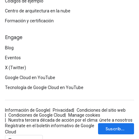
Códigos de ejemplo
Centro de arquitectura en la nube
Formación y certificación
Engage
Blog
Eventos
X (Twitter)
Google Cloud en YouTube
Tecnología de Google Cloud en YouTube
Información de Google
Privacidad
Condiciones del sitio web
Condiciones de Google Cloud
Manage cookies
Nuestra tercera década de acción por el clima: únete a nosotros
Regístrate en el boletín informativo de Google
Suscríbete
Cloud