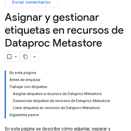
Enviar comentarios
Asignar y gestionar
etiquetas en recursos de
Dataproc Metastore
En esta página
Antes de empezar
Trabajar con etiquetas
Asignar etiquetas a recursos de Dataproc Metastore
Desasociar etiquetas de recursos de Dataproc Metastore
Listar etiquetas en recursos de Dataproc Metastore
Siguientes pasos
En esta página se describe cómo adjuntar, separar y