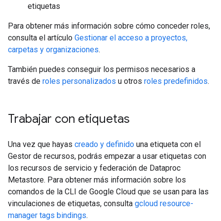
etiquetas
Para obtener más información sobre cómo conceder roles,
consulta el artículo
Gestionar el acceso a proyectos,
carpetas y organizaciones
.
También puedes conseguir los permisos necesarios a
través de
roles personalizados
u otros
roles predefinidos
.
Trabajar con etiquetas
Una vez que hayas
creado y definido
una etiqueta con el
Gestor de recursos, podrás empezar a usar etiquetas con
los recursos de servicio y federación de Dataproc
Metastore. Para obtener más información sobre los
comandos de la CLI de Google Cloud que se usan para las
vinculaciones de etiquetas, consulta
gcloud resource-
manager tags bindings
.