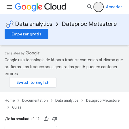
Acceder
Data analytics
Dataproc Metastore
Empezar gratis
Google usa tecnología de IA para traducir contenido al idioma que
prefieras. Las traducciones generadas por IA pueden contener
errores.
Home
Documentation
Data analytics
Dataproc Metastore
Guías
¿Te ha resultado útil?