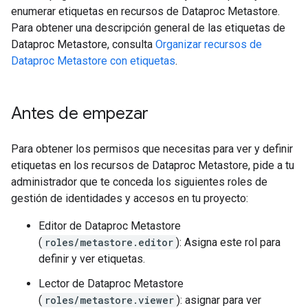
enumerar etiquetas en recursos de Dataproc Metastore.
Para obtener una descripción general de las etiquetas de
Dataproc Metastore, consulta
Organizar recursos de
Dataproc Metastore con etiquetas
.
Antes de empezar
Para obtener los permisos que necesitas para ver y definir
etiquetas en los recursos de Dataproc Metastore, pide a tu
administrador que te conceda los siguientes roles de
gestión de identidades y accesos en tu proyecto:
Editor de Dataproc Metastore
(
roles/metastore.editor
): Asigna este rol para
definir y ver etiquetas.
Lector de Dataproc Metastore
(
roles/metastore.viewer
): asignar para ver