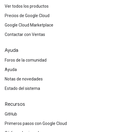
Ver todos los productos
Precios de Google Cloud
Google Cloud Marketplace
Contactar con Ventas
Ayuda
Foros de la comunidad
Ayuda
Notas de novedades
Estado del sistema
Recursos
GitHub
Primeros pasos con Google Cloud