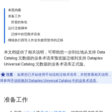
本页内容
准备工作
所需的角色
运行迁移脚本
迁移中的范围术语表
继续执行因导入作业失败而暂停的迁移
本文档提供了相关说明，可帮助您一步到位地从支持 Data
Catalog 元数据的业务术语库预览版迁移到支持 Dataplex
Universal Catalog 元数据的业务术语库正式版。
注意
：
如果您已开始使用手动流程迁移术语库，并想查看相关说明，
请参阅
手动转换到 Dataplex Universal Catalog 中的业务术语库
。
准备工作