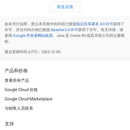
发送反馈
如未另行说明，那么本页面中的内容已根据
知识共享署名 4.0 许可
获得了
许可，并且代码示例已根据
Apache 2.0 许可
获得了许可。有关详情，请
参阅
Google 开发者网站政策
。Java 是 Oracle 和/或其关联公司的注册商
标。
最后更新时间 (UTC)：2025-12-09。
产品和价格
查看所有产品
Google Cloud 价格
Google Cloud Marketplace
与销售人员联系
支持