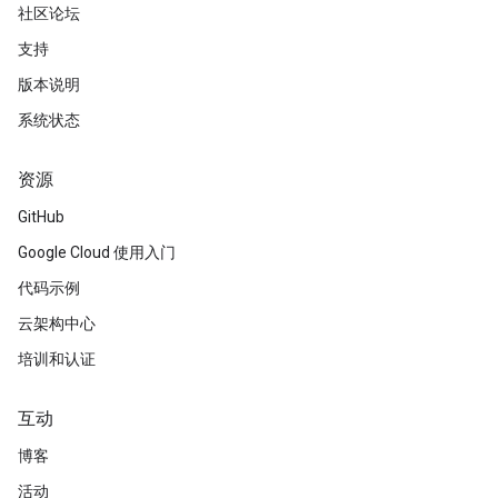
社区论坛
支持
版本说明
系统状态
资源
GitHub
Google Cloud 使用入门
代码示例
云架构中心
培训和认证
互动
博客
活动