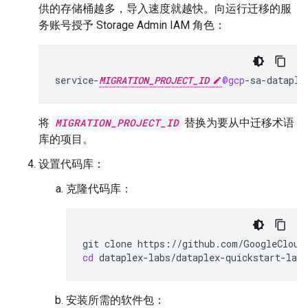
供的存储桶越多，导入速度就越快。向运行迁移的服
务账号授予 Storage Admin IAM 角色：
service
-
MIGRATION_PROJECT_ID
@gcp
-
sa
-
dataple
将
MIGRATION_PROJECT_ID
替换为要从中迁移术语
库的项目。
设置代码库：
克隆代码库：
git
clone
cd
安装所需的软件包：