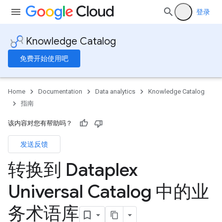
登录
Knowledge Catalog
免费开始使用吧
Home
Documentation
Data analytics
Knowledge Catalog
指南
该内容对您有帮助吗？
发送反馈
转换到 Dataplex
Universal Catalog 中的业
务术语库