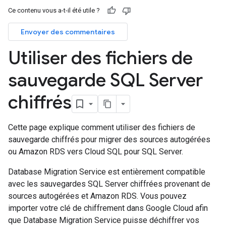
Ce contenu vous a-t-il été utile ?
Envoyer des commentaires
Utiliser des fichiers de
sauvegarde SQL Server
chiffrés
Cette page explique comment utiliser des fichiers de
sauvegarde chiffrés pour migrer des sources autogérées
ou Amazon RDS vers Cloud SQL pour SQL Server.
Database Migration Service est entièrement compatible
avec les sauvegardes SQL Server chiffrées provenant de
sources autogérées et Amazon RDS. Vous pouvez
importer votre clé de chiffrement dans Google Cloud afin
que Database Migration Service puisse déchiffrer vos