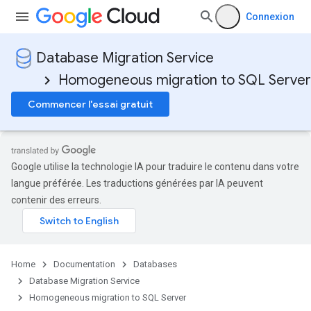
Connexion
Database Migration Service
Homogeneous migration to SQL Server
Commencer l'essai gratuit
Google utilise la technologie IA pour traduire le contenu dans votre
langue préférée. Les traductions générées par IA peuvent
contenir des erreurs.
Home
Documentation
Databases
Database Migration Service
Homogeneous migration to SQL Server