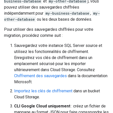
business-database
et
my-other-database
), vous
pouvez utiliser des sauvegardes chiffrées
indépendamment pour
my-business-database
,
my-
other-database
ou les deux bases de données.
Pour utiliser des sauvegardes chiffrées pour votre
migration, procédez comme suit :
Sauvegardez votre instance SQL Server source et
utilisez les fonctionnalités de chiffrement.
Enregistrez vos clés de chiffrement dans un
emplacement sécurisé pour les importer
ultérieurement dans Cloud Storage. Consultez
Chiffrement des sauvegardes
dans la documentation
Microsoft.
Importez les clés de chiffrement
dans un bucket
Cloud Storage.
CLI Google Cloud uniquement
: créez un fichier de
mappage au format JSON pour faire correspondre les