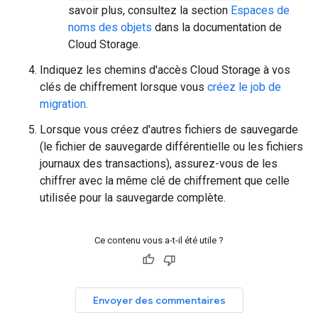
savoir plus, consultez la section
Espaces de
noms des objets
dans la documentation de
Cloud Storage.
Indiquez les chemins d'accès Cloud Storage à vos
clés de chiffrement lorsque vous
créez le job de
migration
.
Lorsque vous créez d'autres fichiers de sauvegarde
(le fichier de sauvegarde différentielle ou les fichiers
journaux des transactions), assurez-vous de les
chiffrer avec la même clé de chiffrement que celle
utilisée pour la sauvegarde complète.
Ce contenu vous a-t-il été utile ?
Envoyer des commentaires