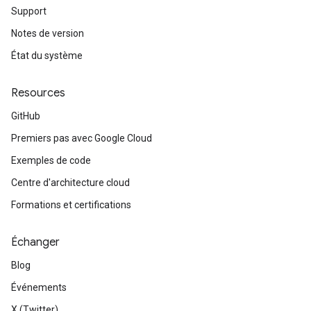
Support
Notes de version
État du système
Resources
GitHub
Premiers pas avec Google Cloud
Exemples de code
Centre d'architecture cloud
Formations et certifications
Échanger
Blog
Événements
X (Twitter)