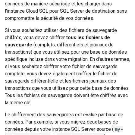
données de manière sécurisée et les charger dans
l'instance Cloud SQL pour SQL Server de destination sans
compromettre la sécurité de vos données.
Si vous souhaitez utiliser des fichiers de sauvegarde
chiffrés, vous devez chiffrer
tous les fichiers de
sauvegarde
(complets, différentiels et journaux de
transactions) que vous utilisez pour une base de données
spécifique incluse dans votre migration. En d'autres termes,
si vous souhaitez chiffrer votre fichier de sauvegarde
complète, vous devez également chiffrer le fichier de
sauvegarde différentielle et les fichiers journaux des
transactions que vous utilisez pour cette base de données.
Tous les fichiers de sauvegarde doivent être chiffrés avec
la même clé.
Le chiffrement des sauvegardes est évalué par base de
données. Par exemple, si vous migrez deux bases de
données depuis votre instance SQL Server source (
my-