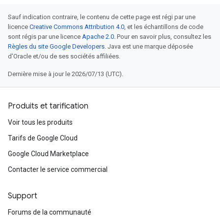
Sauf indication contraire, le contenu de cette page est régi par une
licence
Creative Commons Attribution 4.0
, et les échantillons de code
sont régis par une licence
Apache 2.0
. Pour en savoir plus, consultez les
Règles du site Google Developers
. Java est une marque déposée
d'Oracle et/ou de ses sociétés affiliées.
Dernière mise à jour le 2026/07/13 (UTC).
Produits et tarification
Voir tous les produits
Tarifs de Google Cloud
Google Cloud Marketplace
Contacter le service commercial
Support
Forums de la communauté