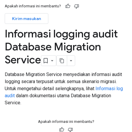
Apakah informasi ini membantu?
Kirim masukan
Informasi logging audit
Database Migration
Service
Database Migration Service menyediakan informasi audit
logging secara terpusat untuk semua skenario migrasi.
Untuk mengetahui detail selengkapnya, lihat
Informasi log
audit
dalam dokumentasi utama Database Migration
Service.
Apakah informasi ini membantu?