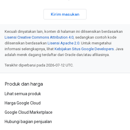
Kirim masukan
Kecuali dinyatakan lain, konten di halaman ini dilisensikan berdasarkan
Lisensi Creative Commons Attribution 4.0
, sedangkan contoh kode
dilisensikan berdasarkan
Lisensi Apache 2.0
. Untuk mengetahui
informasi selengkapnya, lihat
Kebijakan Situs Google Developers
. Java
adalah merek dagang terdaftar dari Oracle dan/atau afiliasinya.
Terakhir diperbarui pada 2026-07-12 UTC.
Produk dan harga
Lihat semua produk
Harga Google Cloud
Google Cloud Marketplace
Hubungi bagian penjualan