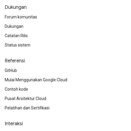
Dukungan
Forum komunitas
Dukungan
Catatan Rilis
Status sistem
Referensi
GitHub
Mulai Menggunakan Google Cloud
Contoh kode
Pusat Arsitektur Cloud
Pelatihan dan Sertifikasi
Interaksi