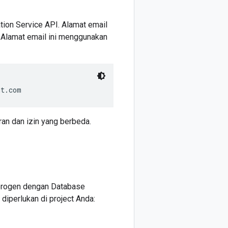
tion Service API. Alamat email
. Alamat email ini menggunakan
an dan izin yang berbeda.
terogen dengan Database
diperlukan di project Anda: