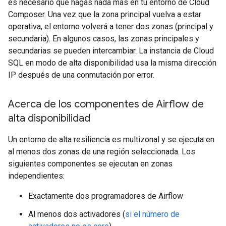
es necesario que hagas nada más en tu entorno de Cloud
Composer. Una vez que la zona principal vuelva a estar
operativa, el entorno volverá a tener dos zonas (principal y
secundaria). En algunos casos, las zonas principales y
secundarias se pueden intercambiar. La instancia de Cloud
SQL en modo de alta disponibilidad usa la misma dirección
IP después de una conmutación por error.
Acerca de los componentes de Airflow de
alta disponibilidad
Un entorno de alta resiliencia es multizonal y se ejecuta en
al menos dos zonas de una región seleccionada. Los
siguientes componentes se ejecutan en zonas
independientes:
Exactamente dos programadores de Airflow
Al menos dos activadores (
si el número de