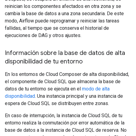
reinician los componentes afectados en otra zona y se
cambia la base de datos a una zona secundaria. De este
modo, Airflow puede reprogramar y reiniciar las tareas
fallidas, al tiempo que se conserva el historial de
ejecuciones de DAG y otros ajustes.
Información sobre la base de datos de alta
disponibilidad de tu entorno
En los entornos de Cloud Composer de alta disponibilidad,
el componente de Cloud SQL que almacena la base de
datos de tu entorno se ejecuta en el
modo de alta
disponibilidad
. Una instancia principal y una instancia de
espera de Cloud SQL se distribuyen entre zonas.
En caso de interrupción, la instancia de Cloud SQL de tu
entorno realiza la conmutación por error automática de la
base de datos a la instancia de Cloud SQL de reserva. No