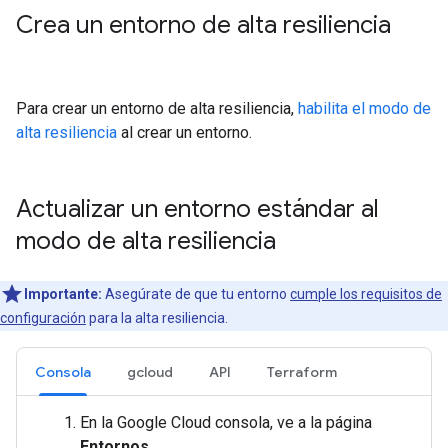
Crea un entorno de alta resiliencia
Para crear un entorno de alta resiliencia,
habilita el modo de
alta resiliencia
al crear un entorno.
Actualizar un entorno estándar al
modo de alta resiliencia
Importante:
Asegúrate de que tu entorno
cumple los requisitos de
configuración
para la alta resiliencia.
Consola
gcloud
API
Terraform
En la Google Cloud consola, ve a la página
Entornos
.