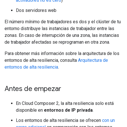
activadores no es cero
)
Dos servidores web
El número mínimo de trabajadores es dos y el clúster de tu
entorno distribuye las instancias de trabajador entre las
zonas. En caso de interrupción de una zona, las instancias
de trabajador afectadas se reprograman en otra zona.
Para obtener más información sobre la arquitectura de los
entornos de alta resiliencia, consulta
Arquitectura de
entornos de alta resiliencia
.
Antes de empezar
En Cloud Composer 2, la alta resiliencia solo está
disponible en
entornos de IP privada
.
Los entornos de alta resiliencia se ofrecen
con un