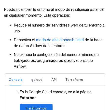
Puedes cambiar tu entorno al modo de resiliencia estándar
en cualquier momento. Esta operación:
Reduce el número de servidores web de tu entorno a
uno.
Desactiva el
modo de alta disponibilidad
de la base
de datos Airflow de tu entorno.
No cambia la configuración del número mínimo de
trabajadores, programadores o activadores de
Airflow.
Consola
gcloud
API
Terraform
En la Google Cloud consola, ve a la página
Entornos
.
Ir a Entornos