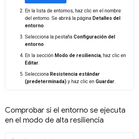
En la lista de entornos, haz clic en el nombre
del entorno. Se abrirá la página
Detalles del
entorno
.
Selecciona la pestaña
Configuración del
entorno
.
En la sección
Modo de resiliencia
, haz clic en
Editar
.
Selecciona
Resistencia estándar
(predeterminada)
y haz clic en
Guardar
.
Comprobar si el entorno se ejecuta
en el modo de alta resiliencia