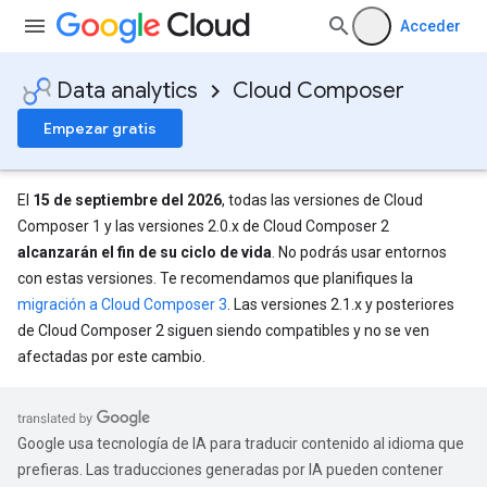
Acceder
Data analytics
Cloud Composer
Empezar gratis
El
15 de septiembre del 2026
, todas las versiones de Cloud
Composer 1 y las versiones 2.0.x de Cloud Composer 2
alcanzarán el fin de su ciclo de vida
. No podrás usar entornos
con estas versiones. Te recomendamos que planifiques la
migración a Cloud Composer 3
. Las versiones 2.1.x y posteriores
de Cloud Composer 2 siguen siendo compatibles y no se ven
afectadas por este cambio.
Google usa tecnología de IA para traducir contenido al idioma que
prefieras. Las traducciones generadas por IA pueden contener