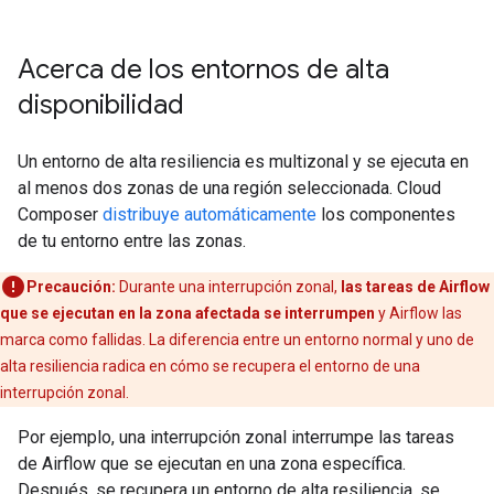
Acerca de los entornos de alta
disponibilidad
Un entorno de alta resiliencia es multizonal y se ejecuta en
al menos dos zonas de una región seleccionada. Cloud
Composer
distribuye automáticamente
los componentes
de tu entorno entre las zonas.
Precaución:
Durante una interrupción zonal,
las tareas de Airflow
que se ejecutan en la zona afectada se interrumpen
y Airflow las
marca como fallidas. La diferencia entre un entorno normal y uno de
alta resiliencia radica en cómo se recupera el entorno de una
interrupción zonal.
Por ejemplo, una interrupción zonal interrumpe las tareas
de Airflow que se ejecutan en una zona específica.
Después, se recupera un entorno de alta resiliencia, se