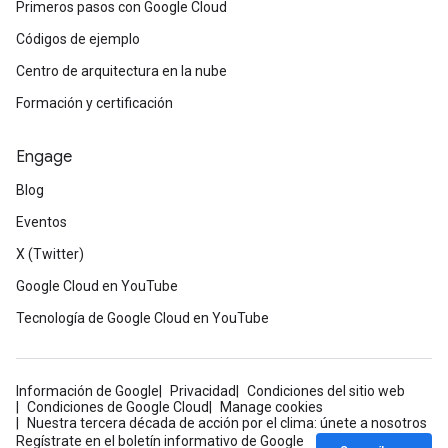
Primeros pasos con Google Cloud
Códigos de ejemplo
Centro de arquitectura en la nube
Formación y certificación
Engage
Blog
Eventos
X (Twitter)
Google Cloud en YouTube
Tecnología de Google Cloud en YouTube
Información de Google
Privacidad
Condiciones del sitio web
Condiciones de Google Cloud
Manage cookies
Nuestra tercera década de acción por el clima: únete a nosotros
Regístrate en el boletín informativo de Google