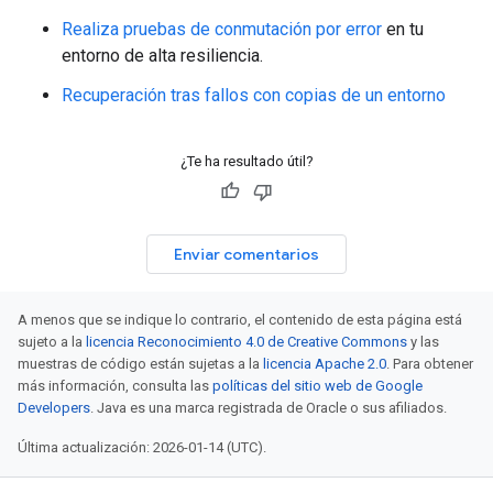
Realiza pruebas de conmutación por error
en tu
entorno de alta resiliencia.
Recuperación tras fallos con copias de un entorno
¿Te ha resultado útil?
Enviar comentarios
A menos que se indique lo contrario, el contenido de esta página está
sujeto a la
licencia Reconocimiento 4.0 de Creative Commons
y las
muestras de código están sujetas a la
licencia Apache 2.0
. Para obtener
más información, consulta las
políticas del sitio web de Google
Developers
. Java es una marca registrada de Oracle o sus afiliados.
Última actualización: 2026-01-14 (UTC).