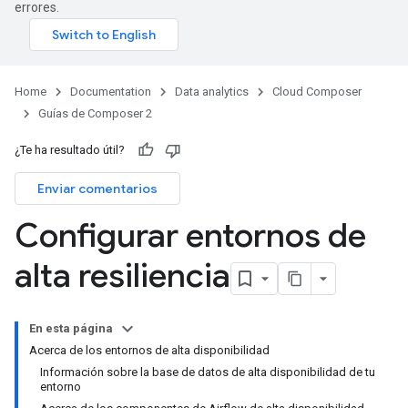
errores.
Home
Documentation
Data analytics
Cloud Composer
Guías de Composer 2
¿Te ha resultado útil?
Enviar comentarios
Configurar entornos de
alta resiliencia
En esta página
Acerca de los entornos de alta disponibilidad
Información sobre la base de datos de alta disponibilidad de tu
entorno