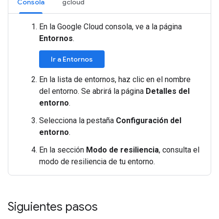
Consola
gcloud
En la Google Cloud consola, ve a la página
Entornos
.
Ir a Entornos
En la lista de entornos, haz clic en el nombre
del entorno. Se abrirá la página
Detalles del
entorno
.
Selecciona la pestaña
Configuración del
entorno
.
En la sección
Modo de resiliencia
, consulta el
modo de resiliencia de tu entorno.
Siguientes pasos