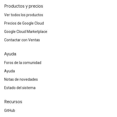
Productos y precios
Ver todos los productos
Precios de Google Cloud
Google Cloud Marketplace
Contactar con Ventas
Ayuda
Foros de la comunidad
Ayuda
Notas de novedades
Estado del sistema
Recursos
GitHub