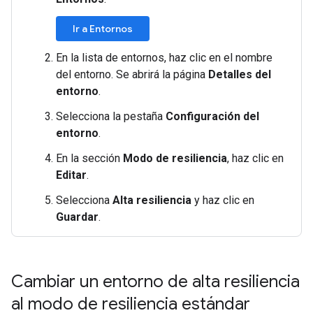
Ir a Entornos
En la lista de entornos, haz clic en el nombre
del entorno. Se abrirá la página
Detalles del
entorno
.
Selecciona la pestaña
Configuración del
entorno
.
En la sección
Modo de resiliencia
, haz clic en
Editar
.
Selecciona
Alta resiliencia
y haz clic en
Guardar
.
Cambiar un entorno de alta resiliencia
al modo de resiliencia estándar