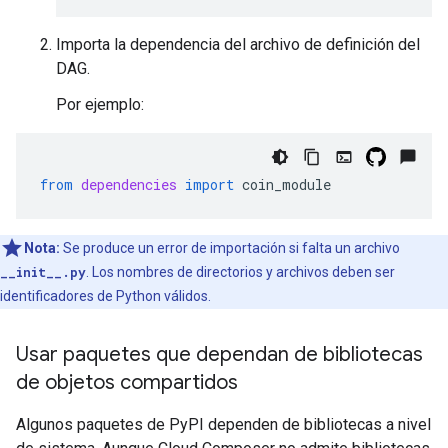
Importa la dependencia del archivo de definición del
DAG.
Por ejemplo:
from
dependencies
import
coin_module
Nota:
Se produce un error de importación si falta un archivo
__init__.py
. Los nombres de directorios y archivos deben ser
identificadores de Python válidos.
Usar paquetes que dependan de bibliotecas
de objetos compartidos
Algunos paquetes de PyPI dependen de bibliotecas a nivel