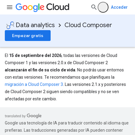
Acceder
Data analytics
Cloud Composer
Empezar gratis
El
15 de septiembre del 2026
, todas las versiones de Cloud
Composer 1 y las versiones 2.0.x de Cloud Composer 2
alcanzarán el fin de su ciclo de vida
. No podrás usar entornos
con estas versiones. Te recomendamos que planifiques la
migración a Cloud Composer 3
. Las versiones 2.1.x y posteriores
de Cloud Composer 2 siguen siendo compatibles y no se ven
afectadas por este cambio.
Google usa tecnología de IA para traducir contenido al idioma que
prefieras. Las traducciones generadas por IA pueden contener