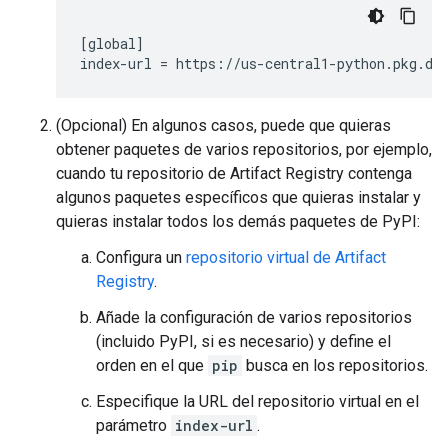
[global]

(Opcional) En algunos casos, puede que quieras
obtener paquetes de varios repositorios, por ejemplo,
cuando tu repositorio de Artifact Registry contenga
algunos paquetes específicos que quieras instalar y
quieras instalar todos los demás paquetes de PyPI:
Configura un
repositorio virtual de Artifact
Registry
.
Añade la configuración de varios repositorios
(incluido PyPI, si es necesario) y define el
orden en el que
pip
busca en los repositorios.
Especifique la URL del repositorio virtual en el
parámetro
index-url
.