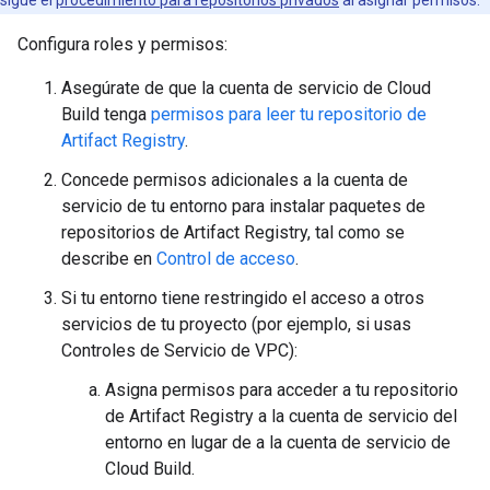
sigue el
procedimiento para repositorios privados
al asignar permisos.
Configura roles y permisos:
Asegúrate de que la cuenta de servicio de Cloud
Build tenga
permisos para leer tu repositorio de
Artifact Registry
.
Concede permisos adicionales a la cuenta de
servicio de tu entorno para instalar paquetes de
repositorios de Artifact Registry, tal como se
describe en
Control de acceso
.
Si tu entorno tiene restringido el acceso a otros
servicios de tu proyecto (por ejemplo, si usas
Controles de Servicio de VPC):
Asigna permisos para acceder a tu repositorio
de Artifact Registry a la cuenta de servicio del
entorno en lugar de a la cuenta de servicio de
Cloud Build.