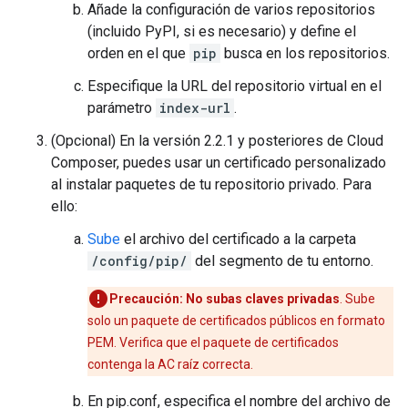
Añade la configuración de varios repositorios
(incluido PyPI, si es necesario) y define el
orden en el que
pip
busca en los repositorios.
Especifique la URL del repositorio virtual en el
parámetro
index-url
.
(Opcional) En la versión 2.2.1 y posteriores de Cloud
Composer, puedes usar un certificado personalizado
al instalar paquetes de tu repositorio privado. Para
ello:
Sube
el archivo del certificado a la carpeta
/config/pip/
del segmento de tu entorno.
Precaución:
No subas claves privadas
. Sube
solo un paquete de certificados públicos en formato
PEM. Verifica que el paquete de certificados
contenga la AC raíz correcta.
En pip.conf, especifica el nombre del archivo de