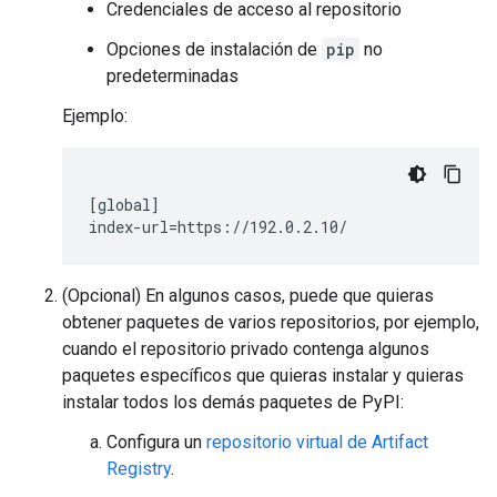
Credenciales de acceso al repositorio
Opciones de instalación de
pip
no
predeterminadas
Ejemplo:
[global]

(Opcional) En algunos casos, puede que quieras
obtener paquetes de varios repositorios, por ejemplo,
cuando el repositorio privado contenga algunos
paquetes específicos que quieras instalar y quieras
instalar todos los demás paquetes de PyPI:
Configura un
repositorio virtual de Artifact
Registry
.