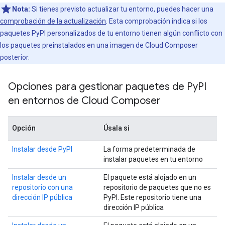
Nota:
Si tienes previsto actualizar tu entorno, puedes hacer una
comprobación de la actualización
. Esta comprobación indica si los
paquetes PyPI personalizados de tu entorno tienen algún conflicto con
los paquetes preinstalados en una imagen de Cloud Composer
posterior.
Opciones para gestionar paquetes de Py
PI
en entornos de Cloud Composer
Opción
Úsala si
Instalar desde PyPI
La forma predeterminada de
instalar paquetes en tu entorno
Instalar desde un
El paquete está alojado en un
repositorio con una
repositorio de paquetes que no es
dirección IP pública
PyPI. Este repositorio tiene una
dirección IP pública