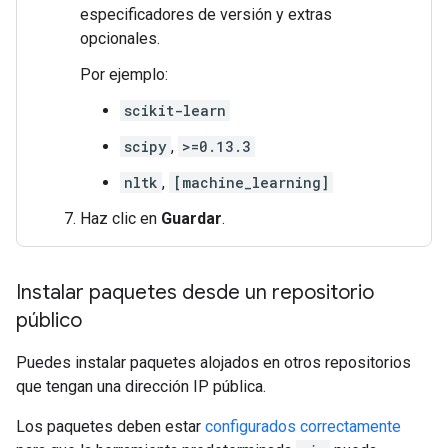
especificadores de versión y extras
opcionales.
Por ejemplo:
scikit-learn
scipy
,
>=0.13.3
nltk
,
[machine_learning]
Haz clic en
Guardar
.
Instalar paquetes desde un repositorio
público
Puedes instalar paquetes alojados en otros repositorios
que tengan una dirección IP pública.
Los paquetes deben estar
configurados correctamente