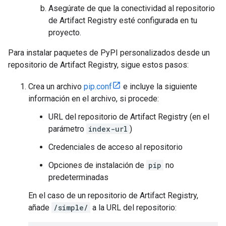
Asegúrate de que la conectividad al repositorio
de Artifact Registry esté configurada en tu
proyecto.
Para instalar paquetes de PyPI personalizados desde un
repositorio de Artifact Registry, sigue estos pasos:
Crea un archivo
pip.conf
e incluye la siguiente
información en el archivo, si procede:
URL del repositorio de Artifact Registry (en el
parámetro
index-url
)
Credenciales de acceso al repositorio
Opciones de instalación de
pip
no
predeterminadas
En el caso de un repositorio de Artifact Registry,
añade
/simple/
a la URL del repositorio: