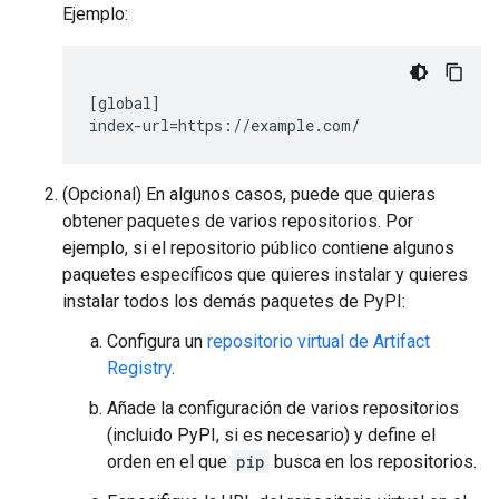
Ejemplo:
[global]

(Opcional) En algunos casos, puede que quieras
obtener paquetes de varios repositorios. Por
ejemplo, si el repositorio público contiene algunos
paquetes específicos que quieres instalar y quieres
instalar todos los demás paquetes de PyPI:
Configura un
repositorio virtual de Artifact
Registry
.
Añade la configuración de varios repositorios
(incluido PyPI, si es necesario) y define el
orden en el que
pip
busca en los repositorios.