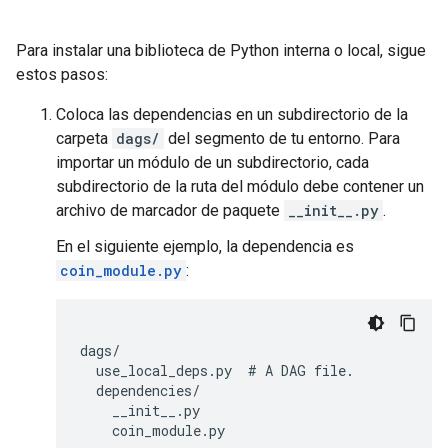
Para instalar una biblioteca de Python interna o local, sigue
estos pasos:
Coloca las dependencias en un subdirectorio de la
carpeta
dags/
del segmento de tu entorno. Para
importar un módulo de un subdirectorio, cada
subdirectorio de la ruta del módulo debe contener un
archivo de marcador de paquete
__init__.py
.
En el siguiente ejemplo, la dependencia es
coin_module.py
:
dags/

  use_local_deps.py  # A DAG file.

  dependencies/

    __init__.py
