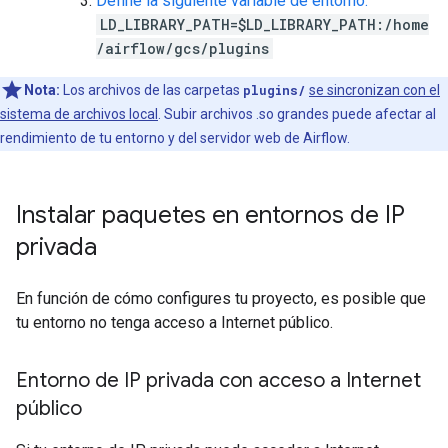
Define la siguiente variable de entorno:
LD_LIBRARY_PATH=$LD_LIBRARY_PATH:/home
/airflow/gcs/plugins
Nota:
Los archivos de las carpetas
plugins/
se sincronizan con el
sistema de archivos local
. Subir archivos .so grandes puede afectar al
rendimiento de tu entorno y del servidor web de Airflow.
Instalar paquetes en entornos de IP
privada
En función de cómo configures tu proyecto, es posible que
tu entorno no tenga acceso a Internet público.
Entorno de IP privada con acceso a Internet
público