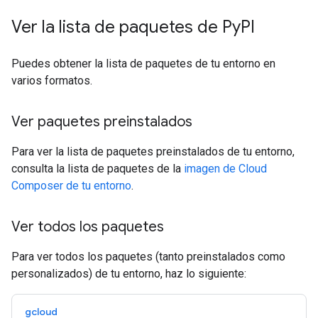
Ver la lista de paquetes de Py
PI
Puedes obtener la lista de paquetes de tu entorno en
varios formatos.
Ver paquetes preinstalados
Para ver la lista de paquetes preinstalados de tu entorno,
consulta la lista de paquetes de la
imagen de Cloud
Composer de tu entorno
.
Ver todos los paquetes
Para ver todos los paquetes (tanto preinstalados como
personalizados) de tu entorno, haz lo siguiente:
gcloud