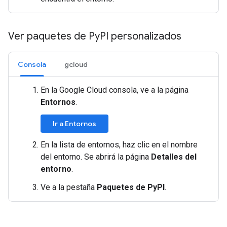
Ver paquetes de Py
PI personalizados
Consola
gcloud
En la Google Cloud consola, ve a la página
Entornos
.
Ir a Entornos
En la lista de entornos, haz clic en el nombre
del entorno. Se abrirá la página
Detalles del
entorno
.
Ve a la pestaña
Paquetes de PyPI
.