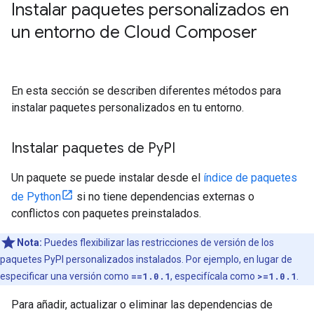
Instalar paquetes personalizados en
un entorno de Cloud Composer
En esta sección se describen diferentes métodos para
instalar paquetes personalizados en tu entorno.
Instalar paquetes de Py
PI
Un paquete se puede instalar desde el
índice de paquetes
de Python
si no tiene dependencias externas o
conflictos con paquetes preinstalados.
Nota:
Puedes flexibilizar las restricciones de versión de los
paquetes PyPI personalizados instalados. Por ejemplo, en lugar de
especificar una versión como
==1.0.1
, especifícala como
>=1.0.1
.
Para añadir, actualizar o eliminar las dependencias de