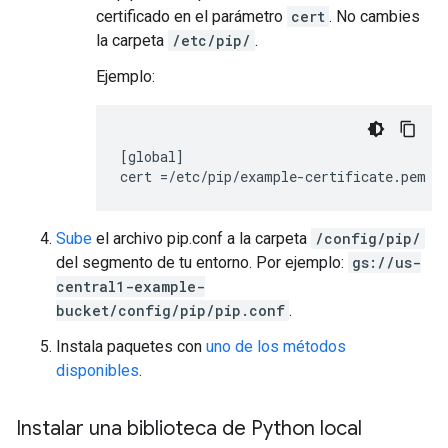
certificado en el parámetro
cert
. No cambies
la carpeta
/etc/pip/
.
Ejemplo:
[global]

Sube
el archivo pip.conf a la carpeta
/config/pip/
del segmento de tu entorno. Por ejemplo:
gs://us-
central1-example-
bucket/config/pip/pip.conf
.
Instala paquetes con
uno de los métodos
disponibles
.
Instalar una biblioteca de Python local