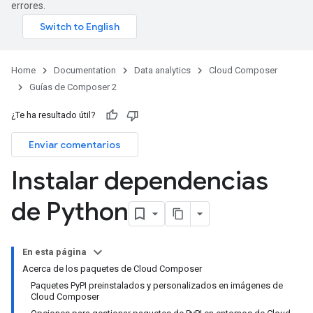
errores.
Home
Documentation
Data analytics
Cloud Composer
Guías de Composer 2
¿Te ha resultado útil?
Enviar comentarios
Instalar dependencias
de Python
En esta página
Acerca de los paquetes de Cloud Composer
Paquetes PyPI preinstalados y personalizados en imágenes de
Cloud Composer