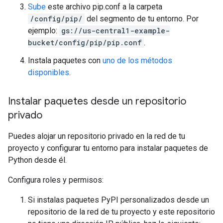
Sube
este archivo pip.conf a la carpeta
/config/pip/
del segmento de tu entorno. Por
ejemplo:
gs://us-central1-example-
bucket/config/pip/pip.conf
.
Instala paquetes con
uno de los métodos
disponibles
.
Instalar paquetes desde un repositorio
privado
Puedes alojar un repositorio privado en la red de tu
proyecto y configurar tu entorno para instalar paquetes de
Python desde él.
Configura roles y permisos:
Si instalas paquetes PyPI personalizados desde un
repositorio de la red de tu proyecto y este repositorio