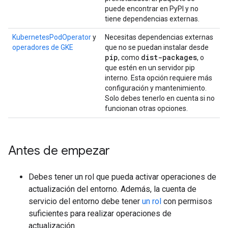
puede encontrar en PyPI y no
tiene dependencias externas.
KubernetesPodOperator
y
Necesitas dependencias externas
operadores de GKE
que no se puedan instalar desde
pip
dist-packages
, como
, o
que estén en un servidor pip
interno. Esta opción requiere más
configuración y mantenimiento.
Solo debes tenerlo en cuenta si no
funcionan otras opciones.
Antes de empezar
Debes tener un rol que pueda activar operaciones de
actualización del entorno. Además, la cuenta de
servicio del entorno debe tener
un rol
con permisos
suficientes para realizar operaciones de
actualización.