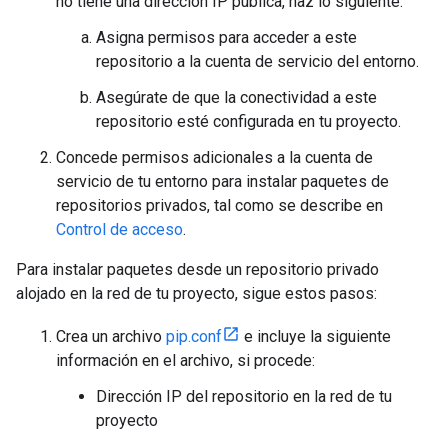
no tiene una dirección IP pública, haz lo siguiente:
Asigna permisos para acceder a este
repositorio a la cuenta de servicio del entorno.
Asegúrate de que la conectividad a este
repositorio esté configurada en tu proyecto.
Concede permisos adicionales a la cuenta de
servicio de tu entorno para instalar paquetes de
repositorios privados, tal como se describe en
Control de acceso
.
Para instalar paquetes desde un repositorio privado
alojado en la red de tu proyecto, sigue estos pasos:
Crea un archivo
pip.conf
e incluye la siguiente
información en el archivo, si procede:
Dirección IP del repositorio en la red de tu
proyecto