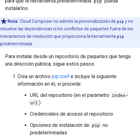
para que la herramienta predeterminada
pip
pueda
instalarlos.
Nota:
Cloud Composer no admite la personalización de
pip
y no
resuelve las dependencias ni los conflictos de paquetes fuera de los
mecanismos de resolución que proporciona la herramienta
pip
predeterminada.
Para instalar desde un repositorio de paquetes que tenga
una dirección pública, sigue estos pasos:
Crea un archivo
pip.conf
e incluye la siguiente
información en él, si procede:
URL del repositorio (en el parámetro
index-
url
)
Credenciales de acceso al repositorio
Opciones de instalación de
pip
no
predeterminadas