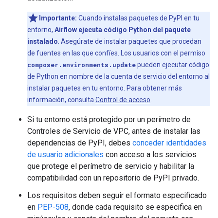
Importante:
Cuando instalas paquetes de PyPI en tu
entorno,
Airflow ejecuta código Python del paquete
instalado
. Asegúrate de instalar paquetes que procedan
de fuentes en las que confíes. Los usuarios con el permiso
composer.environments.update
pueden ejecutar código
de Python en nombre de la cuenta de servicio del entorno al
instalar paquetes en tu entorno. Para obtener más
información, consulta
Control de acceso
.
Si tu entorno está protegido por un perímetro de
Controles de Servicio de VPC, antes de instalar las
dependencias de PyPI, debes
conceder identidades
de usuario adicionales
con acceso a los servicios
que protege el perímetro de servicio y habilitar la
compatibilidad con un repositorio de PyPI privado.
Los requisitos deben seguir el formato especificado
en
PEP-508
, donde cada requisito se especifica en