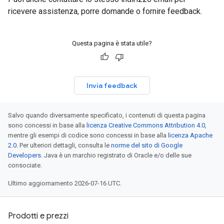
ricevere assistenza, porre domande o fornire feedback.
Questa pagina è stata utile?
Invia feedback
Salvo quando diversamente specificato, i contenuti di questa pagina
sono concessi in base alla
licenza Creative Commons Attribution 4.0
,
mentre gli esempi di codice sono concessi in base alla
licenza Apache
2.0
. Per ulteriori dettagli, consulta le
norme del sito di Google
Developers
. Java è un marchio registrato di Oracle e/o delle sue
consociate.
Ultimo aggiornamento 2026-07-16 UTC.
Prodotti e prezzi