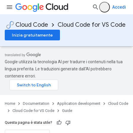
Accedi
Cloud Code
Cloud Code for VS Code
Inizia gratuitamente
Google utilizza la tecnologia AI per tradurre i contenuti nella tua
lingua preferita. Le traduzioni generate dall'AI potrebbero
contenere errori.
Home
Documentation
Application development
Cloud Code
Cloud Code for VS Code
Guide
Questa pagina è stata utile?