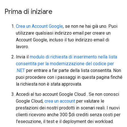
Prima di iniziare
Crea un Account Google
, se non ne hai già uno. Puoi
utilizzare qualsiasi indirizzo email per creare un
Account Google, incluso il tuo indirizzo email di
lavoro.
Invia il
modulo di richiesta di inserimento nella lista
consentita per la modernizzazione del codice per
.NET
per entrare a far parte della lista consentita. Non
puoi procedere con i passaggi in questa pagina finché
la richiesta non è stata approvata.
Accedi al tuo account Google Cloud . Se non conosci
Google Cloud,
crea un account
per valutare le
prestazioni dei nostri prodotti in scenari reali. I nuovi
clienti ricevono anche 300 $di crediti senza costi per
l'esecuzione, il test e il deployment dei workload.