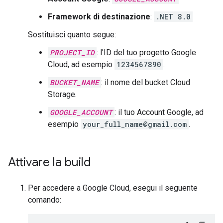
Framework di destinazione
:
.NET 8.0
Sostituisci quanto segue:
PROJECT_ID
: l'ID del tuo progetto Google
Cloud, ad esempio
1234567890
.
BUCKET_NAME
: il nome del bucket Cloud
Storage.
GOOGLE_ACCOUNT
: il tuo Account Google, ad
esempio
your_full_name@gmail.com
.
Attivare la build
Per accedere a Google Cloud, esegui il seguente
comando: