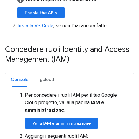
Enable the APIs
Installa VS Code
, se non l'hai ancora fatto.
Concedere ruoli Identity and Access
Management (IAM)
Console
gcloud
Per concedere i ruoli IAM per il tuo Google
Cloud progetto, vai alla pagina
IAM e
amministrazione
.
Vai a IAM e amministrazione
Aggiungi i seguenti ruoli IAM: