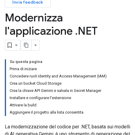
Invia feedback
Modernizza
l'applicazione
.
NET
Su questa pagina
Prima di iniziare
Concedere ruoli Identity and Access Management (IAM)
Crea un bucket Cloud Storage
Crea la chiave API Gemini e salvala in Secret Manager
Installare e configurare l'estensione
Attivare la build
Aggiungere il progetto alla lista consentita
La modernizzazione del codice per .NET, basata sui modelli
di AI generativa Gemini, è uno strumento di generazione del