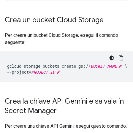
Crea un bucket Cloud Storage
Per creare un bucket Cloud Storage, esegui il comando
seguente:
gcloud storage buckets create gs://
BUCKET_NAME
 \

--project=
PROJECT_ID
Crea la chiave API Gemini e salvala in
Secret Manager
Per creare una chiave API Gemini, esegui questo comando: