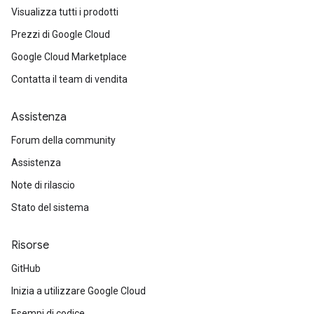
Visualizza tutti i prodotti
Prezzi di Google Cloud
Google Cloud Marketplace
Contatta il team di vendita
Assistenza
Forum della community
Assistenza
Note di rilascio
Stato del sistema
Risorse
GitHub
Inizia a utilizzare Google Cloud
Esempi di codice