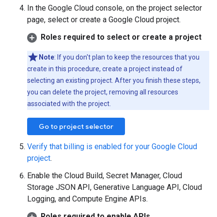
In the Google Cloud console, on the project selector
page, select or create a Google Cloud project.
Roles required to select or create a project
Note
: If you don't plan to keep the resources that you
create in this procedure, create a project instead of
selecting an existing project. After you finish these steps,
you can delete the project, removing all resources
associated with the project.
Go to project selector
Verify that billing is enabled for your Google Cloud
project
.
Enable the Cloud Build, Secret Manager, Cloud
Storage JSON API, Generative Language API, Cloud
Logging, and Compute Engine APIs.
Roles required to enable APIs