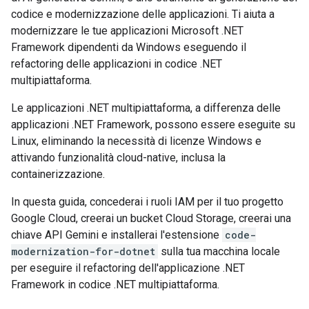
codice e modernizzazione delle applicazioni. Ti aiuta a
modernizzare le tue applicazioni Microsoft .NET
Framework dipendenti da Windows eseguendo il
refactoring delle applicazioni in codice .NET
multipiattaforma.
Le applicazioni .NET multipiattaforma, a differenza delle
applicazioni .NET Framework, possono essere eseguite su
Linux, eliminando la necessità di licenze Windows e
attivando funzionalità cloud-native, inclusa la
containerizzazione.
In questa guida, concederai i ruoli IAM per il tuo progetto
Google Cloud, creerai un bucket Cloud Storage, creerai una
chiave API Gemini e installerai l'estensione
code-
modernization-for-dotnet
sulla tua macchina locale
per eseguire il refactoring dell'applicazione .NET
Framework in codice .NET multipiattaforma.