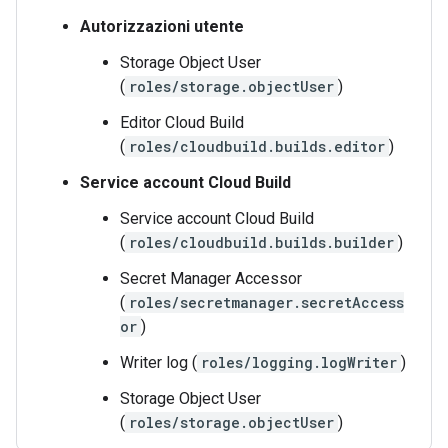
Autorizzazioni utente
Storage Object User
(
roles/storage.objectUser
)
Editor Cloud Build
(
roles/cloudbuild.builds.editor
)
Service account Cloud Build
Service account Cloud Build
(
roles/cloudbuild.builds.builder
)
Secret Manager Accessor
(
roles/secretmanager.secretAccess
or
)
Writer log (
roles/logging.logWriter
)
Storage Object User
(
roles/storage.objectUser
)