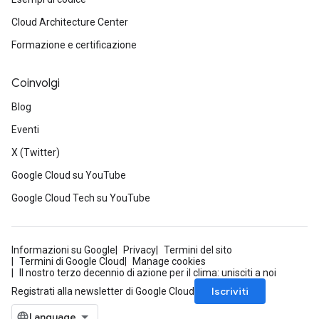
Cloud Architecture Center
Formazione e certificazione
Coinvolgi
Blog
Eventi
X (Twitter)
Google Cloud su YouTube
Google Cloud Tech su YouTube
Informazioni su Google
Privacy
Termini del sito
Termini di Google Cloud
Manage cookies
Il nostro terzo decennio di azione per il clima: unisciti a noi
Iscriviti
Registrati alla newsletter di Google Cloud