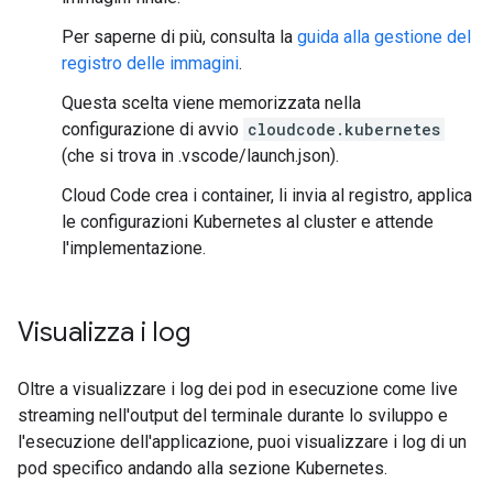
Per saperne di più, consulta la
guida alla gestione del
registro delle immagini
.
Questa scelta viene memorizzata nella
configurazione di avvio
cloudcode.kubernetes
(che si trova in .vscode/launch.json).
Cloud Code crea i container, li invia al registro, applica
le configurazioni Kubernetes al cluster e attende
l'implementazione.
Visualizza i log
Oltre a visualizzare i log dei pod in esecuzione come live
streaming nell'output del terminale durante lo sviluppo e
l'esecuzione dell'applicazione, puoi visualizzare i log di un
pod specifico andando alla sezione Kubernetes.