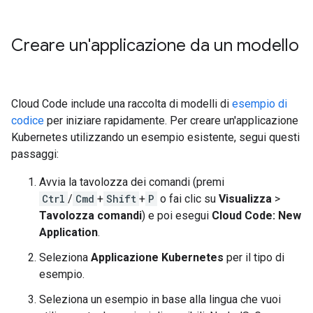
Creare un'applicazione da un modello
Cloud Code include una raccolta di modelli di
esempio di
codice
per iniziare rapidamente. Per creare un'applicazione
Kubernetes utilizzando un esempio esistente, segui questi
passaggi:
Avvia la tavolozza dei comandi (premi
Ctrl
/
Cmd
+
Shift
+
P
o fai clic su
Visualizza
>
Tavolozza comandi
) e poi esegui
Cloud Code: New
Application
.
Seleziona
Applicazione Kubernetes
per il tipo di
esempio.
Seleziona un esempio in base alla lingua che vuoi