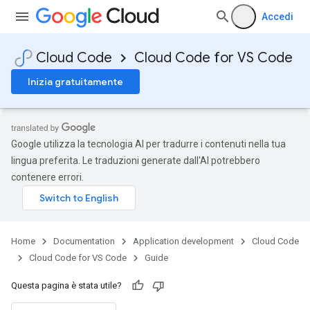
Accedi
Cloud Code
Cloud Code for VS Code
Inizia gratuitamente
Google utilizza la tecnologia AI per tradurre i contenuti nella tua
lingua preferita. Le traduzioni generate dall'AI potrebbero
contenere errori.
Home
Documentation
Application development
Cloud Code
Cloud Code for VS Code
Guide
Questa pagina è stata utile?