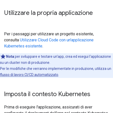
Utilizzare la propria applicazione
Per i passaggi per utilizzare un progetto esistente,
consulta
Utilizzare Cloud Code con un'applicazione
Kubernetes esistente
.
Nota
:per sviluppare e testare un'app, crea ed esegui l'applicazione
su un cluster non di produzione.
Per le modifiche che verranno implementate in produzione, utilizza un
flusso di lavoro CI/CD automatizzato
.
Imposta il contesto Kubernetes
Prima di eseguire l'applicazione, assicurati di aver