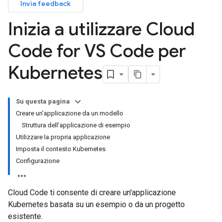
Invia feedback
Inizia a utilizzare Cloud
Code for VS Code per
Kubernetes
Su questa pagina
Creare un'applicazione da un modello
Struttura dell'applicazione di esempio
Utilizzare la propria applicazione
Imposta il contesto Kubernetes
Configurazione
Cloud Code ti consente di creare un'applicazione
Kubernetes basata su un esempio o da un progetto
esistente.