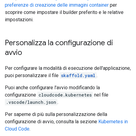
preferenze di creazione delle immagini container
per
scoprire come impostare il builder preferito e le relative
impostazioni.
Personalizza la configurazione di
avvio
Per configurare la modalità di esecuzione dell'applicazione,
puoi personalizzare il file
skaffold.yaml
.
Puoi anche configurare l'avvio modificando la
configurazione
cloudcode.kubernetes
nel file
.vscode/launch.json
.
Per saperne di più sulla personalizzazione della
configurazione di avvio, consulta la sezione
Kubernetes in
Cloud Code
.