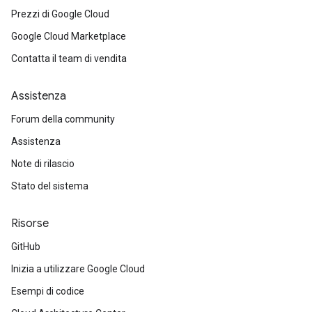
Prezzi di Google Cloud
Google Cloud Marketplace
Contatta il team di vendita
Assistenza
Forum della community
Assistenza
Note di rilascio
Stato del sistema
Risorse
GitHub
Inizia a utilizzare Google Cloud
Esempi di codice