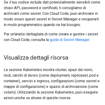
Se il tuo codice include dati potenzialmente sensibili come
chiavi API, password e certificati, ti consigliamo di
archiviarli come secret. Con Cloud Code, puoi archiviare in
modo sicuro questi secret in Secret Manager e recuperarli
in modo programmatico quando ne hai bisogno.
Per un'analisi dettagliata di come creare e gestire i secret
con Cloud Code, consulta la
guida di Secret Manager
.
Visualizza dettagli risorsa
La sezione Kubernetes mostra cluster, spazi dei nomi,
nodi, carichi di lavoro (come deployment, replicaset, pod e
container), servizi e ingress, configurazioni (come secret e
mappe di configurazione) e spazio di archiviazione (come
volumi). Utilizzando la sezione Kubernetes, puoi eseguire
azioni uniche su alcune di queste risorse.