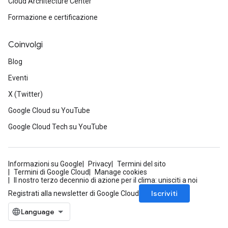
Cloud Architecture Center
Formazione e certificazione
Coinvolgi
Blog
Eventi
X (Twitter)
Google Cloud su YouTube
Google Cloud Tech su YouTube
Informazioni su Google
Privacy
Termini del sito
Termini di Google Cloud
Manage cookies
Il nostro terzo decennio di azione per il clima: unisciti a noi
Iscriviti
Registrati alla newsletter di Google Cloud