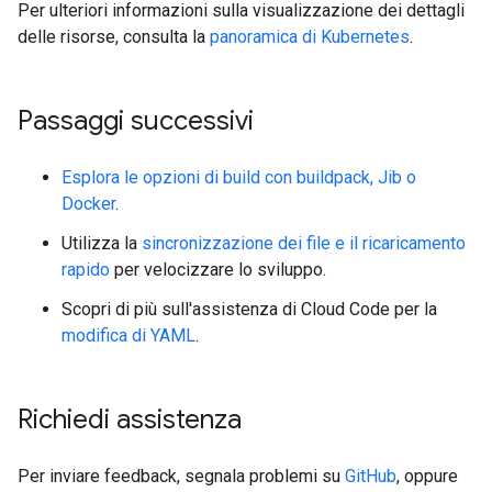
Per ulteriori informazioni sulla visualizzazione dei dettagli
delle risorse, consulta la
panoramica di Kubernetes
.
Passaggi successivi
Esplora le opzioni di build con buildpack, Jib o
Docker
.
Utilizza la
sincronizzazione dei file e il ricaricamento
rapido
per velocizzare lo sviluppo.
Scopri di più sull'assistenza di Cloud Code per la
modifica di YAML
.
Richiedi assistenza
Per inviare feedback, segnala problemi su
GitHub
, oppure