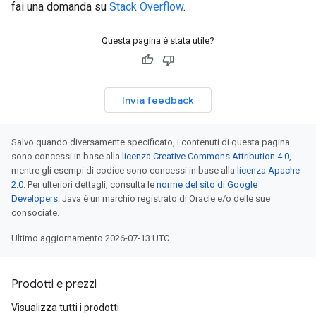
fai una domanda su
Stack Overflow
.
Questa pagina è stata utile?
Invia feedback
Salvo quando diversamente specificato, i contenuti di questa pagina
sono concessi in base alla
licenza Creative Commons Attribution 4.0
,
mentre gli esempi di codice sono concessi in base alla
licenza Apache
2.0
. Per ulteriori dettagli, consulta le
norme del sito di Google
Developers
. Java è un marchio registrato di Oracle e/o delle sue
consociate.
Ultimo aggiornamento 2026-07-13 UTC.
Prodotti e prezzi
Visualizza tutti i prodotti