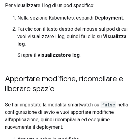
Per visualizzare i log di un pod specifico:
Nella sezione Kubernetes, espandi
Deployment
.
Fai clic con il tasto destro del mouse sul pod di cui
vuoi visualizzare i log, quindi fai clic su
Visualizza
log
.
Si apre il
visualizzatore log
.
Apportare modifiche
,
ricompilare e
liberare spazio
Se hai impostato la modalità smartwatch su
false
nella
configurazione di avvio e vuoi apportare modifiche
all'applicazione, quindi ricompilarla ed eseguirne
nuovamente il deployment: