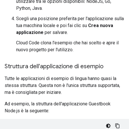
utilizzare tra le opzioni disponibili: NodeJS, Go,
Python, Java.
Scegli una posizione preferita per l'applicazione sulla
tua macchina locale e poi fai clic su
Crea nuova
applicazione
per salvare.
Cloud Code clona l'esempio che hai scelto e apre il
nuovo progetto per l'utilizzo.
Struttura dell'applicazione di esempio
Tutte le applicazioni di esempio di lingua hanno quasi la
stessa struttura. Questa non è l'unica struttura supportata,
ma è consigliata per iniziare.
Ad esempio, la struttura dell'applicazione Guestbook
Node.js è la seguente: