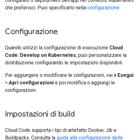
configurato il deployment dell'app nel contesto Kubernetes
che preferisci. Puoi specificarlo nella
configurazione
.
Configurazione
Quando utilizzi la configurazione di esecuzione
Cloud
Code: Develop on Kubernetes
, puoi personalizzare la
distribuzione configurando le impostazioni disponibili.
Per aggiungere o modificare le configurazioni, vai a
Esegui
>
Apri configurazioni
e poi modifica o aggiungi le
configurazioni.
Impostazioni di build
Cloud Code supporta i tipi di artefatto Docker, Jib e
Buildpacks. Consulta la
guida alla configurazione delle