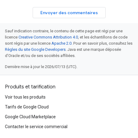
Envoyer des commentaires
Sauf indication contraire, le contenu de cette page est régi par une
licence
Creative Commons Attribution 4.0
, et les échantillons de code
sont régis par une licence
Apache 2.0
. Pour en savoir plus, consultez les
Règles du site Google Developers
. Java est une marque déposée
d'Oracle et/ou de ses sociétés affiliées.
Dernière mise à jour le 2026/07/13 (UTC).
Produits et tarification
Voir tous les produits
Tarifs de Google Cloud
Google Cloud Marketplace
Contacter le service commercial