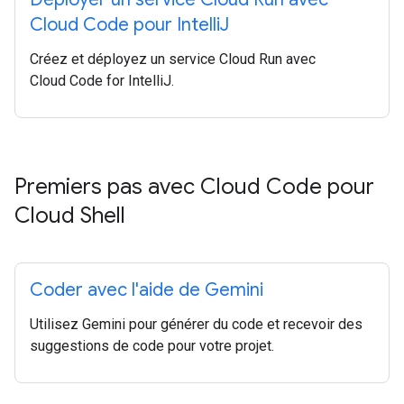
Cloud Code pour Intelli
J
Créez et déployez un service Cloud Run avec
Cloud Code for IntelliJ.
Premiers pas avec Cloud Code pour
Cloud Shell
Coder avec l'aide de Gemini
Utilisez Gemini pour générer du code et recevoir des
suggestions de code pour votre projet.