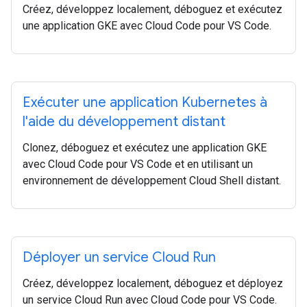
Créez, développez localement, déboguez et exécutez
une application GKE avec Cloud Code pour VS Code.
Exécuter une application Kubernetes à
l'aide du développement distant
Clonez, déboguez et exécutez une application GKE
avec Cloud Code pour VS Code et en utilisant un
environnement de développement Cloud Shell distant.
Déployer un service Cloud Run
Créez, développez localement, déboguez et déployez
un service Cloud Run avec Cloud Code pour VS Code.