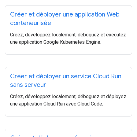
Créer et déployer une application Web
conteneurisée
Créez, développez localement, déboguez et exécutez
une application Google Kubernetes Engine.
Créer et déployer un service Cloud Run
sans serveur
Créez, développez localement, déboguez et déployez
une application Cloud Run avec Cloud Code.