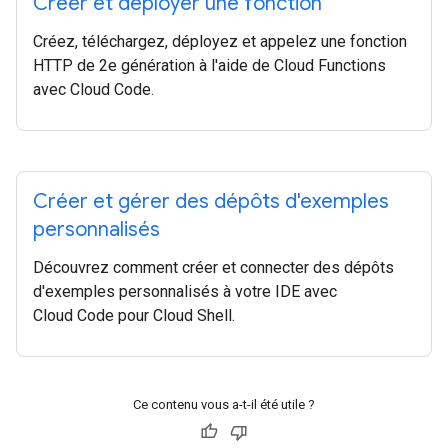
Créer et déployer une fonction
Créez, téléchargez, déployez et appelez une fonction
HTTP de 2e génération à l'aide de Cloud Functions
avec Cloud Code.
Créer et gérer des dépôts d'exemples
personnalisés
Découvrez comment créer et connecter des dépôts
d'exemples personnalisés à votre IDE avec
Cloud Code pour Cloud Shell.
Ce contenu vous a-t-il été utile ?