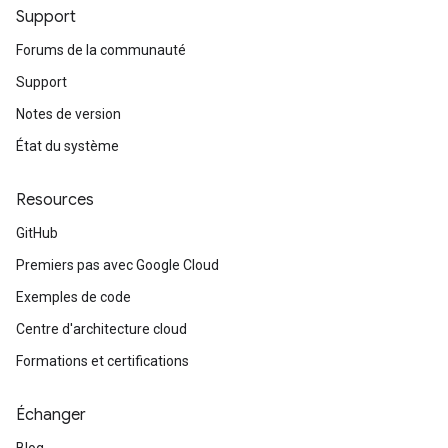
Support
Forums de la communauté
Support
Notes de version
État du système
Resources
GitHub
Premiers pas avec Google Cloud
Exemples de code
Centre d'architecture cloud
Formations et certifications
Échanger