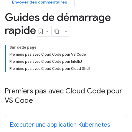
Envoyer des commentaires
Guides de démarrage
rapide
Sur cette page
Premiers pas avec Cloud Code pour VS Code
Premiers pas avec Cloud Code pour IntelliJ
Premiers pas avec Cloud Code pour Cloud Shell
Premiers pas avec Cloud Code pour
VS Code
Exécuter une application Kubernetes