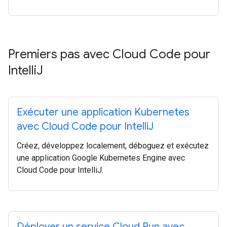
Premiers pas avec Cloud Code pour
Intelli
J
Exécuter une application Kubernetes
avec Cloud Code pour Intelli
J
Créez, développez localement, déboguez et exécutez
une application Google Kubernetes Engine avec
Cloud Code pour IntelliJ.
Déployer un service Cloud Run avec