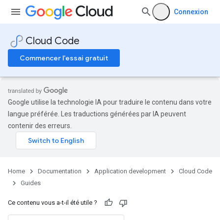
Connexion
Cloud Code
Commencer l'essai gratuit
Google utilise la technologie IA pour traduire le contenu dans votre
langue préférée. Les traductions générées par IA peuvent
contenir des erreurs.
Home
Documentation
Application development
Cloud Code
Guides
Ce contenu vous a-t-il été utile ?