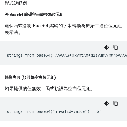
程式碼範例
將 Base64 編碼字串轉換為位元組
這個函式會將 Base64 編碼的字串轉換為原始二進位位元組
表示法。
轉換失敗 (預設為空白位元組)
如果提供的值無效，函式預設為空白位元組。