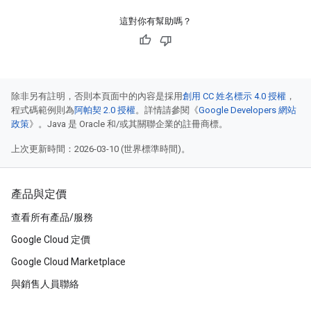
這對你有幫助嗎？
除非另有註明，否則本頁面中的內容是採用
創用 CC 姓名標示 4.0 授權
，
程式碼範例則為
阿帕契 2.0 授權
。詳情請參閱《
Google Developers 網站
政策
》。Java 是 Oracle 和/或其關聯企業的註冊商標。
上次更新時間：2026-03-10 (世界標準時間)。
產品與定價
查看所有產品/服務
Google Cloud 定價
Google Cloud Marketplace
與銷售人員聯絡