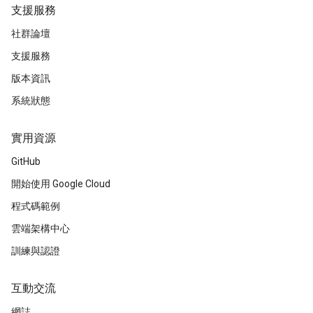
支援服務
社群論壇
支援服務
版本資訊
系統狀態
實用資源
GitHub
開始使用 Google Cloud
程式碼範例
雲端架構中心
訓練與認證
互動交流
網誌