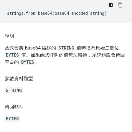
說明
函式會將 Base64 編碼的
STRING
值轉換為原始二進位
BYTES
值。如果函式呼叫的值無法轉換，系統預設會傳回
空白的
BYTES
。
參數資料類型
STRING
傳回類型
BYTES