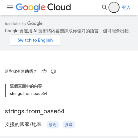
登入
Google 會運用 AI 技術將內容翻譯成你偏好的語言，但可能會出錯。
這對你有幫助嗎？
這個頁面中的內容
strings.from_base64
strings
.
from
_
base64
支援的國家/地區：
規則
搜尋