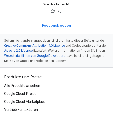
War das hilfreich?
Feedback geben
Sofern nicht anders angegeben, sind die Inhalte dieser Seite unter der
Creative Commons Attribution 4.0 License
und Codebeispiele unter der
Apache 2.0 License
lizenziert. Weitere Informationen finden Sie in den
Websiterichtlinien von Google Developers
. Java ist eine eingetragene
Marke von Oracle und/oder seinen Partnern.
Produkte und Preise
Alle Produkte ansehen
Google Cloud-Preise
Google Cloud Marketplace
Vertrieb kontaktieren