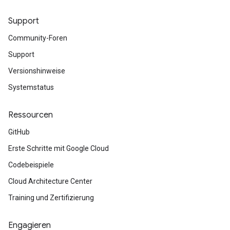
Support
Community-Foren
Support
Versionshinweise
Systemstatus
Ressourcen
GitHub
Erste Schritte mit Google Cloud
Codebeispiele
Cloud Architecture Center
Training und Zertifizierung
Engagieren