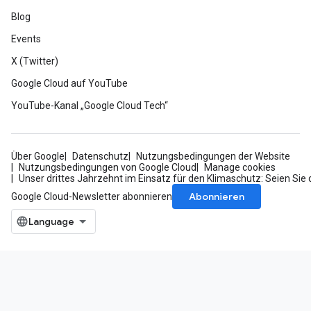
Blog
Events
X (Twitter)
Google Cloud auf YouTube
YouTube-Kanal „Google Cloud Tech“
Über Google
Datenschutz
Nutzungsbedingungen der Website
Nutzungsbedingungen von Google Cloud
Manage cookies
Unser drittes Jahrzehnt im Einsatz für den Klimaschutz: Seien Sie 
Abonnieren
Google Cloud-Newsletter abonnieren