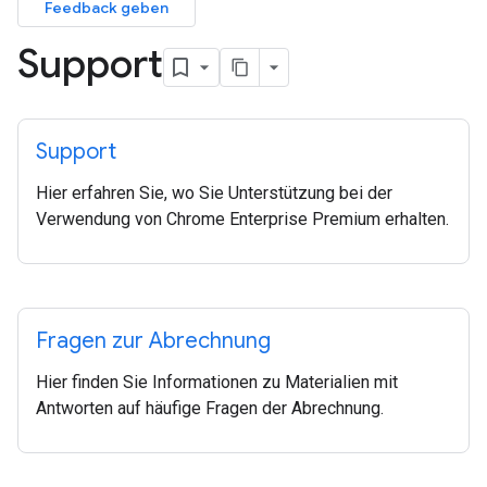
Feedback geben
Support
Support
Hier erfahren Sie, wo Sie Unterstützung bei der
Verwendung von Chrome Enterprise Premium erhalten.
Fragen zur Abrechnung
Hier finden Sie Informationen zu Materialien mit
Antworten auf häufige Fragen der Abrechnung.