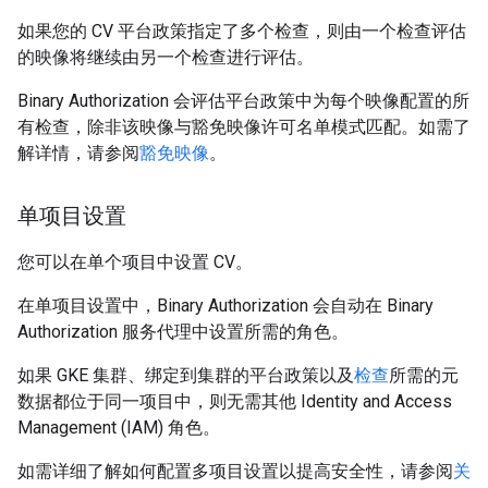
如果您的 CV 平台政策指定了多个检查，则由一个检查评估
的映像将继续由另一个检查进行评估。
Binary Authorization 会评估平台政策中为每个映像配置的所
有检查，除非该映像与豁免映像许可名单模式匹配。如需了
解详情，请参阅
豁免映像
。
单项目设置
您可以在单个项目中设置 CV。
在单项目设置中，Binary Authorization 会自动在 Binary
Authorization 服务代理中设置所需的角色。
如果 GKE 集群、绑定到集群的平台政策以及
检查
所需的元
数据都位于同一项目中，则无需其他 Identity and Access
Management (IAM) 角色。
如需详细了解如何配置多项目设置以提高安全性，请参阅
关