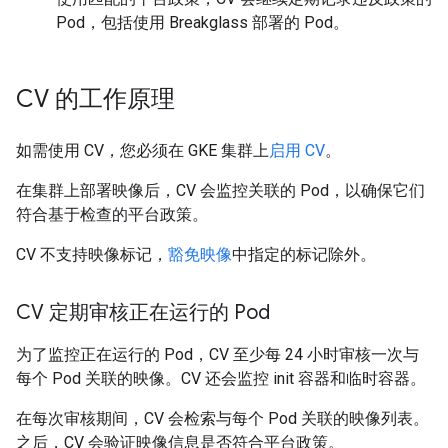
Pod，包括使用 Breakglass 部署的 Pod。
CV 的工作原理
如需使用 CV，您必须在 GKE 集群上
启用 CV
。
在集群上部署映像后，CV 会监控关联的 Pod，以确保它们
符合基于检查的平台政策。
CV 不支持映像标记，
豁免映像
中指定的标记除外。
CV 定期审核正在运行的 Pod
为了监控正在运行的 Pod，CV 至少每 24 小时审核一次与
每个 Pod 关联的映像。CV 还会监控 init 容器和临时容器。
在每次审核期间，CV 会检索与每个 Pod 关联的映像列表。
之后，CV 会验证映像信息是否符合平台政策。