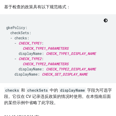
基于检查的政策具有以下规范格式：
gkePolicy:

  checkSets:

  - checks:

    - 
CHECK_TYPE1
:

CHECK_TYPE1_PARAMETERS
      displayName: 
CHECK_TYPE1_DISPLAY_NAME
    - 
CHECK_TYPE2
:

CHECK_TYPE2_PARAMETERS
      displayName: 
CHECK_TYPE2_DISPLAY_NAME
    displayName: 
CHECK_SET_DISPLAY_NAME
checks
和
checkSets
中的
displayName
字段为可选字
段。它仅在 CV 记录违反政策的情况时使用。在本指南后面
的某些示例中省略了此字段。