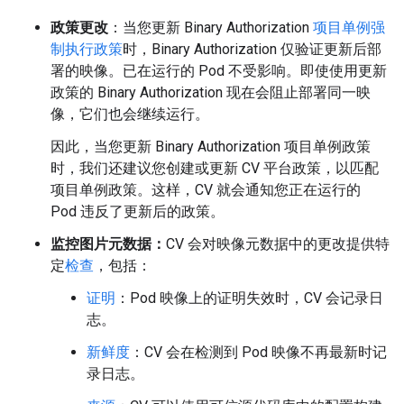
政策更改
：当您更新 Binary Authorization
项目单例强
制执行政策
时，Binary Authorization 仅验证更新后部
署的映像。已在运行的 Pod 不受影响。即使使用更新
政策的 Binary Authorization 现在会阻止部署同一映
像，它们也会继续运行。
因此，当您更新 Binary Authorization 项目单例政策
时，我们还建议您创建或更新 CV 平台政策，以匹配
项目单例政策。这样，CV 就会通知您正在运行的
Pod 违反了更新后的政策。
监控图片元数据：
CV 会对映像元数据中的更改提供特
定
检查
，包括：
证明
：Pod 映像上的证明失效时，CV 会记录日
志。
新鲜度
：CV 会在检测到 Pod 映像不再最新时记
录日志。