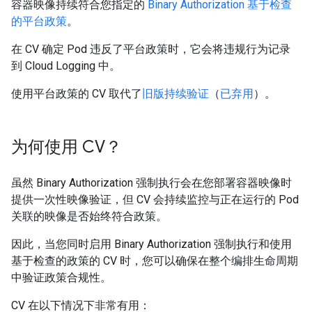
容器映像持续符合您指定的
Binary Authorization 基于检查
的平台政策
。
在 CV 确定 Pod 违反了平台政策时，它会将违规行为记录
到 Cloud Logging 中。
使用平台政策的 CV 取代了
旧版持续验证
（
已弃用
）。
为何使用 CV？
虽然 Binary Authorization 强制执行会在您部署容器映像时
提供一次性映像验证，但 CV 会持续监控与正在运行的 Pod
关联的映像是否始终符合政策。
因此，当您同时启用 Binary Authorization 强制执行和使用
基于检查的政策的 CV 时，您可以确保在整个编排生命周期
中验证政策合规性。
CV 在以下情况下非常有用：