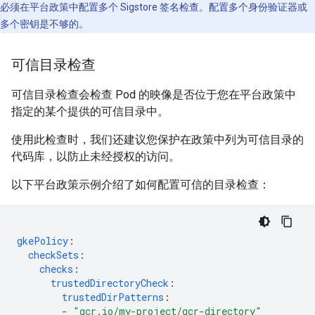
必须在平台政策中配置多个 Sigstore 签名检查。配置多个身份验证器或
多个密钥是不够的。
可信目录检查
可信目录检查会检查 Pod 的映像是否位于您在平台政策中
指定的某个提供的可信目录中。
使用此检查时，我们还建议您保护在政策中列为可信目录的
代码库，以防止未经授权的访问。
以下平台政策示例介绍了如何配置可信的目录检查：
gkePolicy
:
checkSets
:
checks
:
trustedDirectoryCheck
:
trustedDirPatterns
:
-
"gcr.io/my-project/gcr-directory"