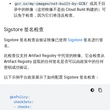
gcr.io/my-images/not-built-by-GCB/
或其子目
录中的映像（这些映像不是由 Cloud Build 构建的）可
以免于检查，因为它们将违反检查。
Sigstore 签名检查
Sigstore 签名检查会验证映像已使用
Sigstore
签名进行签
名。
此检查仅支持 Artifact Registry 中托管的映像。它会检查从
Artifact Registry 提取的任何签名是否可以由政策中的任何
密钥成功验证。
以下示例平台政策展示了如何配置 Sigstore 签名检查：
gkePolicy
:
checkSets
:
-
checks
: