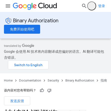
登录
Binary Authorization
免费开始使用吧
Google 会使用 AI 技术将内容翻译成您偏好的语言。AI 翻译可能包
含错误。
Home
Documentation
Security
Binary Authorization
指南
该内容对您有帮助吗？
发送反馈