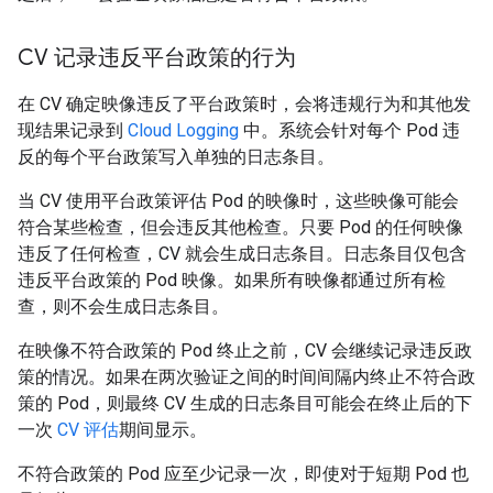
CV 记录违反平台政策的行为
在 CV 确定映像违反了平台政策时，会将违规行为和其他发
现结果记录到
Cloud Logging
中。系统会针对每个 Pod 违
反的每个平台政策写入单独的日志条目。
当 CV 使用平台政策评估 Pod 的映像时，这些映像可能会
符合某些检查，但会违反其他检查。只要 Pod 的任何映像
违反了任何检查，CV 就会生成日志条目。日志条目仅包含
违反平台政策的 Pod 映像。如果所有映像都通过所有检
查，则不会生成日志条目。
在映像不符合政策的 Pod 终止之前，CV 会继续记录违反政
策的情况。如果在两次验证之间的时间间隔内终止不符合政
策的 Pod，则最终 CV 生成的日志条目可能会在终止后的下
一次
CV 评估
期间显示。
不符合政策的 Pod 应至少记录一次，即使对于短期 Pod 也