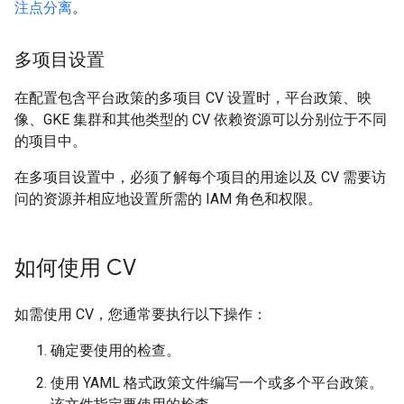
注点分离
。
多项目设置
在配置包含平台政策的多项目 CV 设置时，平台政策、映
像、GKE 集群和其他类型的 CV 依赖资源可以分别位于不同
的项目中。
在多项目设置中，必须了解每个项目的用途以及 CV 需要访
问的资源并相应地设置所需的 IAM 角色和权限。
如何使用 CV
如需使用 CV，您通常要执行以下操作：
确定要使用的检查。
使用 YAML 格式政策文件编写一个或多个平台政策。