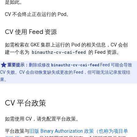
是如此。
CV 不会终止正在运行的 Pod。
CV 使用 Feed 资源
如需检索在 GKE 集群上运行的 Pod 的相关信息，CV 会创
建一个名为
binauthz-cv-cai-feed
的 Feed 资源。
重要提示：
删除或修改
binauthz-cv-cai-feed
Feed 可能会导致
CV 失败。CV 会自动恢复缺失或更改的 Feed，但可能无法记录发现结
果。
CV 平台政策
如需使用 CV，请先配置平台政策。
平台政策与
旧版 Binary Authorization 政策（也称为项目单