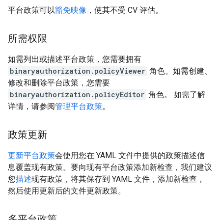
平台政策可以
豁免映像
，使其不受 CV 评估。
所需权限
如需列出或描述平台政策，您需要拥有
binaryauthorization.policyViewer
角色。如需创建、
修改和删除平台政策，您需要
binaryauthorization.policyEditor
角色。 如需了解
详情，请参阅
管理平台政策
。
政策更新
更新平台政策
会使用您在 YAML 文件中提供的政策描述信
息覆盖现有政策。要向现有平台政策添加新检查，我们建议
您
描述
现有政策，将其保存到 YAML 文件，添加新检查，
然后使用更新后的文件更新政策。
多平台政策