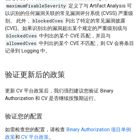
maximumFixableSeverity
定义了与 Artifact Analysis 可
以识别的任何漏洞关联的常见漏洞评分系统 (CVSS) 严重级
别。 此外，
blockedCves
列出了特定的常见漏洞披露
(CVE)。如果识别出的漏洞超出某个规定的严重级别或与
blockedCves
中列出的某个 CVE 匹配，并且与
allowedCves
中列出的某个 CVE 不匹配，则 CV 会将条目
记录到 Logging 中。
验证更新后的政策
更新 CV 平台政策后，我们强烈建议您验证 Binary
Authorization 和 CV 是否继续按预期运行。
验证您的配置
如需检查您的配置，请检查
Binary Authorization 项目单例
政策
和
CV 平台政策
。