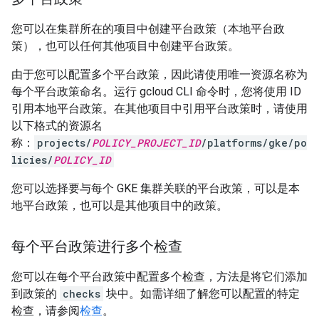
您可以在集群所在的项目中创建平台政策（本地平台政
策），也可以任何其他项目中创建平台政策。
由于您可以配置多个平台政策，因此请使用唯一资源名称为
每个平台政策命名。运行 gcloud CLI 命令时，您将使用 ID
引用本地平台政策。在其他项目中引用平台政策时，请使用
以下格式的资源名
称：
projects/
POLICY_PROJECT_ID
/platforms/gke/po
licies/
POLICY_ID
您可以选择要与每个 GKE 集群关联的平台政策，可以是本
地平台政策，也可以是其他项目中的政策。
每个平台政策进行多个检查
您可以在每个平台政策中配置多个检查，方法是将它们添加
到政策的
checks
块中。如需详细了解您可以配置的特定
检查，请参阅
检查
。