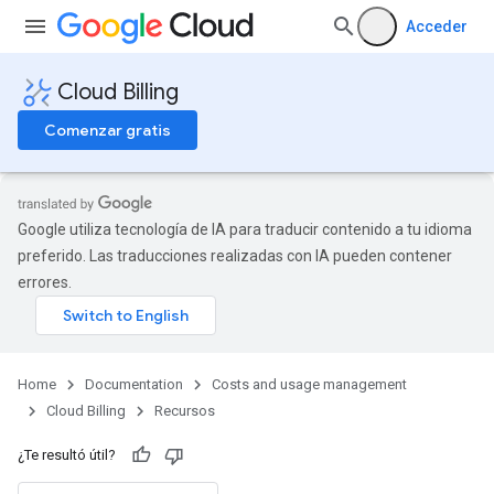
Acceder
Cloud Billing
Comenzar gratis
Google utiliza tecnología de IA para traducir contenido a tu idioma
preferido. Las traducciones realizadas con IA pueden contener
errores.
Home
Documentation
Costs and usage management
Cloud Billing
Recursos
¿Te resultó útil?