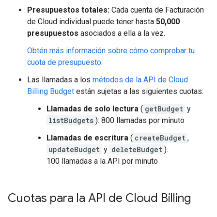
Presupuestos totales:
Cada cuenta de Facturación
de Cloud individual puede tener hasta
50,000
presupuestos
asociados a ella a la vez.
Obtén más información sobre cómo comprobar tu
cuota de presupuesto
.
Las llamadas a los
métodos de la API de Cloud
Billing Budget
están sujetas a las siguientes cuotas:
Llamadas de solo lectura
(
getBudget
y
listBudgets
): 800 llamadas por minuto
Llamadas de escritura
(
createBudget
,
updateBudget
y
deleteBudget
):
100 llamadas a la API por minuto
Cuotas para la API de Cloud Billing