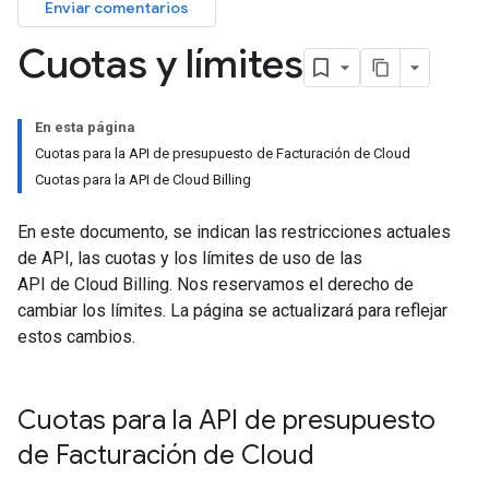
Enviar comentarios
Cuotas y límites
En esta página
Cuotas para la API de presupuesto de Facturación de Cloud
Cuotas para la API de Cloud Billing
En este documento, se indican las restricciones actuales
de API, las cuotas y los límites de uso de las
API de Cloud Billing. Nos reservamos el derecho de
cambiar los límites. La página se actualizará para reflejar
estos cambios.
Cuotas para la API de presupuesto
de Facturación de Cloud