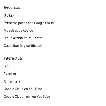
Recursos
GitHub
Primeros pasos con Google Cloud
Muestras de código
Cloud Architecture Center
Capacitación y certificación
Interactúa
Blog
Eventos
X (Twitter)
Google Cloud en YouTube
Google Cloud Tech en YouTube