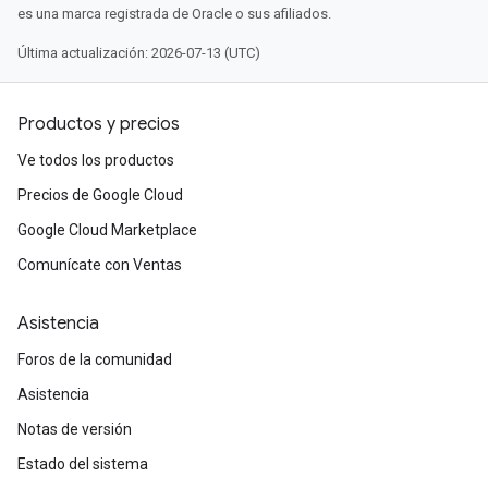
es una marca registrada de Oracle o sus afiliados.
Última actualización: 2026-07-13 (UTC)
Productos y precios
Ve todos los productos
Precios de Google Cloud
Google Cloud Marketplace
Comunícate con Ventas
Asistencia
Foros de la comunidad
Asistencia
Notas de versión
Estado del sistema