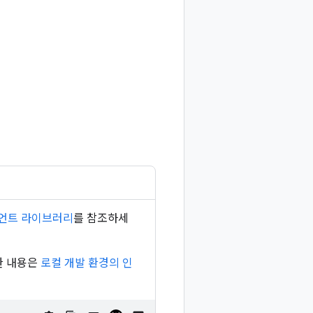
라이언트 라이브러리
를 참조하세
한 내용은
로컬 개발 환경의 인