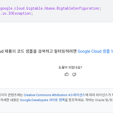
.google.cloud.bigtable.hbase.BigtableConfiguration
;
a.io.IOException
;
Cloud 제품의 코드 샘플을 검색하고 필터링하려면
Google Cloud 샘
도움이 되었나요?
페이지의 콘텐츠에는
Creative Commons Attribution 4.0 라이선스
에 따라 라이선스가 
 자세한 내용은
Google Developers 사이트 정책
을 참조하세요. 자바는 Oracle 및/