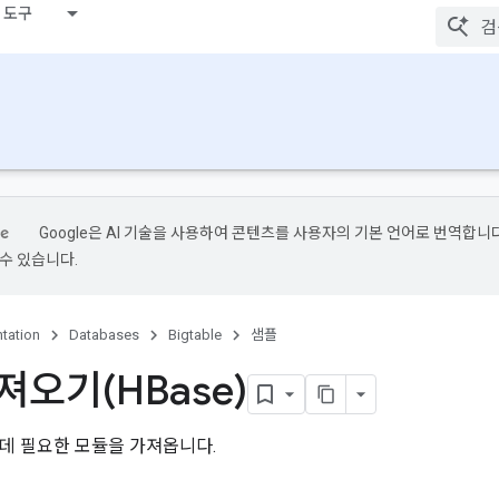
 도구
Google은 AI 기술을 사용하여 콘텐츠를 사용자의 기본 언어로 번역합니다.
수 있습니다.
tation
Databases
Bigtable
샘플
져오기(HBase)
데 필요한 모듈을 가져옵니다.