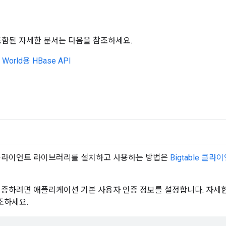
기
포함된 자세한 문서는 다음을 참조하세요.
o World용 HBase API
e용 클라이언트 라이브러리를 설치하고 사용하는 방법은
Bigtable 클
e에 인증하려면 애플리케이션 기본 사용자 인증 정보를 설정합니다. 자세
조하세요.