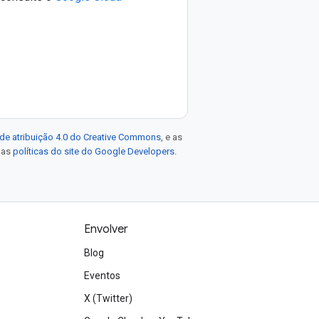
de atribuição 4.0 do Creative Commons
, e as
e as
políticas do site do Google Developers
.
Envolver
Blog
Eventos
X (Twitter)