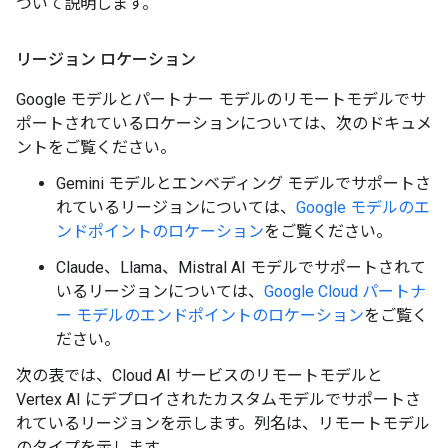
ついて説明します。
リージョン ロケーション
Google モデルとパートナー モデルのリモートモデルでサ
ポートされているロケーションについては、次のドキュメ
ントをご覧ください。
Gemini モデルとエンベディング モデルでサポートさ
れているリージョンについては、
Google モデルのエ
ンドポイントのロケーション
をご覧ください。
Claude、Llama、Mistral AI モデルでサポートされて
いるリージョンについては、
Google Cloud パートナ
ー モデルのエンドポイントのロケーション
をご覧く
ださい。
次の表では、Cloud AI サービスのリモートモデルと
Vertex AI にデプロイされたカスタムモデルでサポートさ
れているリージョンを示します。列名は、リモートモデル
のタイプを示します。