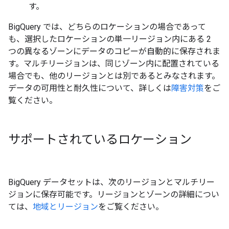
す。
BigQuery では、どちらのロケーションの場合であって
も、選択したロケーションの単一リージョン内にある 2
つの異なるゾーンにデータのコピーが自動的に保存されま
す。マルチリージョンは、同じゾーン内に配置されている
場合でも、他のリージョンとは別であるとみなされます。
データの可用性と耐久性について、詳しくは
障害対策
をご
覧ください。
サポートされているロケーション
BigQuery データセットは、次のリージョンとマルチリー
ジョンに保存可能です。リージョンとゾーンの詳細につい
ては、
地域とリージョン
をご覧ください。