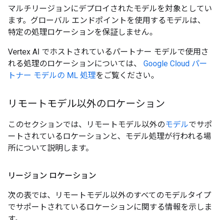
マルチリージョンにデプロイされたモデルを対象としてい
ます。グローバル エンドポイントを使用するモデルは、
特定の処理ロケーションを保証しません。
Vertex AI でホストされているパートナー モデルで使用さ
れる処理のロケーションについては、
Google Cloud パー
トナー モデルの ML 処理
をご覧ください。
リモートモデル以外のロケーション
このセクションでは、リモートモデル以外の
モデル
でサポ
ートされているロケーションと、モデル処理が行われる場
所について説明します。
リージョン ロケーション
次の表では、リモートモデル以外のすべてのモデルタイプ
でサポートされているロケーションに関する情報を示しま
す。