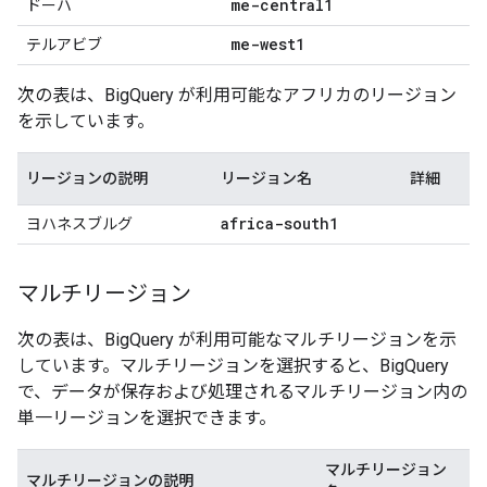
me-central1
ドーハ
me-west1
テルアビブ
次の表は、BigQuery が利用可能なアフリカのリージョン
を示しています。
リージョンの説明
リージョン名
詳細
africa-south1
ヨハネスブルグ
マルチリージョン
次の表は、BigQuery が利用可能なマルチリージョンを示
しています。マルチリージョンを選択すると、BigQuery
で、データが保存および処理されるマルチリージョン内の
単一リージョンを選択できます。
マルチリージョン
マルチリージョンの説明