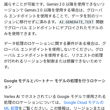
減らすことが可能です。Gemini 2.0 以降を使用できないリ
ージョンで Gemini 2.0 以降を使用する場合は、グローバ
ル エンドポイントを使用することで、データを別のリー
ジョンに移行せずに済みます。
AI.GENERATE_TEXT
関数
でグローバル エンドポイントにデプロイされたモデルの
みを使用できます。
データ処理のロケーションに関する要件がある場合は、グ
ローバル エンドポイントを使用しないでください。グロ
ーバル エンドポイントを使用すると、リクエストの処理
が行われるリージョンを制御または把握できないためで
す。
Google モデルとパートナー モデルの処理を行うロケーシ
ョン
Vertex AI でホストされている Google モデルで使用される
処理のロケーションについては、
Google Cloud モデルの
ML 処理
をご覧ください。この情報は、リージョンまたは