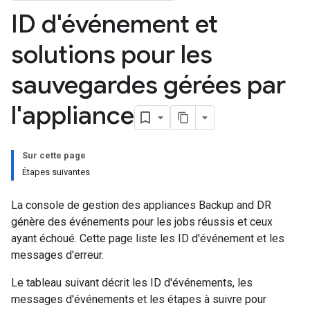
ID d'événement et
solutions pour les
sauvegardes gérées par
l'appliance
Sur cette page
Étapes suivantes
La console de gestion des appliances Backup and DR
génère des événements pour les jobs réussis et ceux
ayant échoué. Cette page liste les ID d'événement et les
messages d'erreur.
Le tableau suivant décrit les ID d'événements, les
messages d'événements et les étapes à suivre pour