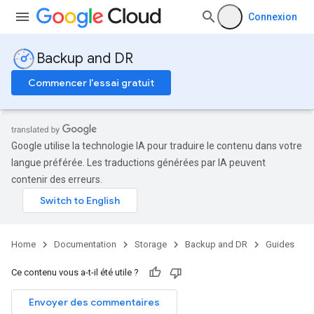
Connexion
Backup and DR
Commencer l'essai gratuit
Google utilise la technologie IA pour traduire le contenu dans votre
langue préférée. Les traductions générées par IA peuvent
contenir des erreurs.
Home
Documentation
Storage
Backup and DR
Guides
Ce contenu vous a-t-il été utile ?
Envoyer des commentaires