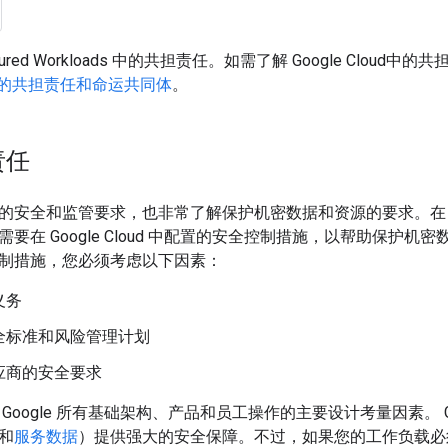
ured Workloads 中的共担责任。如需了解 Google Clou
oud中的共担责任和命运共同体
。
责任
安全和监管要求，也非常了解保护机密数据和资源的要求。在 Goog
要在 Google Cloud 中配置的安全控制措施，以帮助保护
制措施，您必须考虑以下因素：
义务
全标准和风险管理计划
应商的安全要求
Google 所有基础架构、产品和员工操作的主要设计考量因素。 Goo
和
服务数据
）提供强大的安全保障。不过，如果您的工作负载必