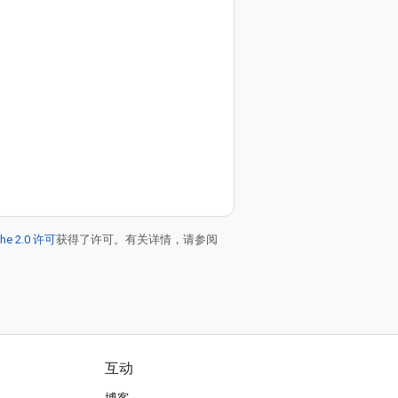
he 2.0 许可
获得了许可。有关详情，请参阅
互动