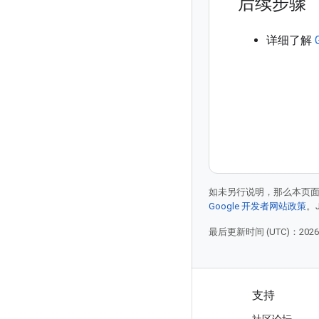
后续步骤
详细了解
如未另行说明，那么本页
Google 开发者网站政策
。
最后更新时间 (UTC)：2026-
产品和价格
支持