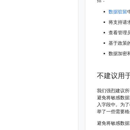
括：
数据驻留
将支持请
查看管理
基于政策
数据加密
不建议用
我们强烈建议所有
避免将敏感数据
入字段中。为了
举了一些需要格外注
避免将敏感数据