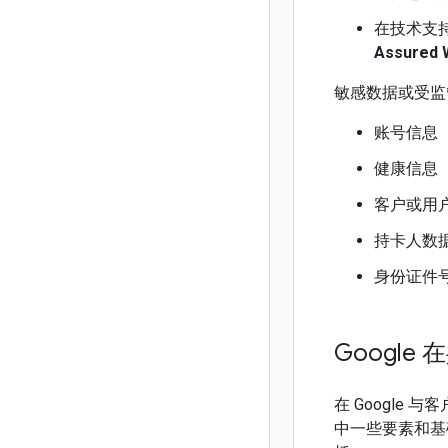
在技术支
Assured
敏感数据或受监
账号信息
健康信息
客户或用
持卡人数
身份证件
Googl
在 Google
中一些要素和基础