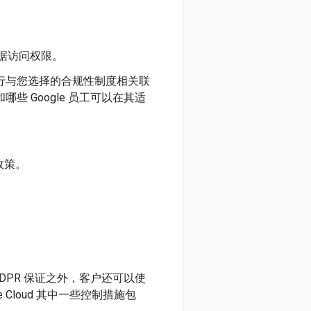
数据访问权限。
强制执行与您选择的合规性制度相关联
和哪些 Google 员工可以在其适
政策。
 GDPR 保证之外，客户还可以使
Cloud 其中一些控制措施包