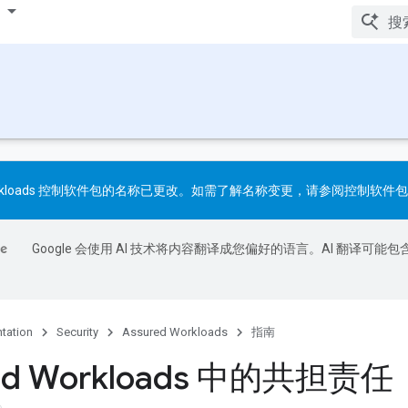
 Workloads 控制软件包的名称已更改。如需了解名称变更，请参阅
控制软件包
Google 会使用 AI 技术将内容翻译成您偏好的语言。AI 翻译可能包
tation
Security
Assured Workloads
指南
ed Workloads 中的共担责任