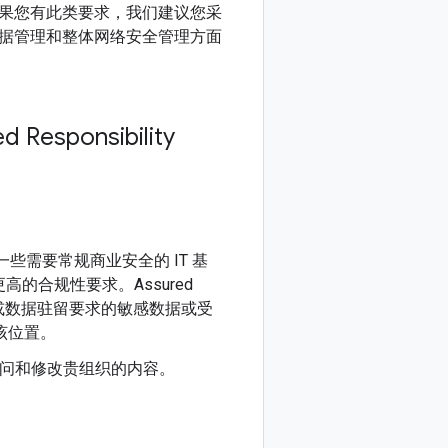
果您有此类要求，我们建议您采
据管理和整体网络安全管理方面
 Responsibility
需要常规商业安全的 IT 基
合规性要求。Assured
限或数据驻留要求的敏感数据或受
在该位置。
人员可以访问和修改贵组织的内容。