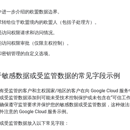
中进一步介绍的欧盟数据边界。
求转给位于欧盟境内的欧盟人（包括子处理方）。
员访问权限请求和访问情况。
的访问权限审批（仅限主权控制）。
和密钥管理的自定义选项。
于敏感数据或受监管数据的常见字段示例
受监管的客户和主权国家/地区的客户在向 Google Cloud 
或受监管数据添加到可能未受技术控制保护或未包含在“可信工作
确保遵守监管要求并保护您的敏感数据或受监管数据，这种做法
意的 Google Cloud 服务示例。
或受监管数据放入以下常见字段：