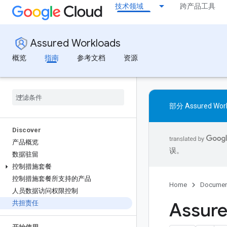
技术领域
跨产品工具
Assured Workloads
概览
指南
参考文档
资源
部分 Assured
Discover
产品概览
误。
数据驻留
控制措施套餐
控制措施套餐所支持的产品
Home
Documen
人员数据访问权限控制
Assur
共担责任