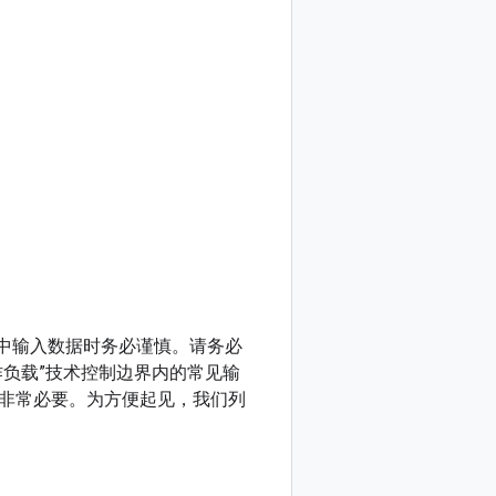
服务中输入数据时务必谨慎。请务必
负载”技术控制边界内的常见输
非常必要。为方便起见，我们列