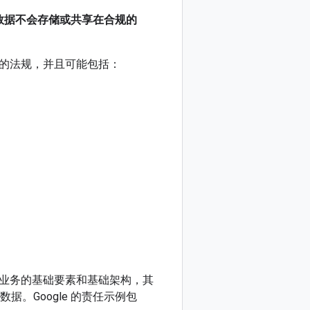
数据不会存储或共享在合规的
的法规，并且可能包括：
成功云业务的基础要素和基础架构，其
数据。Google 的责任示例包