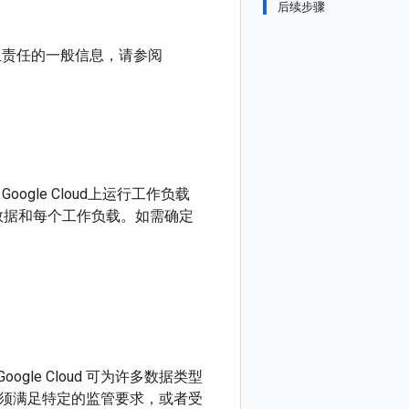
后续步骤
d中的共担责任的一般信息，请参阅
le Cloud上运行工作负载
机密数据和每个工作负载。如需确定
gle Cloud 可为许多数据类型
须满足特定的监管要求，或者受