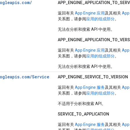
ogleapis.
com/
APP_
ENGINE_
APPLICATION_
TO_
SERV
返回有关
App Engine 应用
及其相关
App
关系图，请参阅
应用的组成部分
。
无法在分析和搜索 API 中使用。
APP_
ENGINE_
APPLICATION_
TO_
VERS
返回有关
App Engine 应用
及其相关
App
关系图，请参阅
应用的组成部分
。
无法在分析和搜索 API 中使用。
ogleapis.
com/
Service
APP_ENGINE_SERVICE_TO_VERSION
返回有关
App Engine 服务
及其相关
App
关系图，请参阅
应用的组成部分
。
不适用于分析和搜索 API。
SERVICE_TO_APPLICATION
返回有关
App Engine 服务
及其相关
App