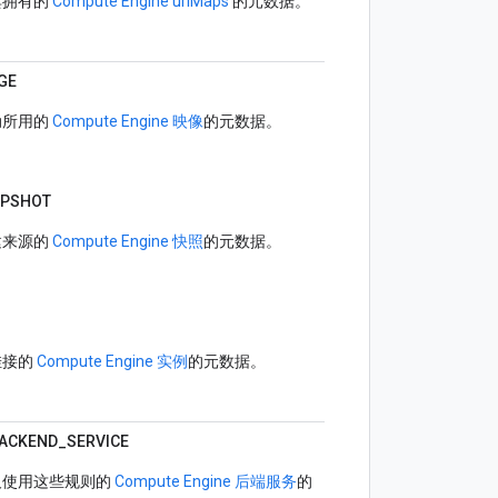
其拥有的
Compute Engine urlMaps
的元数据。
GE
动所用的
Compute Engine 映像
的元数据。
PSHOT
建来源的
Compute Engine 快照
的元数据。
挂接的
Compute Engine 实例
的元数据。
ACKEND_
SERVICE
及使用这些规则的
Compute Engine 后端服务
的