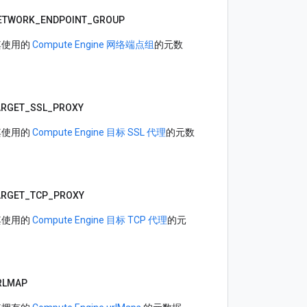
ETWORK_
ENDPOINT_
GROUP
其使用的
Compute Engine 网络端点组
的元数
ARGET_
SSL_
PROXY
其使用的
Compute Engine 目标 SSL 代理
的元数
ARGET_
TCP_
PROXY
其使用的
Compute Engine 目标 TCP 代理
的元
RLMAP