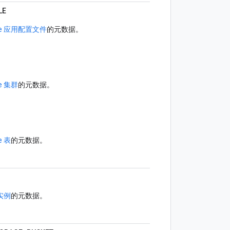
LE
ble 应用配置文件
的元数据。
le 集群
的元数据。
le 表
的元数据。
 实例
的元数据。