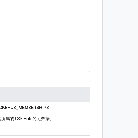
GKEHUB_
MEMBERSHIPS
所属的 GKE Hub 的元数据。