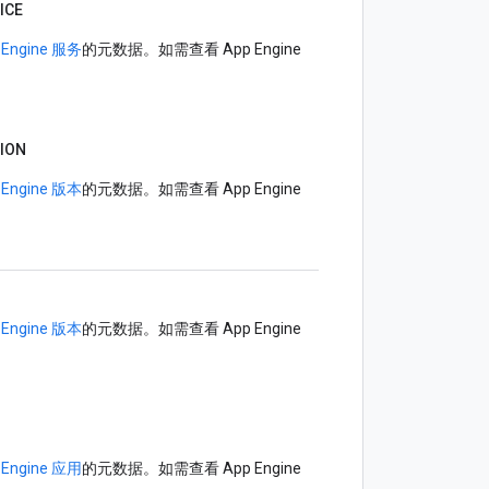
ICE
 Engine 服务
的元数据。如需查看 App Engine
ION
 Engine 版本
的元数据。如需查看 App Engine
 Engine 版本
的元数据。如需查看 App Engine
 Engine 应用
的元数据。如需查看 App Engine