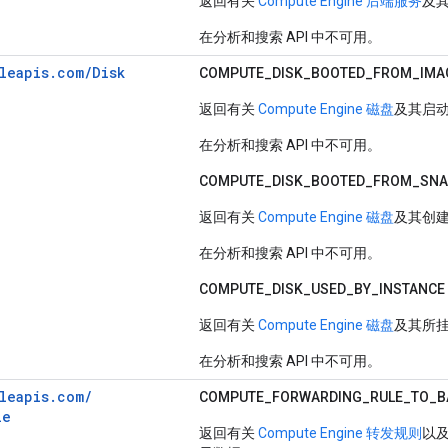
返回有关
Compute Engine 后端服务
及
在分析和搜索 API 中不可用。
leapis.com/Disk
COMPUTE_DISK_BOOTED_FROM_IMA
返回有关
Compute Engine 磁盘
及其启
在分析和搜索 API 中不可用。
COMPUTE_
DISK_
BOOTED_
FROM_
SNA
返回有关
Compute Engine 磁盘
及其创
在分析和搜索 API 中不可用。
COMPUTE_DISK_USED_BY_INSTANCE
返回有关
Compute Engine 磁盘
及其所
在分析和搜索 API 中不可用。
leapis.
com/
COMPUTE_
FORWARDING_
RULE_
TO_
B
le
返回有关
Compute Engine 转发规则
以