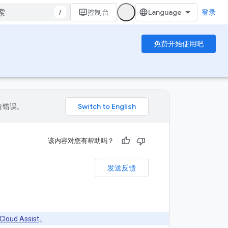
/
控制台
登录
免费开始使用吧
包含错误。
该内容对您有帮助吗？
发送反馈
Cloud Assist
。