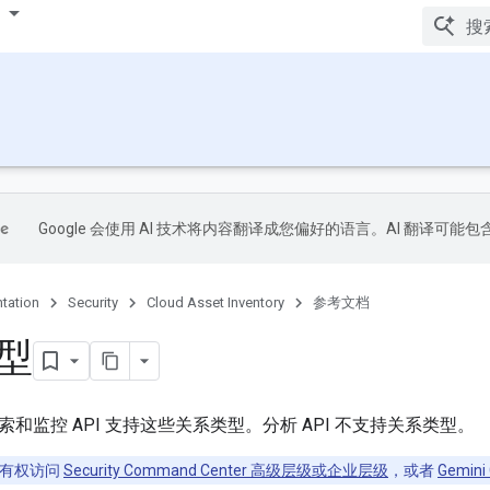
Google 会使用 AI 技术将内容翻译成您偏好的语言。AI 翻译可能
tation
Security
Cloud Asset Inventory
参考文档
型
和监控 API 支持这些关系类型。分析 API 不支持关系类型。
有权访问
Security Command Center 高级层级或企业层级
，或者
Gemini 