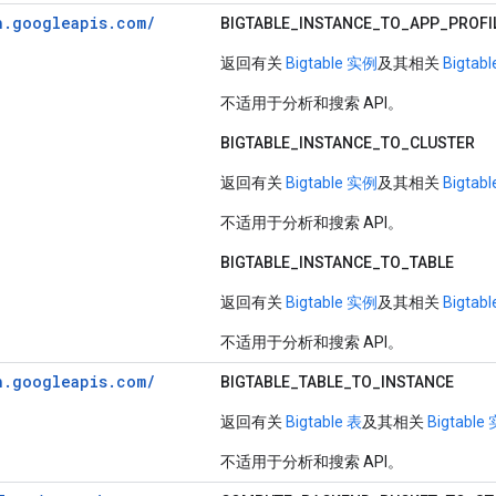
n.
googleapis.
com/
BIGTABLE_
INSTANCE_
TO_
APP_
PROFI
返回有关
Bigtable 实例
及其相关
Bigta
不适用于分析和搜索 API。
BIGTABLE_INSTANCE_TO_CLUSTER
返回有关
Bigtable 实例
及其相关
Bigtab
不适用于分析和搜索 API。
BIGTABLE_INSTANCE_TO_TABLE
返回有关
Bigtable 实例
及其相关
Bigtab
不适用于分析和搜索 API。
n.
googleapis.
com/
BIGTABLE_TABLE_TO_INSTANCE
返回有关
Bigtable 表
及其相关
Bigtable
不适用于分析和搜索 API。