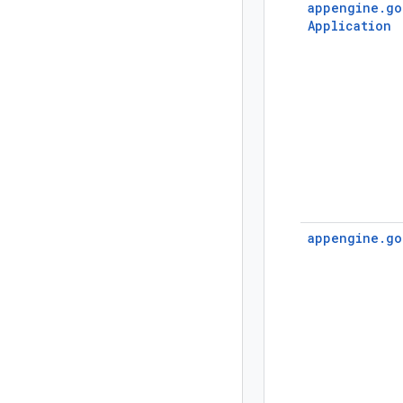
appengine.
go
Application
appengine.
go