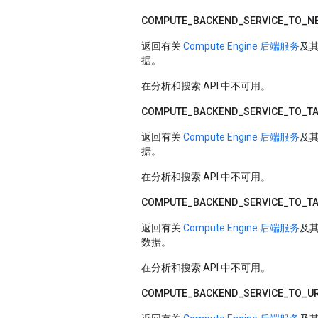
COMPUTE_
BACKEND_
SERVICE_
TO_
N
返回有关
Compute Engine 后端服务
及
据。
在分析和搜索 API 中不可用。
COMPUTE_
BACKEND_
SERVICE_
TO_
T
返回有关
Compute Engine 后端服务
及
据。
在分析和搜索 API 中不可用。
COMPUTE_
BACKEND_
SERVICE_
TO_
T
返回有关
Compute Engine 后端服务
及
数据。
在分析和搜索 API 中不可用。
COMPUTE_
BACKEND_
SERVICE_
TO_
U