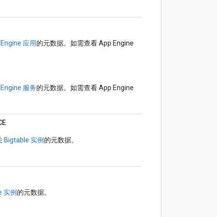
 Engine 应用
的元数据。如需查看 App Engine
 Engine 服务
的元数据。如需查看 App Engine
CE
关
Bigtable 实例
的元数据。
le 实例
的元数据。