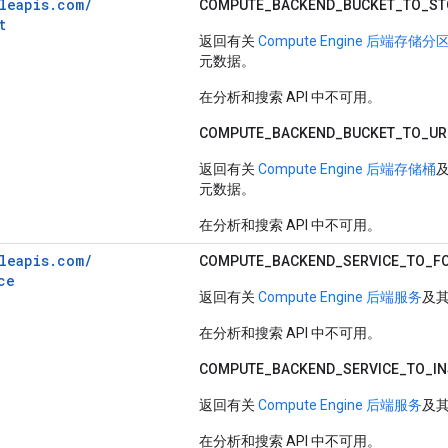
leapis.
com/
COMPUTE_
BACKEND_
BUCKET_
TO_
ST
t
返回有关
Compute Engine 后端存储分
元数据。
在分析和搜索 API 中不可用。
COMPUTE_
BACKEND_
BUCKET_
TO_
UR
返回有关
Compute Engine 后端存储桶
元数据。
在分析和搜索 API 中不可用。
leapis.
com/
COMPUTE_
BACKEND_
SERVICE_
TO_
F
ce
返回有关
Compute Engine 后端服务
及
在分析和搜索 API 中不可用。
COMPUTE_
BACKEND_
SERVICE_
TO_
I
返回有关
Compute Engine 后端服务
及
在分析和搜索 API 中不可用。