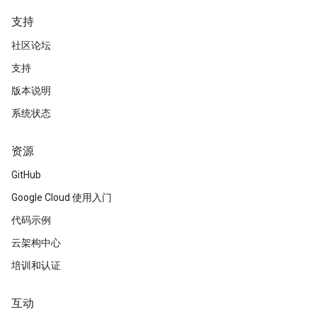
支持
社区论坛
支持
版本说明
系统状态
资源
GitHub
Google Cloud 使用入门
代码示例
云架构中心
培训和认证
互动