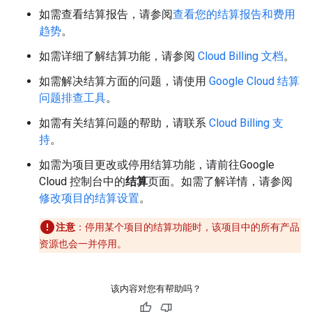
如需查看结算报告，请参阅
查看您的结算报告和费用
趋势
。
如需详细了解结算功能，请参阅
Cloud Billing 文档
。
如需解决结算方面的问题，请使用
Google Cloud 结算
问题排查工具
。
如需有关结算问题的帮助，请联系
Cloud Billing 支
持
。
如需为项目更改或停用结算功能，请前往Google
Cloud 控制台中的
结算
页面。如需了解详情，请参阅
修改项目的结算设置
。
注意
：停用某个项目的结算功能时，该项目中的所有产品
资源也会一并停用。
该内容对您有帮助吗？