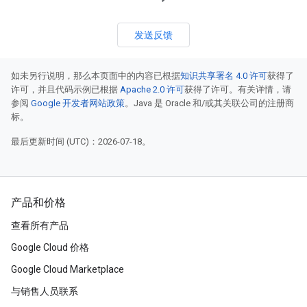
发送反馈
如未另行说明，那么本页面中的内容已根据
知识共享署名 4.0 许可
获得了
许可，并且代码示例已根据
Apache 2.0 许可
获得了许可。有关详情，请
参阅
Google 开发者网站政策
。Java 是 Oracle 和/或其关联公司的注册商
标。
最后更新时间 (UTC)：2026-07-18。
产品和价格
查看所有产品
Google Cloud 价格
Google Cloud Marketplace
与销售人员联系