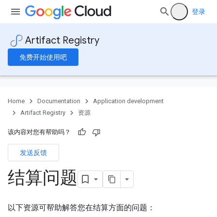
.
登录
Artifact Registry
免费开始使用吧
Home
Documentation
Application development
Artifact Registry
资源
该内容对您有帮助吗？
发送反馈
结算问题
以下资源可帮助解答您在结算方面的问题：