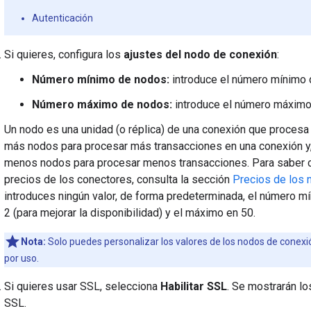
Autenticación
Si quieres, configura los
ajustes del nodo de conexión
:
Número mínimo de nodos:
introduce el número mínimo 
Número máximo de nodos:
introduce el número máximo
Un nodo es una unidad (o réplica) de una conexión que procesa
más nodos para procesar más transacciones en una conexión y, 
menos nodos para procesar menos transacciones. Para saber c
precios de los conectores, consulta la sección
Precios de los 
introduces ningún valor, de forma predeterminada, el número 
2 (para mejorar la disponibilidad) y el máximo en 50.
Nota:
Solo puedes personalizar los valores de los nodos de conexió
por uso.
Si quieres usar SSL, selecciona
Habilitar SSL
. Se mostrarán lo
SSL.