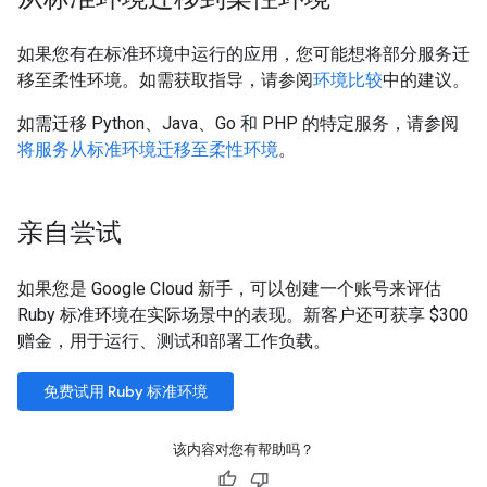
如果您有在标准环境中运行的应用，您可能想将部分服务迁
移至柔性环境。如需获取指导，请参阅
环境比较
中的建议。
如需迁移 Python、Java、Go 和 PHP 的特定服务，请参阅
将服务从标准环境迁移至柔性环境
。
亲自尝试
如果您是 Google Cloud 新手，可以创建一个账号来评估
Ruby 标准环境在实际场景中的表现。新客户还可获享 $300
赠金，用于运行、测试和部署工作负载。
免费试用 Ruby 标准环境
该内容对您有帮助吗？