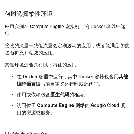
何时选择柔性环境
应用实例在 Compute Engine 虚拟机上的 Docker 容器中运
行。
接收的流量一致但流量会定期波动的应用，或者能满足参数
逐渐扩充和缩减的应用。
柔性环境适合具有以下特征的应用：
在 Docker 容器中运行，其中 Docker 容器包含用
其他
编程语言
编写的自定义运行时或源代码。
使用或依赖包含
原生代码
的框架。
访问位于
Compute Engine 网络
的 Google Cloud 项
目的资源或服务。