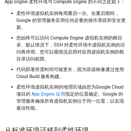
App Engine 柔性环境与 Compute Engine 的不同之处如下：
柔性环境虚拟机实例每周重启一次。在重启期间，
Google 的管理服务应用任何必要的操作系统和安全更
新。
您始终可以访问 Compute Engine 虚拟机实例的根目
录。默认情况下，SSH 对柔性环境中虚拟机实例的访
问将停用。您可以视情况启用对应用虚拟机实例的根
目录访问权限。
代码部署所需时间可能更长，因为容器映像通过使用
Cloud Build 服务构建。
柔性环境虚拟机实例的地理区域由您为Google Cloud
项目的
App Engine 应用
指定的位置确定。Google 的
管理服务确保所有虚拟机实例位于同一位置，以实现
最佳性能。
从标准环境迁移到柔性环境