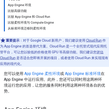
App Engine 环境
比较高级功能
比较 App Engine 和 Cloud Run
比较柔性环境与 Compute Engine
从标准环境迁移到柔性环境
重要提示
：对于 Google Cloud 新用户，我们建议使用
Cloud Run
作
为 App Engine 的首选替代方案。Cloud Run 是一个全托管式现代应用托
管平台，可让您以较低的价格使用 GPU 等高级功能。我们建议您
评估
Cloud Run
是否适合您即将开展的项目，或者使用 Cloud Run 来实现现有
应用的现代化。
您可以使用
App Engine 柔性环境
或
App Engine 标准环境
在
App Engine 中运行应用。此外，您还可以同时用这两种环
境运行您的应用，让您的服务同时利用这两种环境各自的优
势。