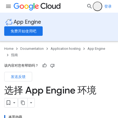
登录
App Engine
免费开始使用吧
Home
Documentation
Application hosting
App Engine
指南
该内容对您有帮助吗？
发送反馈
选择 App Engine 环境
本页内容