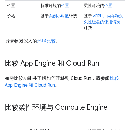
位置
标准环境的
位置
柔性环境的
位置
价格
基于
实例小时数
计费
基于
vCPU、内存和永
久性磁盘的使用情况
计费
另请参阅深入的
环境比较
。
比较 App Engine 和 Cloud Run
如需比较功能并了解如何迁移到 Cloud Run，请参阅
比较
App Engine 和 Cloud Run
。
比较柔性环境与 Compute Engine