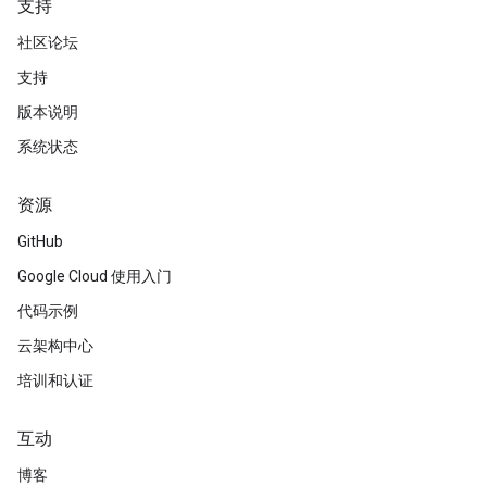
支持
社区论坛
支持
版本说明
系统状态
资源
GitHub
Google Cloud 使用入门
代码示例
云架构中心
培训和认证
互动
博客