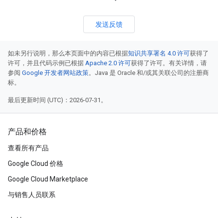
发送反馈
如未另行说明，那么本页面中的内容已根据
知识共享署名 4.0 许可
获得了
许可，并且代码示例已根据
Apache 2.0 许可
获得了许可。有关详情，请
参阅
Google 开发者网站政策
。Java 是 Oracle 和/或其关联公司的注册商
标。
最后更新时间 (UTC)：2026-07-31。
产品和价格
查看所有产品
Google Cloud 价格
Google Cloud Marketplace
与销售人员联系