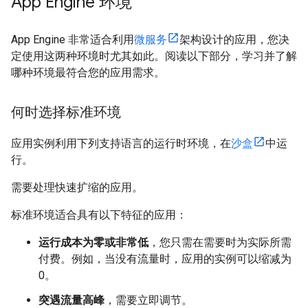
App Engine 环境
App Engine 非常适合利用
微服务
架构设计的应用，您决
定使用这两种环境时尤其如此。阅读以下部分，学习并了解
哪种环境最符合您的应用需求。
何时选择标准环境
应用实例利用下列支持语言的运行时环境，在
沙盒
中运
行。
需要处理快速扩缩的应用。
标准环境适合具有以下特征的应用：
运行成本为零或非常低
，您只需在需要时为实际所需
付费。例如，当没有流量时，应用的实例可以缩减为
0。
突遇流量高峰
，需要立即调节。