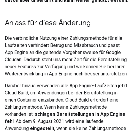
davon aber unberührt und kann weiter genutzt werden
.
Anlass für diese Änderung
Die verbindliche Nutzung einer Zahlungsmethode für alle
Laufzeiten verhindert Betrug und Missbrauch und passt
App Engine an die geltende Vorgehensweise für Google
Cloudan. Dadurch steht uns mehr Zeit für die Bereitstellung
neuer Features zur Verfügung und wir können Sie bei Ihrer
Weiterentwicklung in App Engine noch besser unterstützen.
Darüber hinaus verwenden alle App Engine-Laufzeiten jetzt
Cloud Build, um Anwendungen bei der Bereitstellung in
einen Container einzubinden. Cloud Build erfordert eine
Zahlungsmethode. Wenn keine Zahlungsmethode
vorhanden ist,
schlagen Bereitstellungen in App Engine
fehl
. Ab dem 9. August 2021 wird eine laufende
Anwendung
eingestellt
, wenn sie keine Zahlungsmethode