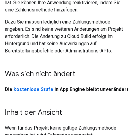
hat. Sie können Ihre Anwendung reaktivieren, indem Sie
eine Zahlungsmethode hinzufügen.
Dazu Sie müssen lediglich eine Zahlungsmethode
angeben. Es sind keine weiteren Änderungen am Projekt
erforderlich. Die Änderung zu Cloud Build erfolgt im
Hintergrund und hat keine Auswirkungen auf
Bereitstellungsbefehle oder Administrations-APIs.
Was sich nicht ändert
Die
kostenlose Stufe
in App Engine bleibt unverändert.
Inhalt der Ansicht
Wenn für das Projekt keine gültige Zahlungsmethode