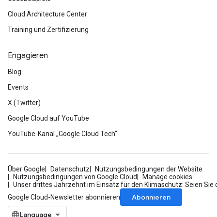
Cloud Architecture Center
Training und Zertifizierung
Engagieren
Blog
Events
X (Twitter)
Google Cloud auf YouTube
YouTube-Kanal „Google Cloud Tech“
Über Google
Datenschutz
Nutzungsbedingungen der Website
Nutzungsbedingungen von Google Cloud
Manage cookies
Unser drittes Jahrzehnt im Einsatz für den Klimaschutz: Seien Sie 
Abonnieren
Google Cloud-Newsletter abonnieren