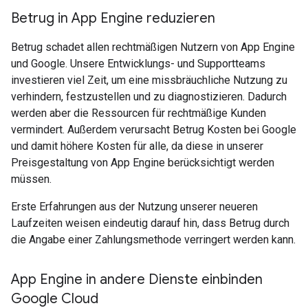
Betrug in App Engine reduzieren
Betrug schadet allen rechtmäßigen Nutzern von App Engine
und Google. Unsere Entwicklungs- und Supportteams
investieren viel Zeit, um eine missbräuchliche Nutzung zu
verhindern, festzustellen und zu diagnostizieren. Dadurch
werden aber die Ressourcen für rechtmäßige Kunden
vermindert. Außerdem verursacht Betrug Kosten bei Google
und damit höhere Kosten für alle, da diese in unserer
Preisgestaltung von App Engine berücksichtigt werden
müssen.
Erste Erfahrungen aus der Nutzung unserer neueren
Laufzeiten weisen eindeutig darauf hin, dass Betrug durch
die Angabe einer Zahlungsmethode verringert werden kann.
App Engine in andere Dienste einbinden
Google Cloud