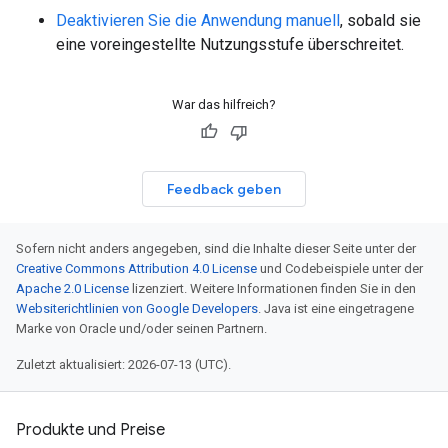
Deaktivieren Sie die Anwendung manuell
, sobald sie
eine voreingestellte Nutzungsstufe überschreitet.
War das hilfreich?
Feedback geben
Sofern nicht anders angegeben, sind die Inhalte dieser Seite unter der
Creative Commons Attribution 4.0 License
und Codebeispiele unter der
Apache 2.0 License
lizenziert. Weitere Informationen finden Sie in den
Websiterichtlinien von Google Developers
. Java ist eine eingetragene
Marke von Oracle und/oder seinen Partnern.
Zuletzt aktualisiert: 2026-07-13 (UTC).
Produkte und Preise