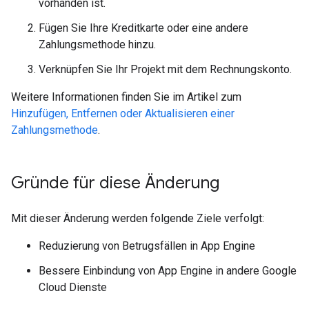
vorhanden ist.
Fügen Sie Ihre Kreditkarte oder eine andere
Zahlungsmethode hinzu.
Verknüpfen Sie Ihr Projekt mit dem Rechnungskonto.
Weitere Informationen finden Sie im Artikel zum
Hinzufügen, Entfernen oder Aktualisieren einer
Zahlungsmethode
.
Gründe für diese Änderung
Mit dieser Änderung werden folgende Ziele verfolgt:
Reduzierung von Betrugsfällen in App Engine
Bessere Einbindung von App Engine in andere Google
Cloud Dienste