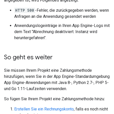
angegeben ist, wird Folgendes angezeigt:
HTTP 500
-Fehler, die zurückgegeben werden, wenn
Anfragen an die Anwendung gesendet werden
Anwendungslogeinträge in Ihren App Engine-Logs mit
dem Text "Abrechnung deaktiviert. Instanz wird
heruntergefahren".
So geht es weiter
Sie müssen Ihrem Projekt eine Zahlungsmethode
hinzufügen, wenn Sie in der App Engine-Standardumgebung
App Engine-Anwendungen mit Java 8-, Python 2.7-, PHP 5-
und Go 1.11-Laufzeiten verwenden.
So fügen Sie Ihrem Projekt eine Zahlungsmethode hinzu:
Erstellen Sie ein Rechnungskonto
, falls es noch nicht