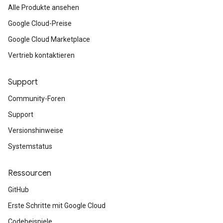
Alle Produkte ansehen
Google Cloud-Preise
Google Cloud Marketplace
Vertrieb kontaktieren
Support
Community-Foren
Support
Versionshinweise
Systemstatus
Ressourcen
GitHub
Erste Schritte mit Google Cloud
Codebeispiele