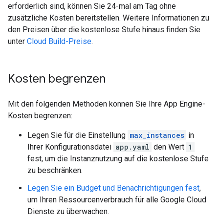
erforderlich sind, können Sie 24-mal am Tag ohne
zusätzliche Kosten bereitstellen. Weitere Informationen zu
den Preisen über die kostenlose Stufe hinaus finden Sie
unter
Cloud Build-Preise
.
Kosten begrenzen
Mit den folgenden Methoden können Sie Ihre App Engine-
Kosten begrenzen:
Legen Sie für die Einstellung
max_instances
in
Ihrer Konfigurationsdatei
app.yaml
den Wert
1
fest, um die Instanznutzung auf die kostenlose Stufe
zu beschränken.
Legen Sie ein Budget und Benachrichtigungen fest
,
um Ihren Ressourcenverbrauch für alle Google Cloud
Dienste zu überwachen.