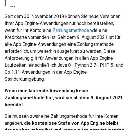
Seit dem 30. November 2019 können Sie neue Versionen
Ihrer App Engine-Anwendungen nur noch bereitstellen,
wenn für Ihr Konto eine
Zahlungsmethode
wie eine
Kreditkarte vorhanden ist. Seit dem 9. August 2021 ist für
alle App Engine-Anwendungen eine Zahlungsmethode
erforderlich, um weiterhin ausgeführt zu werden. Diese
Anforderung gilt für Anwendungen in allen App Engine-
Laufzeiten, einschließlich Java 8-, Python 2.7-, PHP 5- und
Go 1.11-Anwendungen in der App Engine-
Standardumgebung.
Wenn eine laufende Anwendung keine
Zahlungsmethode hat, wird sie ab dem 9. August 2021
beendet.
Sie müssen zwar eine Zahlungsmethode für Ihre Konten
angeben,
die kostenlose Stufe von App Engine bleibt