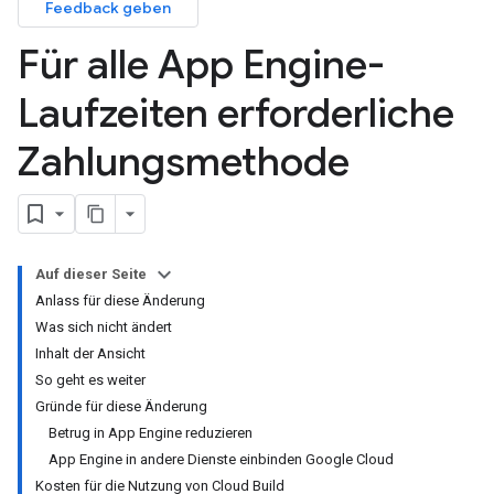
Feedback geben
Für alle App Engine-
Laufzeiten erforderliche
Zahlungsmethode
Auf dieser Seite
Anlass für diese Änderung
Was sich nicht ändert
Inhalt der Ansicht
So geht es weiter
Gründe für diese Änderung
Betrug in App Engine reduzieren
App Engine in andere Dienste einbinden Google Cloud
Kosten für die Nutzung von Cloud Build