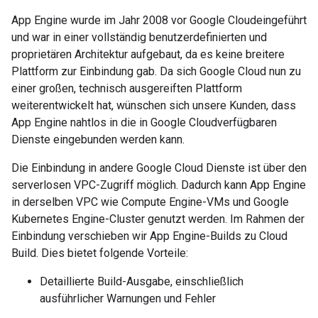
App Engine wurde im Jahr 2008 vor Google Cloudeingeführt
und war in einer vollständig benutzerdefinierten und
proprietären Architektur aufgebaut, da es keine breitere
Plattform zur Einbindung gab. Da sich Google Cloud nun zu
einer großen, technisch ausgereiften Plattform
weiterentwickelt hat, wünschen sich unsere Kunden, dass
App Engine nahtlos in die in Google Cloudverfügbaren
Dienste eingebunden werden kann.
Die Einbindung in andere Google Cloud Dienste ist über den
serverlosen VPC-Zugriff möglich. Dadurch kann App Engine
in derselben VPC wie Compute Engine-VMs und Google
Kubernetes Engine-Cluster genutzt werden. Im Rahmen der
Einbindung verschieben wir App Engine-Builds zu Cloud
Build. Dies bietet folgende Vorteile:
Detaillierte Build-Ausgabe, einschließlich
ausführlicher Warnungen und Fehler