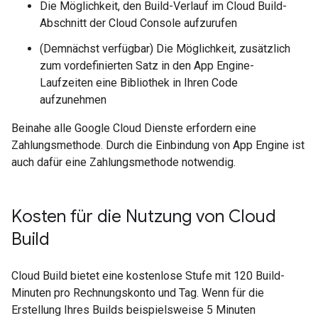
Die Möglichkeit, den Build-Verlauf im Cloud Build-
Abschnitt der Cloud Console aufzurufen
(Demnächst verfügbar) Die Möglichkeit, zusätzlich
zum vordefinierten Satz in den App Engine-
Laufzeiten eine Bibliothek in Ihren Code
aufzunehmen
Beinahe alle Google Cloud Dienste erfordern eine
Zahlungsmethode. Durch die Einbindung von App Engine ist
auch dafür eine Zahlungsmethode notwendig.
Kosten für die Nutzung von Cloud
Build
Cloud Build bietet eine kostenlose Stufe mit 120 Build-
Minuten pro Rechnungskonto und Tag. Wenn für die
Erstellung Ihres Builds beispielsweise 5 Minuten