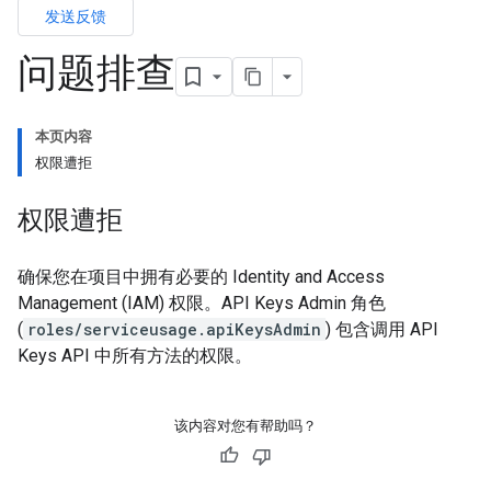
发送反馈
问题排查
本页内容
权限遭拒
权限遭拒
确保您在项目中拥有必要的 Identity and Access
Management (IAM) 权限。API Keys Admin 角色
(
roles/serviceusage.apiKeysAdmin
) 包含调用 API
Keys API 中所有方法的权限。
该内容对您有帮助吗？