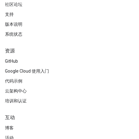
社区论坛
支持
版本说明
系统状态
资源
GitHub
Google Cloud 使用入门
代码示例
云架构中心
培训和认证
互动
博客
活动