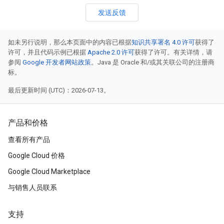
发送反馈
如未另行说明，那么本页面中的内容已根据
知识共享署名 4.0 许可
获得了
许可，并且代码示例已根据
Apache 2.0 许可
获得了许可。有关详情，请
参阅
Google 开发者网站政策
。Java 是 Oracle 和/或其关联公司的注册商
标。
最后更新时间 (UTC)：2026-07-13。
产品和价格
查看所有产品
Google Cloud 价格
Google Cloud Marketplace
与销售人员联系
支持