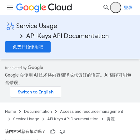
登录
Service Usage
API Keys API Documentation
免费开始使用吧
Google 会使用 AI 技术将内容翻译成您偏好的语言。AI 翻译可能包
含错误。
Home
Documentation
Access and resource management
Service Usage
API Keys API Documentation
资源
该内容对您有帮助吗？