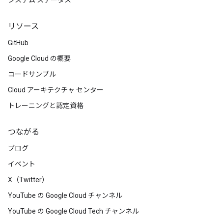
システム ステータス
リソース
GitHub
Google Cloud の概要
コードサンプル
Cloud アーキテクチャ センター
トレーニングと認定資格
つながる
ブログ
イベント
X（Twitter）
YouTube の Google Cloud チャンネル
YouTube の Google Cloud Tech チャンネル