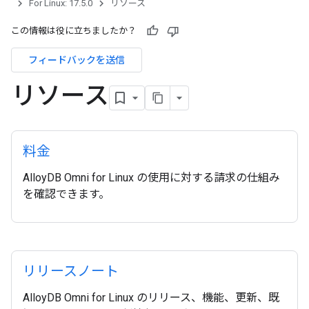
For Linux: 17.5.0
リソース
この情報は役に立ちましたか？
フィードバックを送信
リソース
料金
AlloyDB Omni for Linux の使用に対する請求の仕組み
を確認できます。
リリースノート
AlloyDB Omni for Linux のリリース、機能、更新、既