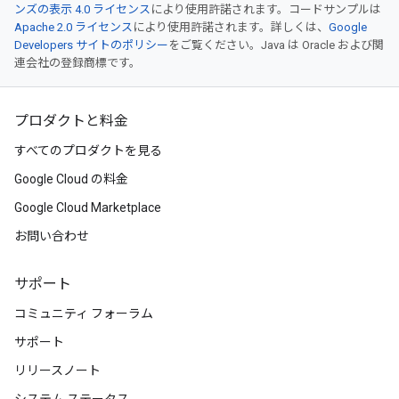
ンズの表示 4.0 ライセンス
により使用許諾されます。コードサンプルは
Apache 2.0 ライセンス
により使用許諾されます。詳しくは、
Google
Developers サイトのポリシー
をご覧ください。Java は Oracle および関
連会社の登録商標です。
プロダクトと料金
すべてのプロダクトを見る
Google Cloud の料金
Google Cloud Marketplace
お問い合わせ
サポート
コミュニティ フォーラム
サポート
リリースノート