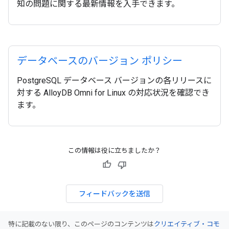
知の問題に関する最新情報を入手できます。
データベースのバージョン ポリシー
PostgreSQL データベース バージョンの各リリースに
対する AlloyDB Omni for Linux の対応状況を確認でき
ます。
この情報は役に立ちましたか？
フィードバックを送信
特に記載のない限り、このページのコンテンツは
クリエイティブ・コモ