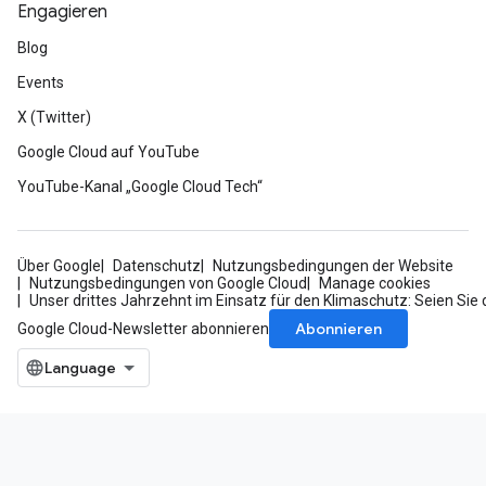
Engagieren
Blog
Events
X (Twitter)
Google Cloud auf YouTube
YouTube-Kanal „Google Cloud Tech“
Über Google
Datenschutz
Nutzungsbedingungen der Website
Nutzungsbedingungen von Google Cloud
Manage cookies
Unser drittes Jahrzehnt im Einsatz für den Klimaschutz: Seien Sie 
Abonnieren
Google Cloud-Newsletter abonnieren