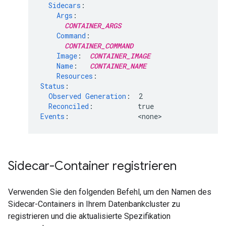
Sidecars
:
Args
:
CONTAINER_ARGS
Command
:
CONTAINER_COMMAND
Image
:
CONTAINER_IMAGE
Name
:
CONTAINER_NAME
Resources
:
Status
:
Observed Generation
:
2
Reconciled
:
true
Events
:
<
none
Sidecar-Container registrieren
Verwenden Sie den folgenden Befehl, um den Namen des
Sidecar-Containers in Ihrem Datenbankcluster zu
registrieren und die aktualisierte Spezifikation