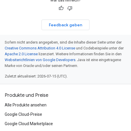
War das hilfreich?
Feedback geben
Sofern nicht anders angegeben, sind die Inhalte dieser Seite unter der
Creative Commons Attribution 4.0 License
und Codebeispiele unter der
Apache 2.0 License
lizenziert. Weitere Informationen finden Sie in den
Websiterichtlinien von Google Developers
. Java ist eine eingetragene
Marke von Oracle und/oder seinen Partnern.
Zuletzt aktualisiert: 2026-07-15 (UTC).
Produkte und Preise
Alle Produkte ansehen
Google Cloud-Preise
Google Cloud Marketplace