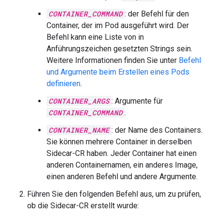
CONTAINER_COMMAND
: der Befehl für den
Container, der im Pod ausgeführt wird. Der
Befehl kann eine Liste von in
Anführungszeichen gesetzten Strings sein.
Weitere Informationen finden Sie unter
Befehl
und Argumente beim Erstellen eines Pods
definieren
.
CONTAINER_ARGS
: Argumente für
CONTAINER_COMMAND
.
CONTAINER_NAME
: der Name des Containers.
Sie können mehrere Container in derselben
Sidecar-CR haben. Jeder Container hat einen
anderen Containernamen, ein anderes Image,
einen anderen Befehl und andere Argumente.
Führen Sie den folgenden Befehl aus, um zu prüfen,
ob die Sidecar-CR erstellt wurde: