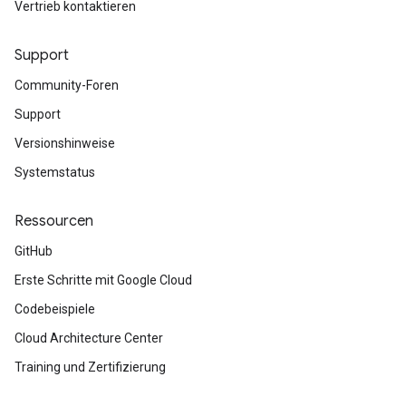
Vertrieb kontaktieren
Support
Community-Foren
Support
Versionshinweise
Systemstatus
Ressourcen
GitHub
Erste Schritte mit Google Cloud
Codebeispiele
Cloud Architecture Center
Training und Zertifizierung