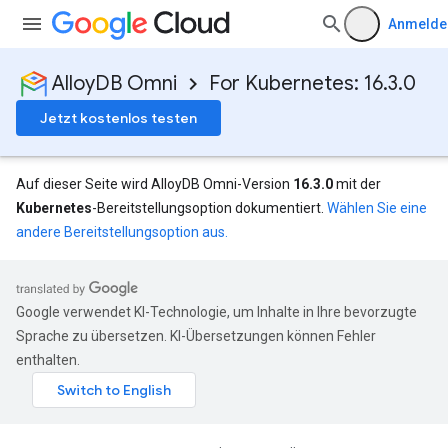
Anmelde
AlloyDB Omni
For Kubernetes: 16.3.0
Jetzt kostenlos testen
Auf dieser Seite wird AlloyDB Omni-Version
16.3.0
mit der
Kubernetes
-Bereitstellungsoption dokumentiert.
Wählen Sie eine
andere Bereitstellungsoption aus.
Google verwendet KI-Technologie, um Inhalte in Ihre bevorzugte
Sprache zu übersetzen. KI-Übersetzungen können Fehler
enthalten.