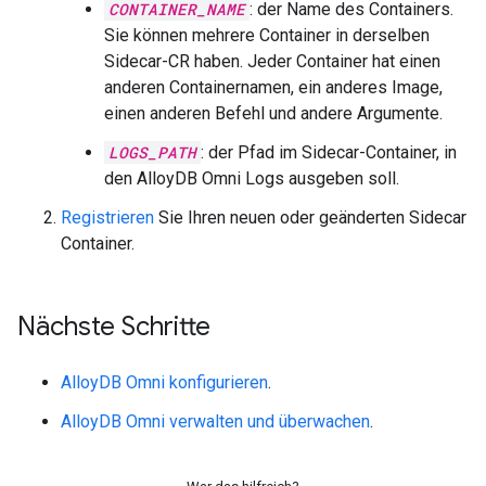
CONTAINER_NAME
: der Name des Containers.
Sie können mehrere Container in derselben
Sidecar-CR haben. Jeder Container hat einen
anderen Containernamen, ein anderes Image,
einen anderen Befehl und andere Argumente.
LOGS_PATH
: der Pfad im Sidecar-Container, in
den AlloyDB Omni Logs ausgeben soll.
Registrieren
Sie Ihren neuen oder geänderten Sidecar
Container.
Nächste Schritte
AlloyDB Omni konfigurieren
.
AlloyDB Omni verwalten und überwachen
.