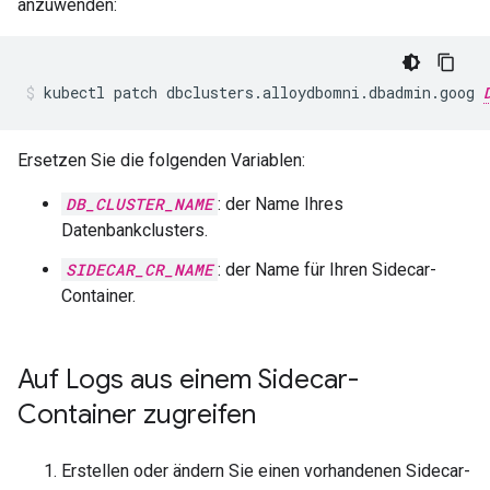
anzuwenden:
kubectl
patch
dbclusters.alloydbomni.dbadmin.goog
Ersetzen Sie die folgenden Variablen:
DB_CLUSTER_NAME
: der Name Ihres
Datenbankclusters.
SIDECAR_CR_NAME
: der Name für Ihren Sidecar-
Container.
Auf Logs aus einem Sidecar-
Container zugreifen
Erstellen oder ändern Sie einen vorhandenen Sidecar-