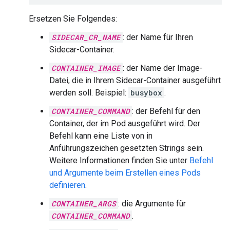
Ersetzen Sie Folgendes:
SIDECAR_CR_NAME
: der Name für Ihren
Sidecar-Container.
CONTAINER_IMAGE
: der Name der Image-
Datei, die in Ihrem Sidecar-Container ausgeführt
werden soll. Beispiel:
busybox
.
CONTAINER_COMMAND
: der Befehl für den
Container, der im Pod ausgeführt wird. Der
Befehl kann eine Liste von in
Anführungszeichen gesetzten Strings sein.
Weitere Informationen finden Sie unter
Befehl
und Argumente beim Erstellen eines Pods
definieren
.
CONTAINER_ARGS
: die Argumente für
CONTAINER_COMMAND
.