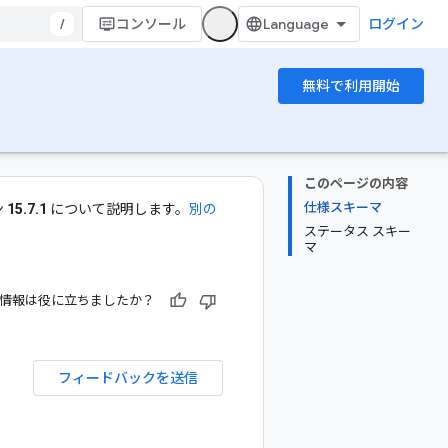
/
コンソール
ログイン
無料で利用開始
このページの内容
仕様スキーマ
ン
15.7.1
について説明します。
別の
ステータス スキー
マ
情報は役に立ちましたか？
フィードバックを送信