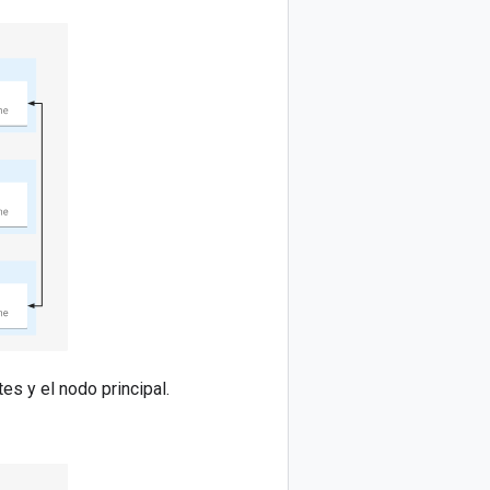
es y el nodo principal.