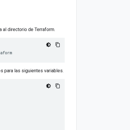
 al directorio de Terraform.
es para las siguientes variables.