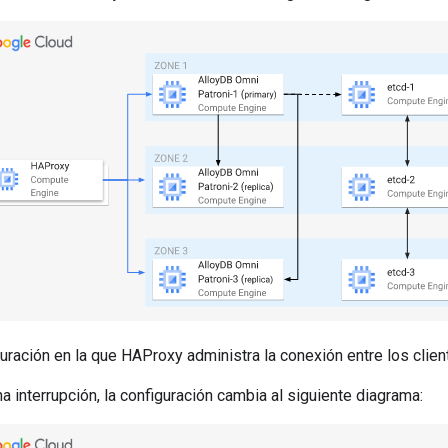
ración en la que HAProxy administra la conexión entre los client
a interrupción, la configuración cambia al siguiente diagrama: