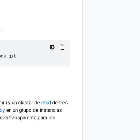
.
ni y un clúster de
etcd
de tres
xy
en un grupo de instancias
 sea transparente para los