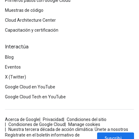
Primeros pasos con Google Cloud
Muestras de código
Cloud Architecture Center
Capacitación y certificación
Interactúa
Blog
Eventos
X (Twitter)
Google Cloud en YouTube
Google Cloud Tech en YouTube
Acerca de Google
Privacidad
Condiciones del sitio
Condiciones de Google Cloud
Manage cookies
Nuestra tercera década de acción climática: Únete a nosotros
Regístrate en el boletín informativo de
Suscribirse