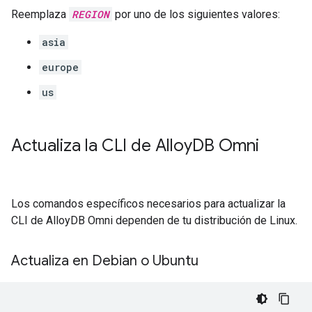
Reemplaza
REGION
por uno de los siguientes valores:
asia
europe
us
Actualiza la CLI de Alloy
DB Omni
Los comandos específicos necesarios para actualizar la
CLI de AlloyDB Omni dependen de tu distribución de Linux.
Actualiza en Debian o Ubuntu