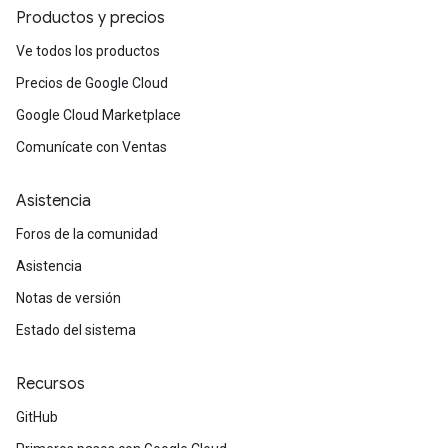
Productos y precios
Ve todos los productos
Precios de Google Cloud
Google Cloud Marketplace
Comunícate con Ventas
Asistencia
Foros de la comunidad
Asistencia
Notas de versión
Estado del sistema
Recursos
GitHub