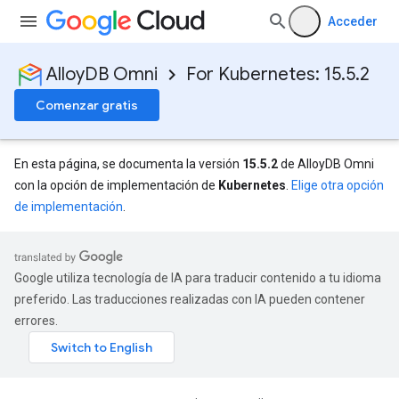
Acceder
AlloyDB Omni
For Kubernetes: 15.5.2
Comenzar gratis
En esta página, se documenta la versión
15.5.2
de AlloyDB Omni
con la opción de implementación de
Kubernetes
.
Elige otra opción
de implementación
.
Google utiliza tecnología de IA para traducir contenido a tu idioma
preferido. Las traducciones realizadas con IA pueden contener
errores.