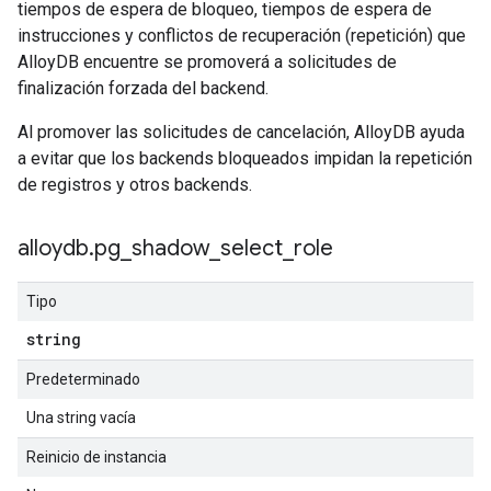
tiempos de espera de bloqueo, tiempos de espera de
instrucciones y conflictos de recuperación (repetición) que
AlloyDB encuentre se promoverá a solicitudes de
finalización forzada del backend.
Al promover las solicitudes de cancelación, AlloyDB ayuda
a evitar que los backends bloqueados impidan la repetición
de registros y otros backends.
alloydb
.
pg
_
shadow
_
select
_
role
Tipo
string
Predeterminado
Una string vacía
Reinicio de instancia