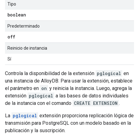
Tipo
boolean
Predeterminado
off
Reinicio de instancia
Sí
Controla la disponibilidad de la extensión
pglogical
en
una instancia de AlloyDB. Para usar la extensión, establece
el parámetro en
on
y reinicia la instancia. Luego, agrega la
extensión
pglogical
a las bases de datos individuales
de la instancia con el comando
CREATE EXTENSION
.
La
pglogical
extensión proporciona replicación lógica de
transmisión para PostgreSQL con un modelo basado en la
publicación y la suscripción.