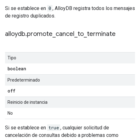
Si se establece en
0
, AlloyDB registra todos los mensajes
de registro duplicados.
alloydb
.
promote
_
cancel
_
to
_
terminate
Tipo
boolean
Predeterminado
off
Reinicio de instancia
No
Si se establece en
true
, cualquier solicitud de
cancelación de consultas debido a problemas como