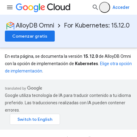
Acceder
AlloyDB Omni
For Kubernetes: 15.12.0
Comenzar gratis
En esta página, se documenta la versión
15.12.0
de AlloyDB Omni
con la opción de implementación de
Kubernetes
.
Elige otra opción
de implementación
.
Google utiliza tecnología de IA para traducir contenido a tu idioma
preferido. Las traducciones realizadas con IA pueden contener
errores.