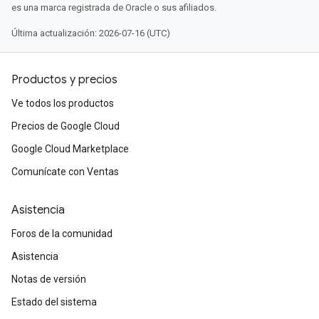
es una marca registrada de Oracle o sus afiliados.
Última actualización: 2026-07-16 (UTC)
Productos y precios
Ve todos los productos
Precios de Google Cloud
Google Cloud Marketplace
Comunícate con Ventas
Asistencia
Foros de la comunidad
Asistencia
Notas de versión
Estado del sistema