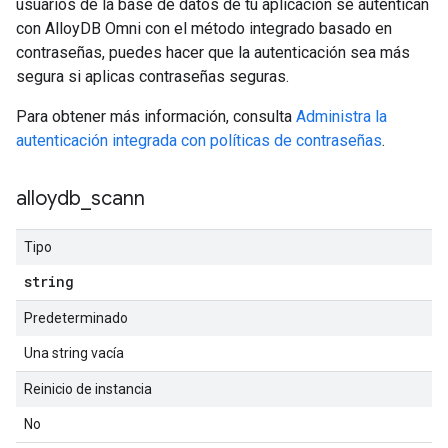
usuarios de la base de datos de tu aplicación se autentican
con AlloyDB Omni con el método integrado basado en
contraseñas, puedes hacer que la autenticación sea más
segura si aplicas contraseñas seguras.
Para obtener más información, consulta
Administra la
autenticación integrada con políticas de contraseñas
.
alloydb
_
scann
Tipo
string
Predeterminado
Una string vacía
Reinicio de instancia
No