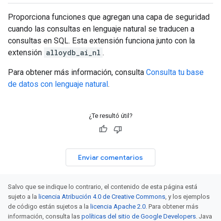
Proporciona funciones que agregan una capa de seguridad
cuando las consultas en lenguaje natural se traducen a
consultas en SQL. Esta extensión funciona junto con la
extensión
alloydb_ai_nl
.
Para obtener más información, consulta
Consulta tu base
de datos con lenguaje natural
.
¿Te resultó útil?
Enviar comentarios
Salvo que se indique lo contrario, el contenido de esta página está
sujeto a la
licencia Atribución 4.0 de Creative Commons
, y los ejemplos
de código están sujetos a la
licencia Apache 2.0
. Para obtener más
información, consulta las
políticas del sitio de Google Developers
. Java