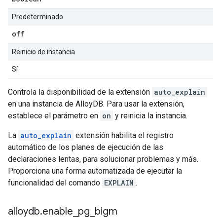
Predeterminado
off
Reinicio de instancia
Sí
Controla la disponibilidad de la extensión
auto_explain
en una instancia de AlloyDB. Para usar la extensión,
establece el parámetro en
on
y reinicia la instancia.
La
auto_explain
extensión habilita el registro
automático de los planes de ejecución de las
declaraciones lentas, para solucionar problemas y más.
Proporciona una forma automatizada de ejecutar la
funcionalidad del comando
EXPLAIN
.
alloydb
.
enable
_
pg
_
bigm