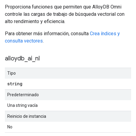
Proporciona funciones que permiten que AlloyDB Omni
controle las cargas de trabajo de búsqueda vectorial con
alto rendimiento y eficiencia.
Para obtener más información, consulta
Crea índices y
consulta vectores
.
alloydb
_
ai
_
nl
Tipo
string
Predeterminado
Una string vacía
Reinicio de instancia
No