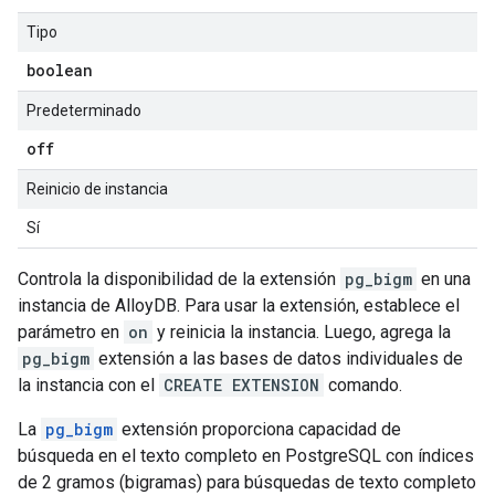
Tipo
boolean
Predeterminado
off
Reinicio de instancia
Sí
Controla la disponibilidad de la extensión
pg_bigm
en una
instancia de AlloyDB. Para usar la extensión, establece el
parámetro en
on
y reinicia la instancia. Luego, agrega la
pg_bigm
extensión a las bases de datos individuales de
la instancia con el
CREATE EXTENSION
comando.
La
pg_bigm
extensión proporciona capacidad de
búsqueda en el texto completo en PostgreSQL con índices
de 2 gramos (bigramas) para búsquedas de texto completo