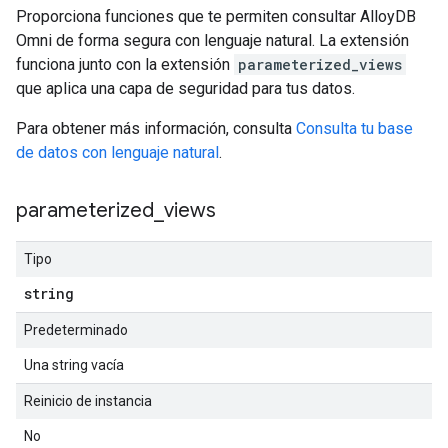
Proporciona funciones que te permiten consultar AlloyDB
Omni de forma segura con lenguaje natural. La extensión
funciona junto con la extensión
parameterized_views
que aplica una capa de seguridad para tus datos.
Para obtener más información, consulta
Consulta tu base
de datos con lenguaje natural
.
parameterized
_
views
Tipo
string
Predeterminado
Una string vacía
Reinicio de instancia
No