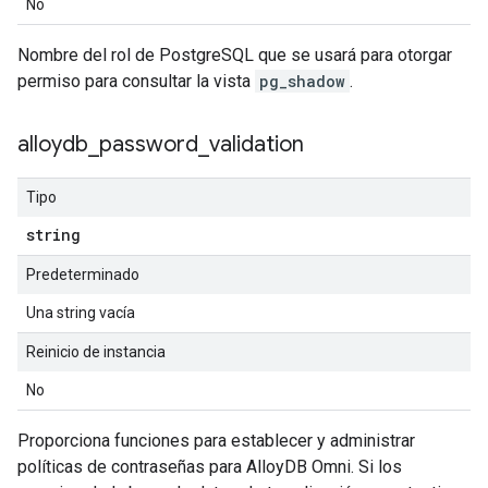
No
Nombre del rol de PostgreSQL que se usará para otorgar
permiso para consultar la vista
pg_shadow
.
alloydb
_
password
_
validation
Tipo
string
Predeterminado
Una string vacía
Reinicio de instancia
No
Proporciona funciones para establecer y administrar
políticas de contraseñas para AlloyDB Omni. Si los