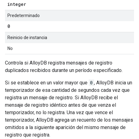
integer
Predeterminado
0
Reinicio de instancia
No
Controla si AlloyDB registra mensajes de registro
duplicados recibidos durante un período especificado.
Si se establece en un valor mayor que
0
, AlloyDB inicia un
temporizador de esa cantidad de segundos cada vez que
registra un mensaje de registro. Si AlloyDB recibe el
mensaje de registro idéntico antes de que venza el
temporizador, no lo registra. Una vez que vence el
temporizador, AlloyDB agrega un recuento de los mensajes
omitidos a la siguiente aparición del mismo mensaje de
registro que registra.