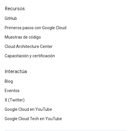
Recursos
GitHub
Primeros pasos con Google Cloud
Muestras de código
Cloud Architecture Center
Capacitación y certificación
Interactúa
Blog
Eventos
X (Twitter)
Google Cloud en YouTube
Google Cloud Tech en YouTube