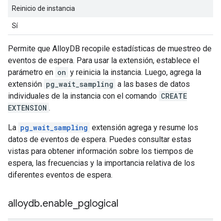
Reinicio de instancia
Sí
Permite que AlloyDB recopile estadísticas de muestreo de
eventos de espera. Para usar la extensión, establece el
parámetro en
on
y reinicia la instancia. Luego, agrega la
extensión
pg_wait_sampling
a las bases de datos
individuales de la instancia con el comando
CREATE
EXTENSION
.
La
pg_wait_sampling
extensión agrega y resume los
datos de eventos de espera. Puedes consultar estas
vistas para obtener información sobre los tiempos de
espera, las frecuencias y la importancia relativa de los
diferentes eventos de espera.
alloydb
.
enable
_
pglogical