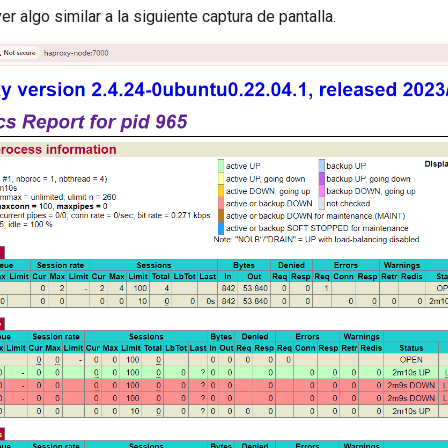
r algo similar a la siguiente captura de pantalla.