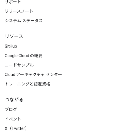
サポート
リリースノート
システム ステータス
リソース
GitHub
Google Cloud の概要
コードサンプル
Cloud アーキテクチャ センター
トレーニングと認定資格
つながる
ブログ
イベント
X（Twitter）