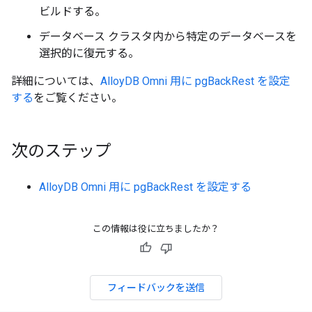
ビルドする。
データベース クラスタ内から特定のデータベースを
選択的に復元する。
詳細については、
AlloyDB Omni 用に pgBackRest を設定
する
をご覧ください。
次のステップ
AlloyDB Omni 用に pgBackRest を設定する
この情報は役に立ちましたか？
フィードバックを送信