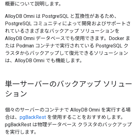
概要について説明します。
AlloyDB Omni は PostgreSQL と互換性があるため、
PostgreSQL コミュニティによって開発およびサポートさ
れているさまざまなバックアップ ソリューションを
AlloyDB Omni データベースでも使用できます。Docker ま
たは Podman コンテナで実行されている PostgreSQL ク
ラスタからバックアップして復元できるソリューション
は、AlloyDB Omni でも機能します。
単一サーバーのバックアップ ソリュー
ション
個々のサーバーのコンテナで AlloyDB Omni を実行する場
合は、
pgBackRest
を使用することをおすすめします。
pgBackRest は物理データベース クラスタのバックアップ
を実行します。