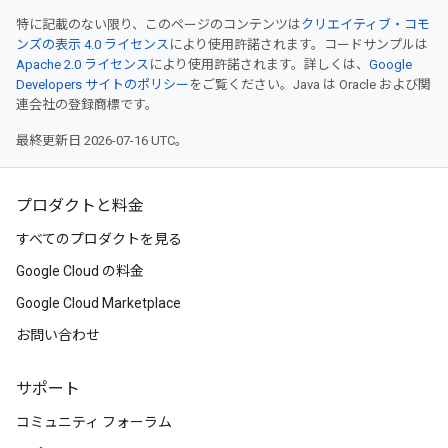
特に記載のない限り、このページのコンテンツは
クリエイティブ・コモ
ンズの表示 4.0 ライセンス
により使用許諾されます。コードサンプルは
Apache 2.0 ライセンス
により使用許諾されます。詳しくは、
Google
Developers サイトのポリシー
をご覧ください。Java は Oracle および関
連会社の登録商標です。
最終更新日 2026-07-16 UTC。
プロダクトと料金
すべてのプロダクトを見る
Google Cloud の料金
Google Cloud Marketplace
お問い合わせ
サポート
コミュニティ フォーラム