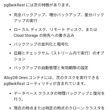
pgBackRest には次の特徴があります。
完全バックアップ、増分バックアップ、差分バック
アップの実行
ローカル ディスク、リモート ディスク、または
Cloud Storage の宛先への書き込み
バックアップの並列化と暗号化
圧縮とチェックサム（ストリーム内で実行）のオプ
ション
バックアップの自動管理と有効期限の設定
AlloyDB Omni コンテナには、次のタスクを実行できる
pgBackRest ユーティリティが含まれています。
データベース クラスタの物理バックアップと復元を
行う。
現在の時点または特定の時点のクローン クラスタを