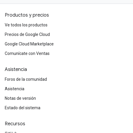
Productos y precios
Ve todos los productos
Precios de Google Cloud
Google Cloud Marketplace
Comunícate con Ventas
Asistencia
Foros de la comunidad
Asistencia
Notas de versión
Estado del sistema
Recursos