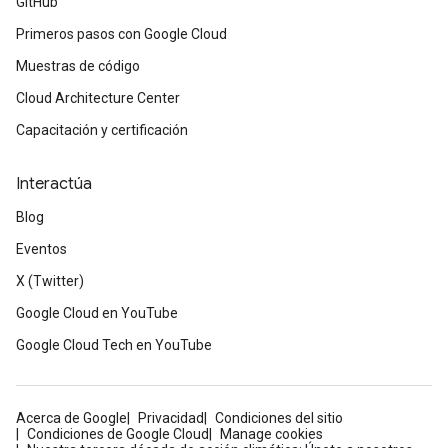
GitHub
Primeros pasos con Google Cloud
Muestras de código
Cloud Architecture Center
Capacitación y certificación
Interactúa
Blog
Eventos
X (Twitter)
Google Cloud en YouTube
Google Cloud Tech en YouTube
Acerca de Google
Privacidad
Condiciones del sitio
Condiciones de Google Cloud
Manage cookies