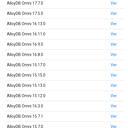
AlloyDB Omni 17.7.0
Ver
AlloyDB Omni 17.5.0
Ver
AlloyDB Omni 16.13.0
Ver
AlloyDB Omni 16.11.0
Ver
AlloyDB Omni 16.9.0
Ver
AlloyDB Omni 16.8.0
Ver
AlloyDB Omni 15.17.0
Ver
AlloyDB Omni 15.15.0
Ver
AlloyDB Omni 15.13.0
Ver
AlloyDB Omni 15.12.0
Ver
AlloyDB Omni 16.3.0
Ver
AlloyDB Omni 15.7.1
Ver
AlloyDB Omni 15.7.0
Ver