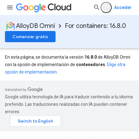
Acceder
AlloyDB Omni
For containers: 16.8.0
Comenzar gratis
En esta página, se documenta la versión
16.8.0
de AlloyDB Omni
con la opción de implementación de
contenedores
.
Elige otra
opción de implementación
.
Google utiliza tecnología de IA para traducir contenido a tu idioma
preferido. Las traducciones realizadas con IA pueden contener
errores.